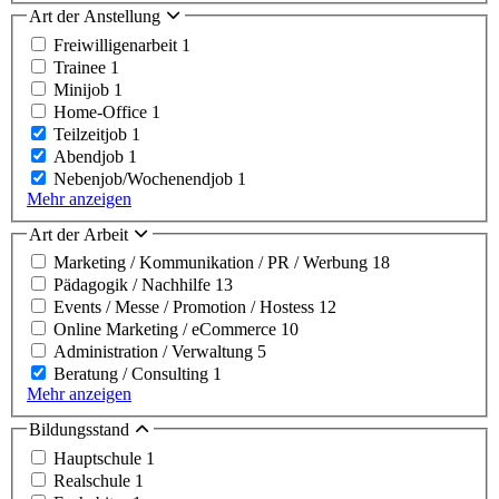
Art der Anstellung
Freiwilligenarbeit
1
Trainee
1
Minijob
1
Home-Office
1
Teilzeitjob
1
Abendjob
1
Nebenjob/Wochenendjob
1
Mehr anzeigen
Art der Arbeit
Marketing / Kommunikation / PR / Werbung
18
Pädagogik / Nachhilfe
13
Events / Messe / Promotion / Hostess
12
Online Marketing / eCommerce
10
Administration / Verwaltung
5
Beratung / Consulting
1
Mehr anzeigen
Bildungsstand
Hauptschule
1
Realschule
1