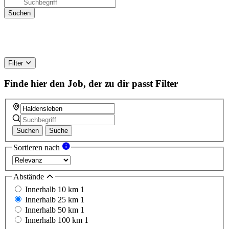
Filter
Finde hier den Job, der zu dir passt
Filter
Suchen
Suche
Sortieren nach
Abstände
Innerhalb 10 km
1
Innerhalb 25 km
1
Innerhalb 50 km
1
Innerhalb 100 km
1