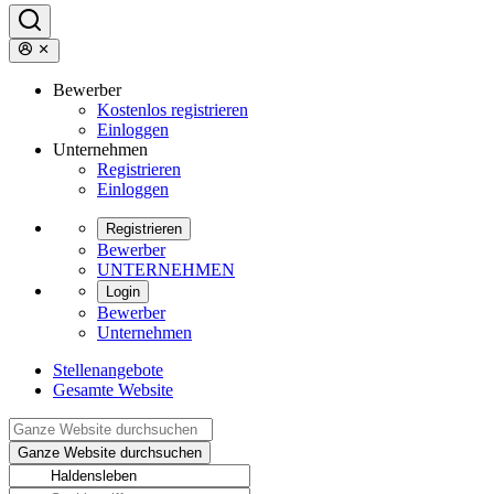
Bewerber
Kostenlos registrieren
Einloggen
Unternehmen
Registrieren
Einloggen
Registrieren
Bewerber
UNTERNEHMEN
Login
Bewerber
Unternehmen
Stellenangebote
Gesamte Website