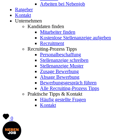
Arbeiten bei Nebenjob
Ratgeber
Kontakt
Unternehmen
Kandidaten finden
Mitarbeiter finden
Kostenlose Stellenanzeige aufgeben
Recruitment
Recruiting-Prozess Tipps
Personalbeschaffung
Stellenanzeige schreiben
Stellenanzeige Muster
Zusage Bewerbung
Absage Bewerbung
Bewerbungsgespräch führen
Alle Recruiting-Prozess Tipps
Praktische Tipps & Kontakt
Häufig gestellte Fragen
Kontakt
0