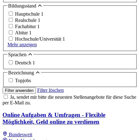
Bildungsstand
Hauptschule
1
Realschule
1
Fachabitur
1
Abitur
1
Hochschule/Universität
1
Mehr anzeigen
Sprachen
Deutsch
1
Bezeichnung
Topjobs
Filter löschen
Filter anwenden
Ja, sendet mir bitte die neuesten Stellenangebote für diese Suche
per E-Mail zu.
Online Aufgaben & Umfragen - Flexible
Möglichkeit, Geld online zu verdienen
Bundesweit