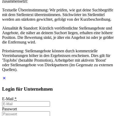
zusammensetzt:
Textuelle Übereinstimmung: Wir prüfen, wie gut deine Suchbegriffe
mit dem Stellentext übereinstimmen. Stichwörter im Stellentitel
werden am stärksten gewichtet, gefolgt von der Kurzbeschreibung.
Aktualität & Standort: Kürzlich veröffentlichte Stellenangebote und
Angebote, die näher an deinem Suchort liegen, erhalten eine höhere
Position. Die Bewertung sinkt, je älter ein Angebot ist oder je größer
die Entfernung wird.
Priorisierung: Stellenangebote können durch kommerzielle
Vereinbarungen höher in den Ergebnissen erscheinen. Dies gilt für
'TopJobs' (bezahlte Promotion), Arbeitgeber mit aktivem 'Boost'
oder Stellenangebote von Direktpartnern (im Gegensatz zu externen
Quellen).
Login für Unternehmen
E-Mail
*
Passwort