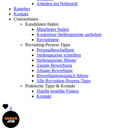
Arbeiten bei Nebenjob
Ratgeber
Kontakt
Unternehmen
Kandidaten finden
Mitarbeiter finden
Kostenlose Stellenanzeige aufgeben
Recruitment
Recruiting-Prozess Tipps
Personalbeschaffung
Stellenanzeige schreiben
Stellenanzeige Muster
Zusage Bewerbung
Absage Bewerbung
Bewerbungsgespräch führen
Alle Recruiting-Prozess Tipps
Praktische Tipps & Kontakt
Häufig gestellte Fragen
Kontakt
0