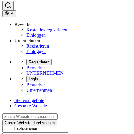
Bewerber
Kostenlos registrieren
Einloggen
Unternehmen
Registrieren
Einloggen
Registrieren
Bewerber
UNTERNEHMEN
Login
Bewerber
Unternehmen
Stellenangebote
Gesamte Website