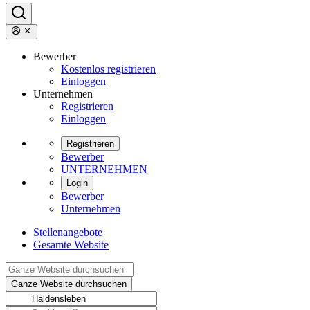
Bewerber
Kostenlos registrieren
Einloggen
Unternehmen
Registrieren
Einloggen
Registrieren
Bewerber
UNTERNEHMEN
Login
Bewerber
Unternehmen
Stellenangebote
Gesamte Website