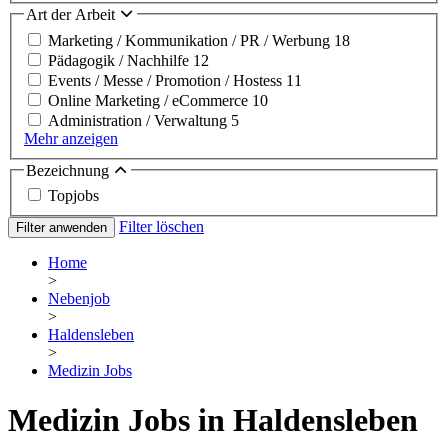
Art der Arbeit
Marketing / Kommunikation / PR / Werbung
18
Pädagogik / Nachhilfe
12
Events / Messe / Promotion / Hostess
11
Online Marketing / eCommerce
10
Administration / Verwaltung
5
Mehr anzeigen
Bezeichnung
Topjobs
Filter löschen
Filter anwenden
Home
>
Nebenjob
>
Haldensleben
>
Medizin Jobs
Medizin Jobs in Haldensleben