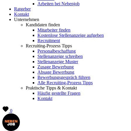
Arbeiten bei Nebenjob
Ratgeber
Kontakt
Unternehmen
Kandidaten finden
Mitarbeiter finden
Kostenlose Stellenanzeige aufgeben
Recruitment
Recruiting-Prozess Tipps
Personalbeschaffung
Stellenanzeige schreiben
Stellenanzeige Muster
Zusage Bewerbung
Absage Bewerbung
Bewerbungsgespräch führen
Alle Recruiting-Prozess Tipps
Praktische Tipps & Kontakt
Häufig gestellte Fragen
Kontakt
0