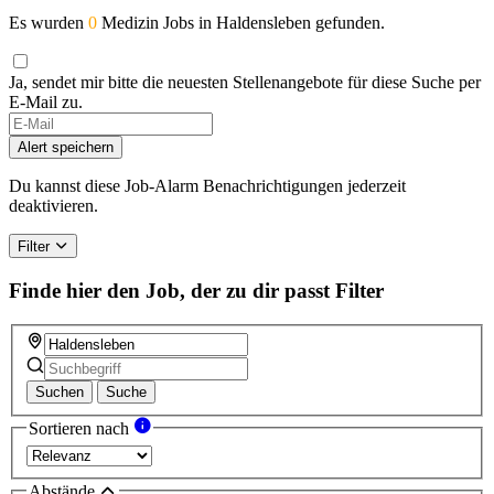
Es wurden
0
Medizin Jobs in Haldensleben gefunden.
Ja, sendet mir bitte die neuesten Stellenangebote für diese Suche per
E-Mail zu.
Alert speichern
Du kannst diese Job-Alarm Benachrichtigungen jederzeit
deaktivieren.
Filter
Finde hier den Job, der zu dir passt
Filter
Suchen
Suche
Sortieren nach
Abstände