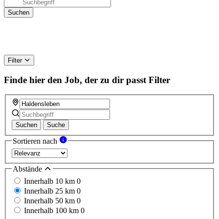
Filter
Finde hier den Job, der zu dir passt
Filter
Suchen
Suche
Sortieren nach
Abstände
Innerhalb 10 km
0
Innerhalb 25 km
0
Innerhalb 50 km
0
Innerhalb 100 km
0