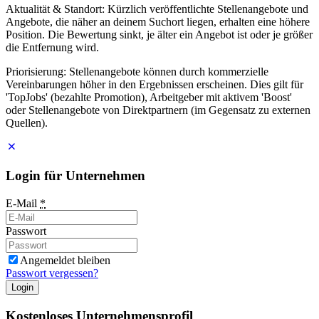
Aktualität & Standort: Kürzlich veröffentlichte Stellenangebote und
Angebote, die näher an deinem Suchort liegen, erhalten eine höhere
Position. Die Bewertung sinkt, je älter ein Angebot ist oder je größer
die Entfernung wird.
Priorisierung: Stellenangebote können durch kommerzielle
Vereinbarungen höher in den Ergebnissen erscheinen. Dies gilt für
'TopJobs' (bezahlte Promotion), Arbeitgeber mit aktivem 'Boost'
oder Stellenangebote von Direktpartnern (im Gegensatz zu externen
Quellen).
Login für Unternehmen
E-Mail
*
Passwort
Angemeldet bleiben
Passwort vergessen?
Login
Kostenloses Unternehmensprofil