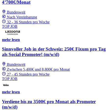
4’700€/Monat
Bundesweit
Nach Vereinbarung
32 - 36 Stunden pro Woche
TOP JOB
mehr lesen
Sinnvoller Job in der Schweiz: 250€ Fixum pro Tag
als Social Promoter! (m/w/d)
Bundesweit
Zwischen 5,400€ und 8,800€ pro Monat
27 - 45 Stunden pro Woche
TOP JOB
mehr lesen
Verdiene bis zu 3500€ pro Monat als Promoter
(m/w/d)