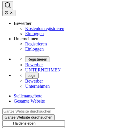
Bewerber
Kostenlos registrieren
Einloggen
Unternehmen
Registrieren
Einloggen
Registrieren
Bewerber
UNTERNEHMEN
Login
Bewerber
Unternehmen
Stellenangebote
Gesamte Website