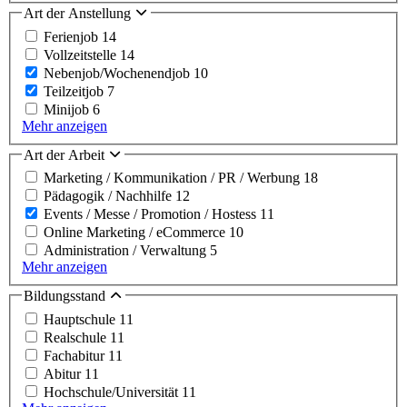
Art der Anstellung
Ferienjob
14
Vollzeitstelle
14
Nebenjob/Wochenendjob
10
Teilzeitjob
7
Minijob
6
Mehr anzeigen
Art der Arbeit
Marketing / Kommunikation / PR / Werbung
18
Pädagogik / Nachhilfe
12
Events / Messe / Promotion / Hostess
11
Online Marketing / eCommerce
10
Administration / Verwaltung
5
Mehr anzeigen
Bildungsstand
Hauptschule
11
Realschule
11
Fachabitur
11
Abitur
11
Hochschule/Universität
11