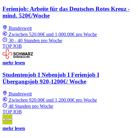
Ferienjob: Arbeite für das Deutsches Rotes Kreuz -
mind. 520€/Woche
Bundesweit
Zwischen 520.00€ und 1,000.00€ pro Woche
30 - 40 Stunden pro Woche
TOP JOB
mehr lesen
Studentenjob I Nebenjob I Ferienjob I
Übergangsjob 920-1200€/ Woche
Bundesweit
Zwischen 920.00€ und 1,200.00€ pro Woche
48 Stunden pro Woche
TOP JOB
mehr lesen