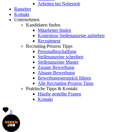
Arbeiten bei Nebenjob
Ratgeber
Kontakt
Unternehmen
Kandidaten finden
Mitarbeiter finden
Kostenlose Stellenanzeige aufgeben
Recruitment
Recruiting-Prozess Tipps
Personalbeschaffung
Stellenanzeige schreiben
Stellenanzeige Muster
Zusage Bewerbung
Absage Bewerbung
Bewerbungsgespräch führen
Alle Recruiting-Prozess Tipps
Praktische Tipps & Kontakt
Häufig gestellte Fragen
Kontakt
0