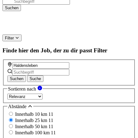
Filter
Finde hier den Job, der zu dir passt
Filter
Suchen
Suche
Sortieren nach
Abstände
Innerhalb 10 km
11
Innerhalb 25 km
11
Innerhalb 50 km
11
Innerhalb 100 km
11