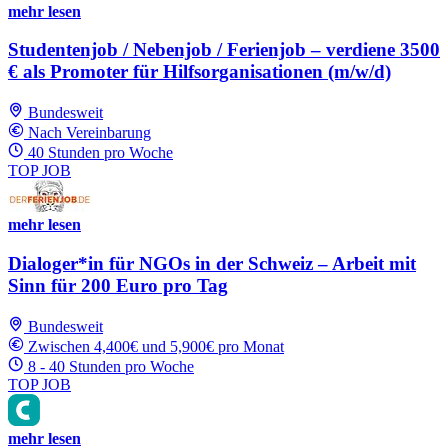
mehr lesen
Studentenjob / Nebenjob / Ferienjob – verdiene 3500
€ als Promoter für Hilfsorganisationen (m/w/d)
Bundesweit
Nach Vereinbarung
40 Stunden pro Woche
TOP JOB
mehr lesen
Dialoger*in für NGOs in der Schweiz – Arbeit mit
Sinn für 200 Euro pro Tag
Bundesweit
Zwischen 4,400€ und 5,900€ pro Monat
8 - 40 Stunden pro Woche
TOP JOB
mehr lesen