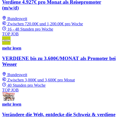
Verdiene 4.927€ pro Monat als Reisepromoter
(m/w/d)
Bundesweit
Zwischen 720.00€ und 1,200.00€ pro Woche
16 - 48 Stunden pro Woche
TOP JOB
mehr lesen
VERDIENE bis zu 3.600€/MONAT als Promoter bei
Wesser
Bundesweit
Zwischen 3,000€ und 3,600€ pro Monat
40 Stunden pro Woche
TOP JOB
mehr lesen
Verändere die Welt, entdecke die Schweiz & verdiene