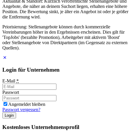
Aktualität & Standort: Kürzlich veröffentlichte Stellenangebote und
Angebote, die näher an deinem Suchort liegen, erhalten eine höhere
Position. Die Bewertung sinkt, je älter ein Angebot ist oder je größer
die Entfernung wird.
Priorisierung: Stellenangebote können durch kommerzielle
Vereinbarungen höher in den Ergebnissen erscheinen. Dies gilt für
'TopJobs' (bezahlte Promotion), Arbeitgeber mit aktivem 'Boost'
oder Stellenangebote von Direktpartnern (im Gegensatz zu externen
Quellen).
Login für Unternehmen
E-Mail
*
Passwort
Angemeldet bleiben
Passwort vergessen?
Login
Kostenloses Unternehmensprofil