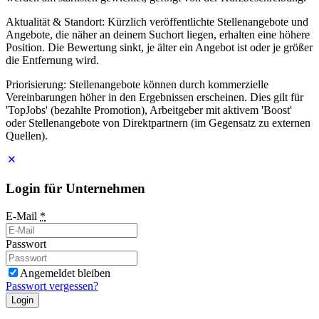
Aktualität & Standort: Kürzlich veröffentlichte Stellenangebote und
Angebote, die näher an deinem Suchort liegen, erhalten eine höhere
Position. Die Bewertung sinkt, je älter ein Angebot ist oder je größer
die Entfernung wird.
Priorisierung: Stellenangebote können durch kommerzielle
Vereinbarungen höher in den Ergebnissen erscheinen. Dies gilt für
'TopJobs' (bezahlte Promotion), Arbeitgeber mit aktivem 'Boost'
oder Stellenangebote von Direktpartnern (im Gegensatz zu externen
Quellen).
Login für Unternehmen
E-Mail
*
Passwort
Angemeldet bleiben
Passwort vergessen?
Login