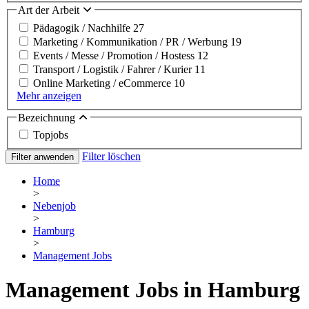
Art der Arbeit
Pädagogik / Nachhilfe
27
Marketing / Kommunikation / PR / Werbung
19
Events / Messe / Promotion / Hostess
12
Transport / Logistik / Fahrer / Kurier
11
Online Marketing / eCommerce
10
Mehr anzeigen
Bezeichnung
Topjobs
Filter löschen
Filter anwenden
Home
>
Nebenjob
>
Hamburg
>
Management Jobs
Management Jobs in Hamburg