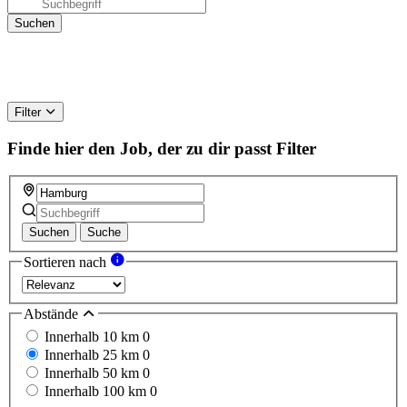
Filter
Finde hier den Job, der zu dir passt
Filter
Suchen
Suche
Sortieren nach
Abstände
Innerhalb 10 km
0
Innerhalb 25 km
0
Innerhalb 50 km
0
Innerhalb 100 km
0