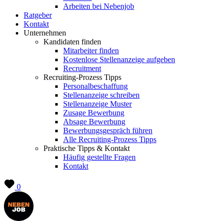
Arbeiten bei Nebenjob
Ratgeber
Kontakt
Unternehmen
Kandidaten finden
Mitarbeiter finden
Kostenlose Stellenanzeige aufgeben
Recruitment
Recruiting-Prozess Tipps
Personalbeschaffung
Stellenanzeige schreiben
Stellenanzeige Muster
Zusage Bewerbung
Absage Bewerbung
Bewerbungsgespräch führen
Alle Recruiting-Prozess Tipps
Praktische Tipps & Kontakt
Häufig gestellte Fragen
Kontakt
0