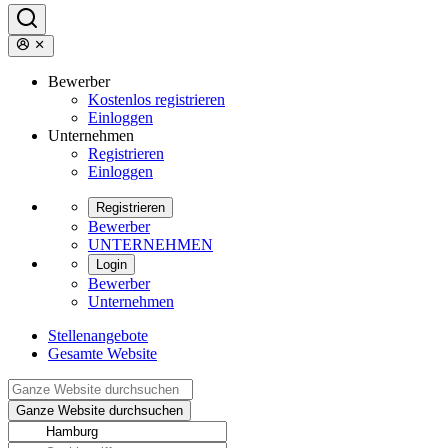
Bewerber
Kostenlos registrieren
Einloggen
Unternehmen
Registrieren
Einloggen
Registrieren
Bewerber
UNTERNEHMEN
Login
Bewerber
Unternehmen
Stellenangebote
Gesamte Website