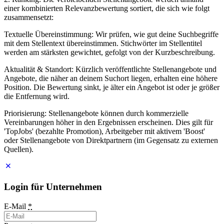
einer kombinierten Relevanzbewertung sortiert, die sich wie folgt
zusammensetzt:
Textuelle Übereinstimmung: Wir prüfen, wie gut deine Suchbegriffe
mit dem Stellentext übereinstimmen. Stichwörter im Stellentitel
werden am stärksten gewichtet, gefolgt von der Kurzbeschreibung.
Aktualität & Standort: Kürzlich veröffentlichte Stellenangebote und
Angebote, die näher an deinem Suchort liegen, erhalten eine höhere
Position. Die Bewertung sinkt, je älter ein Angebot ist oder je größer
die Entfernung wird.
Priorisierung: Stellenangebote können durch kommerzielle
Vereinbarungen höher in den Ergebnissen erscheinen. Dies gilt für
'TopJobs' (bezahlte Promotion), Arbeitgeber mit aktivem 'Boost'
oder Stellenangebote von Direktpartnern (im Gegensatz zu externen
Quellen).
Login für Unternehmen
E-Mail
*