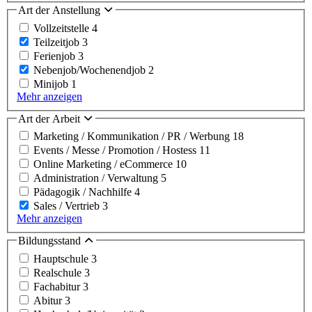
Art der Anstellung
Vollzeitstelle
4
Teilzeitjob
3
Ferienjob
3
Nebenjob/Wochenendjob
2
Minijob
1
Mehr anzeigen
Art der Arbeit
Marketing / Kommunikation / PR / Werbung
18
Events / Messe / Promotion / Hostess
11
Online Marketing / eCommerce
10
Administration / Verwaltung
5
Pädagogik / Nachhilfe
4
Sales / Vertrieb
3
Mehr anzeigen
Bildungsstand
Hauptschule
3
Realschule
3
Fachabitur
3
Abitur
3