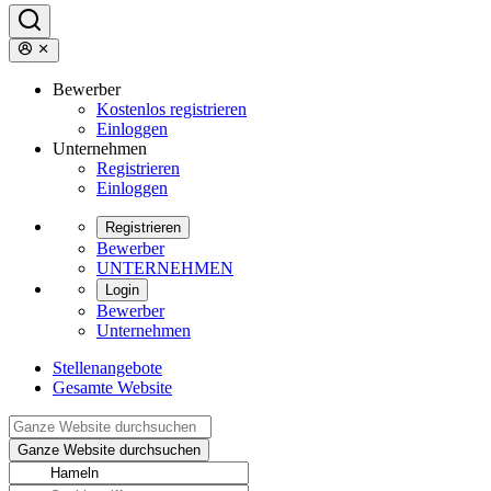
Bewerber
Kostenlos registrieren
Einloggen
Unternehmen
Registrieren
Einloggen
Registrieren
Bewerber
UNTERNEHMEN
Login
Bewerber
Unternehmen
Stellenangebote
Gesamte Website