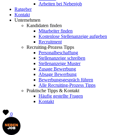
Arbeiten bei Nebenjob
Ratgeber
Kontakt
Unternehmen
Kandidaten finden
Mitarbeiter finden
Kostenlose Stellenanzeige aufgeben
Recruitment
Recruiting-Prozess Tipps
Personalbeschaffung
Stellenanzeige schreiben
Stellenanzeige Muster
Zusage Bewerbung
Absage Bewerbung
Bewerbungsgespräch führen
Alle Recruiting-Prozess Tipps
Praktische Tipps & Kontakt
Häufig gestellte Fragen
Kontakt
0