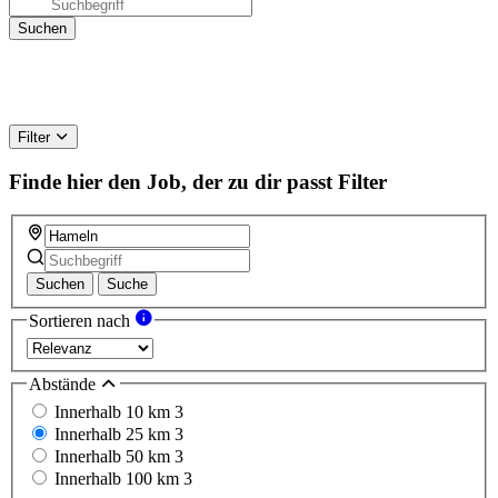
Filter
Finde hier den Job, der zu dir passt
Filter
Suchen
Suche
Sortieren nach
Abstände
Innerhalb 10 km
3
Innerhalb 25 km
3
Innerhalb 50 km
3
Innerhalb 100 km
3