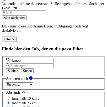
Ja, sendet mir bitte die neuesten Stellenangebote für diese Suche per
E-Mail zu.
Alert speichern
Du kannst diese Job-Alarm Benachrichtigungen jederzeit
deaktivieren.
Filter
Finde hier den Job, der zu dir passt
Filter
Suchen
Suche
Sortieren nach
Abstände
Innerhalb 10 km
3
Innerhalb 25 km
3