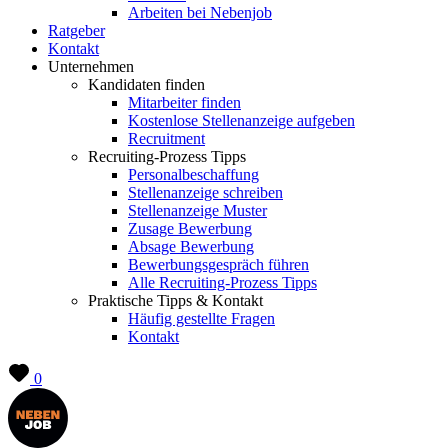
Arbeiten bei Nebenjob
Ratgeber
Kontakt
Unternehmen
Kandidaten finden
Mitarbeiter finden
Kostenlose Stellenanzeige aufgeben
Recruitment
Recruiting-Prozess Tipps
Personalbeschaffung
Stellenanzeige schreiben
Stellenanzeige Muster
Zusage Bewerbung
Absage Bewerbung
Bewerbungsgespräch führen
Alle Recruiting-Prozess Tipps
Praktische Tipps & Kontakt
Häufig gestellte Fragen
Kontakt
0