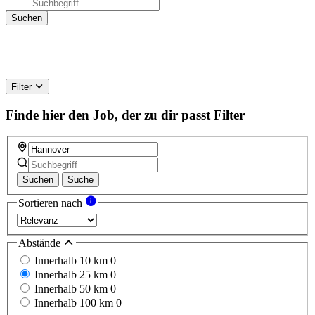
Filter
Finde hier den Job, der zu dir passt
Filter
Suchen
Suche
Sortieren nach
Abstände
Innerhalb 10 km
0
Innerhalb 25 km
0
Innerhalb 50 km
0
Innerhalb 100 km
0