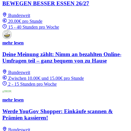
BEWEGEN BESSER ESSEN 26/27
Bundesweit
20.00€ pro Stunde
15 - 40 Stunden pro Woche
mehr lesen
Deine Meinung zählt: Nimm an bezahlten Online-
Umfragen teil – ganz bequem von zu Hause
Bundesweit
Zwischen 10.00€ und 15.00€ pro Stunde
2 - 15 Stunden pro Woche
mehr lesen
Werde YouGov Shopper: Einkäufe scannen &
Prämien kassieren!
Bundesweit