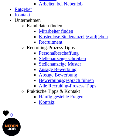
Arbeiten bei Nebenjob
Ratgeber
Kontakt
Unternehmen
Kandidaten finden
Mitarbeiter finden
Kostenlose Stellenanzeige aufgeben
Recruitment
Recruiting-Prozess Tipps
Personalbeschaffung
Stellenanzeige schreiben
Stellenanzeige Muster
Zusage Bewerbung
Absage Bewerbung
Bewerbungsgespräch führen
Alle Recruiting-Prozess Tipps
Praktische Tipps & Kontakt
Häufig gestellte Fragen
Kontakt
0