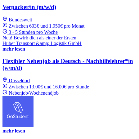
Verpacker/in (m/w/d)
Bundesweit
Zwischen 603€ und 1,950€ pro Monat
3 - 5 Stunden pro Woche
Neu! Bewirb dich als einer der Ersten
Huber Transport &amp; Logistik GmbH
mehr lesen
Flexibler Nebenjob als Deutsch - Nachhilfelehrer*in
(w/m/d)
Düsseldorf
Zwischen 13.00€ und 16.00€ pro Stunde
Nebenjob/Wochenendjob
mehr lesen