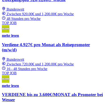
Bundesweit
Zwischen 920.00€ und 1,200.00€ pro Woche
48 Stunden pro Woche
TOP JOB
mehr lesen
Verdiene 4.927€ pro Monat als Reisepromoter
(m/w/d)
Bundesweit
Zwischen 720.00€ und 1,200.00€ pro Woche
16 - 48 Stunden pro Woche
TOP JOB
mehr lesen
VERDIENE bis zu 3.600€/MONAT als Promoter bei
Wesser