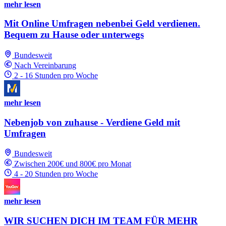
mehr lesen
Mit Online Umfragen nebenbei Geld verdienen.
Bequem zu Hause oder unterwegs
Bundesweit
Nach Vereinbarung
2 - 16 Stunden pro Woche
mehr lesen
Nebenjob von zuhause - Verdiene Geld mit
Umfragen
Bundesweit
Zwischen 200€ und 800€ pro Monat
4 - 20 Stunden pro Woche
mehr lesen
WIR SUCHEN DICH IM TEAM FÜR MEHR