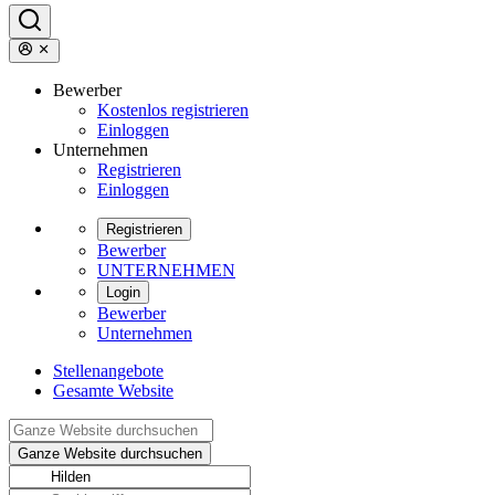
Bewerber
Kostenlos registrieren
Einloggen
Unternehmen
Registrieren
Einloggen
Registrieren
Bewerber
UNTERNEHMEN
Login
Bewerber
Unternehmen
Stellenangebote
Gesamte Website