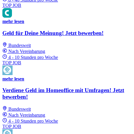
TOP JOB
mehr lesen
Geld für Deine Meinung! Jetzt bewerben!
Bundesweit
Nach Vereinbarung
4 - 10 Stunden pro Woche
TOP JOB
mehr lesen
Verdiene Geld im Homeoffice mit Umfragen! Jetzt
bewerben!
Bundesweit
Nach Vereinbarung
4 - 10 Stunden pro Woche
TOP JOB