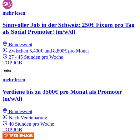
mehr lesen
Sinnvoller Job in der Schweiz: 250€ Fixum pro Tag
als Social Promoter! (m/w/d)
Bundesweit
Zwischen 5,400€ und 8,800€ pro Monat
27 - 45 Stunden pro Woche
TOP JOB
mehr lesen
Verdiene bis zu 3500€ pro Monat als Promoter
(m/w/d)
Bundesweit
Nach Vereinbarung
40 Stunden pro Woche
TOP JOB