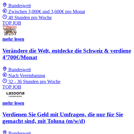
Bundesweit
Zwischen 3,000€ und 3,600€ pro Monat
40 Stunden pro Woche
TOP JOB
mehr lesen
Verändere die Welt, entdecke die Schweiz & verdiene
4’700€/Monat
Bundesweit
Nach Vereinbarung
32 - 36 Stunden pro Woche
TOP JOB
mehr lesen
Verdienen Sie Geld mit Umfragen, die nur für Sie
gemacht sind, mit Toluna (m/w/d)
Bundesweit