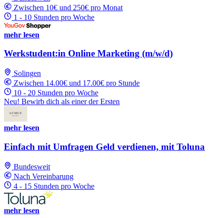
Zwischen 10€ und 250€ pro Monat
1 - 10 Stunden pro Woche
mehr lesen
Werkstudent:in Online Marketing (m/w/d)
Solingen
Zwischen 14.00€ und 17.00€ pro Stunde
10 - 20 Stunden pro Woche
Neu! Bewirb dich als einer der Ersten
mehr lesen
Einfach mit Umfragen Geld verdienen, mit Toluna
Bundesweit
Nach Vereinbarung
4 - 15 Stunden pro Woche
mehr lesen