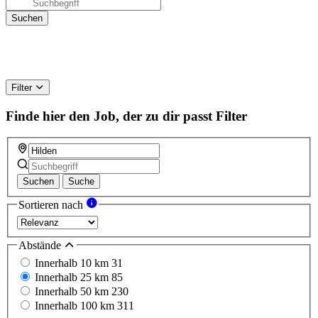
Filter
Finde hier den Job, der zu dir passt
Filter
Suchen
Suche
Sortieren nach
Abstände
Innerhalb 10 km
31
Innerhalb 25 km
85
Innerhalb 50 km
230
Innerhalb 100 km
311