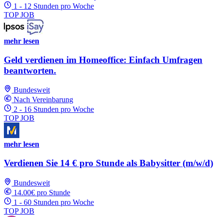
1 - 12 Stunden pro Woche
TOP JOB
mehr lesen
Geld verdienen im Homeoffice: Einfach Umfragen
beantworten.
Bundesweit
Nach Vereinbarung
2 - 16 Stunden pro Woche
TOP JOB
mehr lesen
Verdienen Sie 14 € pro Stunde als Babysitter (m/w/d)
Bundesweit
14.00€ pro Stunde
1 - 60 Stunden pro Woche
TOP JOB