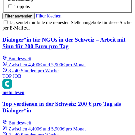
Topjobs
Filter löschen
Filter anwenden
Ja, sendet mir bitte die neuesten Stellenangebote für diese Suche
per E-Mail zu.
Dialoger*in für NGOs in der Schweiz – Arbeit mit
Sinn für 200 Euro pro Tag
Bundesweit
Zwischen 4,400€ und 5,900€ pro Monat
8 - 40 Stunden pro Woche
TOP JOB
mehr lesen
Top verdienen in der Schweiz: 200 € pro Tag als
Dialoger*in
Bundesweit
Zwischen 4,400€ und 5,900€ pro Monat
8 - 40 Stunden pro Woche