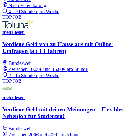
Nach Vereinbarung
4 - 20 Stunden pro Woche
TOP JOB
mehr lesen
Verdiene Geld von zu Hause aus mit Online-
Umfragen (ab 18 Jahren)
Bundesweit
Zwischen 10.00€ und 15.00€ pro Stunde
2 - 15 Stunden pro Woche
TOP JOB
mehr lesen
Verdiene Geld mit deinen Meinungen – Flexibler
Nebenjob für Studenten!
Bundesweit
Zwischen 200€ und 800€ pro Monat