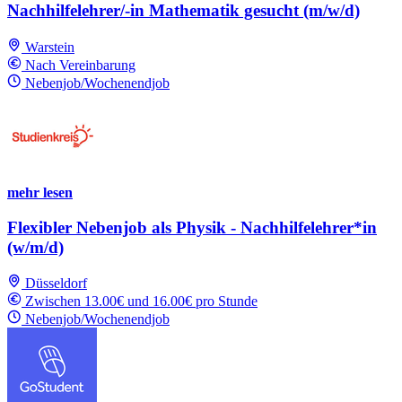
Nachhilfelehrer/-in Mathematik gesucht (m/w/d)
Warstein
Nach Vereinbarung
Nebenjob/Wochenendjob
mehr lesen
Flexibler Nebenjob als Physik - Nachhilfelehrer*in
(w/m/d)
Düsseldorf
Zwischen 13.00€ und 16.00€ pro Stunde
Nebenjob/Wochenendjob