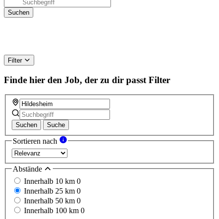
Filter
Finde hier den Job, der zu dir passt
Filter
Suchen
Suche
Sortieren nach
Abstände
Innerhalb 10 km
0
Innerhalb 25 km
0
Innerhalb 50 km
0
Innerhalb 100 km
0