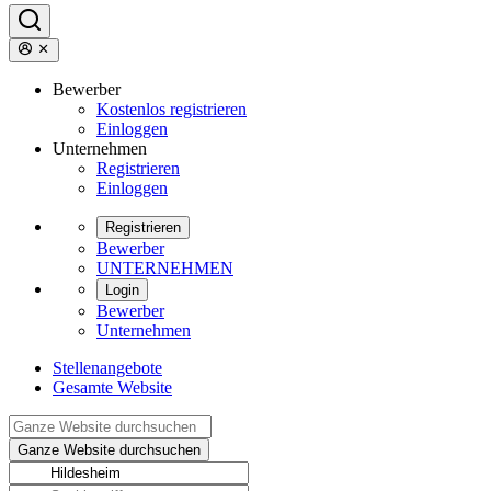
Bewerber
Kostenlos registrieren
Einloggen
Unternehmen
Registrieren
Einloggen
Registrieren
Bewerber
UNTERNEHMEN
Login
Bewerber
Unternehmen
Stellenangebote
Gesamte Website