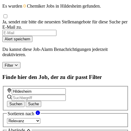
Es wurden
0
Chemiker Jobs in Hildesheim gefunden.
Ja, sendet mir bitte die neuesten Stellenangebote für diese Suche per
E-Mail zu.
Alert speichern
Du kannst diese Job-Alarm Benachrichtigungen jederzeit
deaktivieren.
Filter
Finde hier den Job, der zu dir passt
Filter
Suchen
Suche
Sortieren nach
Abstände