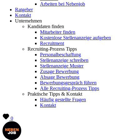
Arbeiten bei Nebenjob
Ratgeber
Kontakt
Unternehmen
Kandidaten finden
Mitarbeiter finden
Kostenlose Stellenanzeige aufgeben
Recruitment
Recruiting-Prozess Tipps
Personalbeschaffung
Stellenanzeige schreiben
Stellenanzeige Muster
Zusage Bewerbung
Absage Bewerbung
Bewerbungsgespräch führen
Alle Recruiting-Prozess Tipps
Praktische Tipps & Kontakt
Häufig gestellte Fragen
Kontakt
0