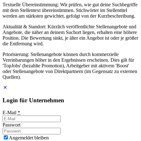
Textuelle Übereinstimmung: Wir prüfen, wie gut deine Suchbegriffe
mit dem Stellentext übereinstimmen. Stichwörter im Stellentitel
werden am stärksten gewichtet, gefolgt von der Kurzbeschreibung.
Aktualität & Standort: Kürzlich veröffentlichte Stellenangebote und
Angebote, die näher an deinem Suchort liegen, erhalten eine höhere
Position. Die Bewertung sinkt, je älter ein Angebot ist oder je größer
die Entfernung wird.
Priorisierung: Stellenangebote können durch kommerzielle
Vereinbarungen höher in den Ergebnissen erscheinen. Dies gilt für
'TopJobs' (bezahlte Promotion), Arbeitgeber mit aktivem 'Boost'
oder Stellenangebote von Direktpartnern (im Gegensatz zu externen
Quellen).
Login für Unternehmen
E-Mail
*
Passwort
Angemeldet bleiben