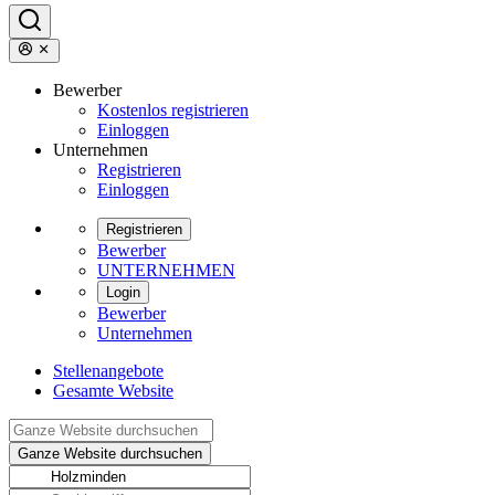
Bewerber
Kostenlos registrieren
Einloggen
Unternehmen
Registrieren
Einloggen
Registrieren
Bewerber
UNTERNEHMEN
Login
Bewerber
Unternehmen
Stellenangebote
Gesamte Website