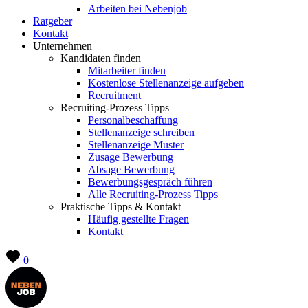
Arbeiten bei Nebenjob
Ratgeber
Kontakt
Unternehmen
Kandidaten finden
Mitarbeiter finden
Kostenlose Stellenanzeige aufgeben
Recruitment
Recruiting-Prozess Tipps
Personalbeschaffung
Stellenanzeige schreiben
Stellenanzeige Muster
Zusage Bewerbung
Absage Bewerbung
Bewerbungsgespräch führen
Alle Recruiting-Prozess Tipps
Praktische Tipps & Kontakt
Häufig gestellte Fragen
Kontakt
0