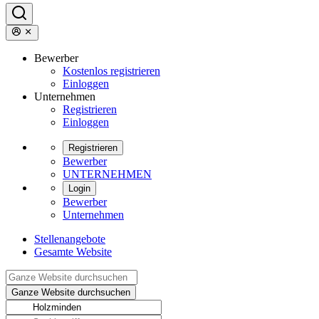
Bewerber
Kostenlos registrieren
Einloggen
Unternehmen
Registrieren
Einloggen
Registrieren
Bewerber
UNTERNEHMEN
Login
Bewerber
Unternehmen
Stellenangebote
Gesamte Website