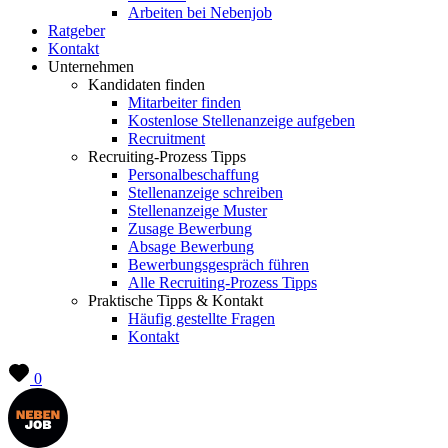
Arbeiten bei Nebenjob
Ratgeber
Kontakt
Unternehmen
Kandidaten finden
Mitarbeiter finden
Kostenlose Stellenanzeige aufgeben
Recruitment
Recruiting-Prozess Tipps
Personalbeschaffung
Stellenanzeige schreiben
Stellenanzeige Muster
Zusage Bewerbung
Absage Bewerbung
Bewerbungsgespräch führen
Alle Recruiting-Prozess Tipps
Praktische Tipps & Kontakt
Häufig gestellte Fragen
Kontakt
0