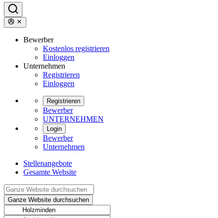
Bewerber
Kostenlos registrieren
Einloggen
Unternehmen
Registrieren
Einloggen
Registrieren
Bewerber
UNTERNEHMEN
Login
Bewerber
Unternehmen
Stellenangebote
Gesamte Website