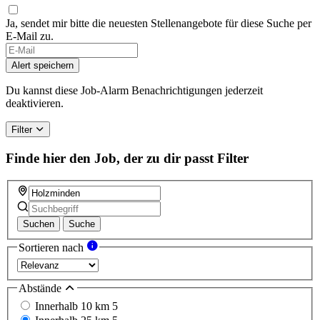
Ja, sendet mir bitte die neuesten Stellenangebote für diese Suche per
E-Mail zu.
Alert speichern
Du kannst diese Job-Alarm Benachrichtigungen jederzeit
deaktivieren.
Filter
Finde hier den Job, der zu dir passt
Filter
Suchen
Suche
Sortieren nach
Abstände
Innerhalb 10 km
5