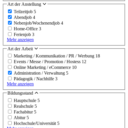
Art der Anstellung
Teilzeitjob
5
Abendjob
4
Nebenjob/Wochenendjob
4
Home-Office
3
Ferienjob
3
Mehr anzeigen
Art der Arbeit
Marketing / Kommunikation / PR / Werbung
18
Events / Messe / Promotion / Hostess
12
Online Marketing / eCommerce
10
Administration / Verwaltung
5
Pädagogik / Nachhilfe
3
Mehr anzeigen
Bildungsstand
Hauptschule
5
Realschule
5
Fachabitur
5
Abitur
5
Hochschule/Universität
5