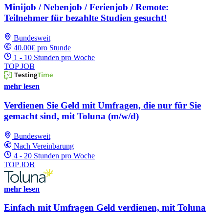
Minijob / Nebenjob / Ferienjob / Remote:
Teilnehmer für bezahlte Studien gesucht!
Bundesweit
40.00€ pro Stunde
1 - 10 Stunden pro Woche
TOP JOB
mehr lesen
Verdienen Sie Geld mit Umfragen, die nur für Sie
gemacht sind, mit Toluna (m/w/d)
Bundesweit
Nach Vereinbarung
4 - 20 Stunden pro Woche
TOP JOB
mehr lesen
Einfach mit Umfragen Geld verdienen, mit Toluna