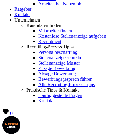
Arbeiten bei Nebenjob
Ratgeber
Kontakt
Unternehmen
Kandidaten finden
Mitarbeiter finden
Kostenlose Stellenanzeige aufgeben
Recruitment
Recruiting-Prozess Tipps
Personalbeschaffung
Stellenanzeige schreiben
Stellenanzeige Muster
Zusage Bewerbung
Absage Bewerbung
Bewerbungsgespräch führen
Alle Recruiting-Prozess Tipps
Praktische Tipps & Kontakt
Häufig gestellte Fragen
Kontakt
0