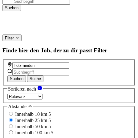
Filter
Finde hier den Job, der zu dir passt
Filter
Suchen
Suche
Sortieren nach
Abstände
Innerhalb 10 km
5
Innerhalb 25 km
5
Innerhalb 50 km
5
Innerhalb 100 km
5