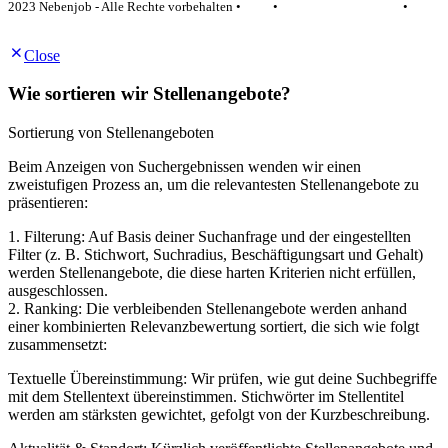
2023 Nebenjob - Alle Rechte vorbehalten •
AGB
•
Datenschutzerklärung
•
Impressum
Close
Wie sortieren wir Stellenangebote?
Sortierung von Stellenangeboten
Beim Anzeigen von Suchergebnissen wenden wir einen
zweistufigen Prozess an, um die relevantesten Stellenangebote zu
präsentieren:
1. Filterung: Auf Basis deiner Suchanfrage und der eingestellten
Filter (z. B. Stichwort, Suchradius, Beschäftigungsart und Gehalt)
werden Stellenangebote, die diese harten Kriterien nicht erfüllen,
ausgeschlossen.
2. Ranking: Die verbleibenden Stellenangebote werden anhand
einer kombinierten Relevanzbewertung sortiert, die sich wie folgt
zusammensetzt:
Textuelle Übereinstimmung: Wir prüfen, wie gut deine Suchbegriffe
mit dem Stellentext übereinstimmen. Stichwörter im Stellentitel
werden am stärksten gewichtet, gefolgt von der Kurzbeschreibung.