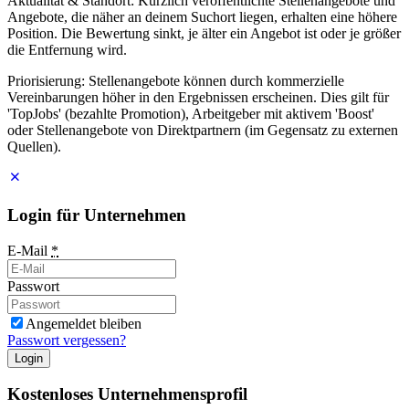
Aktualität & Standort: Kürzlich veröffentlichte Stellenangebote und
Angebote, die näher an deinem Suchort liegen, erhalten eine höhere
Position. Die Bewertung sinkt, je älter ein Angebot ist oder je größer
die Entfernung wird.
Priorisierung: Stellenangebote können durch kommerzielle
Vereinbarungen höher in den Ergebnissen erscheinen. Dies gilt für
'TopJobs' (bezahlte Promotion), Arbeitgeber mit aktivem 'Boost'
oder Stellenangebote von Direktpartnern (im Gegensatz zu externen
Quellen).
Login für Unternehmen
E-Mail
*
Passwort
Angemeldet bleiben
Passwort vergessen?
Login
Kostenloses Unternehmensprofil