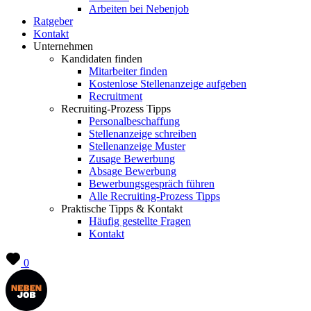
Arbeiten bei Nebenjob
Ratgeber
Kontakt
Unternehmen
Kandidaten finden
Mitarbeiter finden
Kostenlose Stellenanzeige aufgeben
Recruitment
Recruiting-Prozess Tipps
Personalbeschaffung
Stellenanzeige schreiben
Stellenanzeige Muster
Zusage Bewerbung
Absage Bewerbung
Bewerbungsgespräch führen
Alle Recruiting-Prozess Tipps
Praktische Tipps & Kontakt
Häufig gestellte Fragen
Kontakt
0