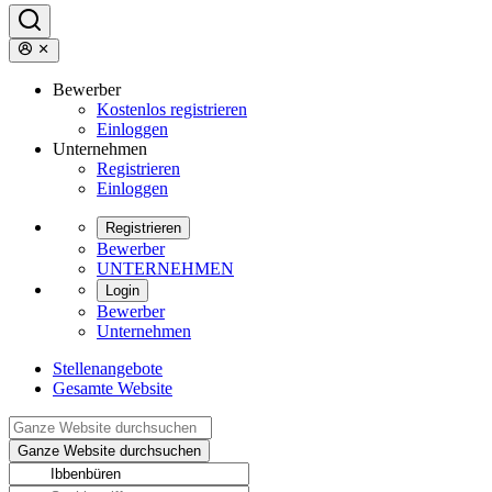
Bewerber
Kostenlos registrieren
Einloggen
Unternehmen
Registrieren
Einloggen
Registrieren
Bewerber
UNTERNEHMEN
Login
Bewerber
Unternehmen
Stellenangebote
Gesamte Website