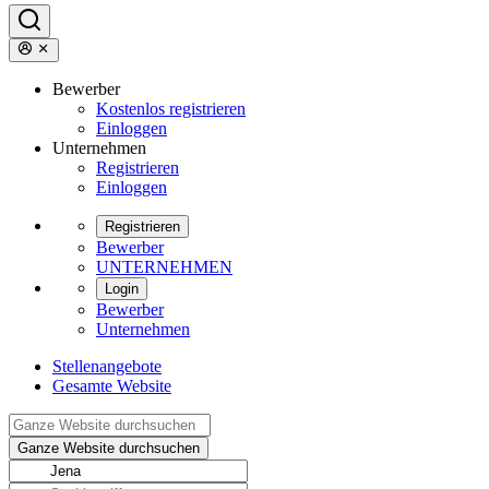
Bewerber
Kostenlos registrieren
Einloggen
Unternehmen
Registrieren
Einloggen
Registrieren
Bewerber
UNTERNEHMEN
Login
Bewerber
Unternehmen
Stellenangebote
Gesamte Website