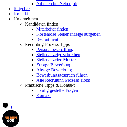
Arbeiten bei Nebenjob
Ratgeber
Kontakt
Unternehmen
Kandidaten finden
Mitarbeiter finden
Kostenlose Stellenanzeige aufgeben
Recruitment
Recruiting-Prozess Tipps
Personalbeschaffung
Stellenanzeige schreiben
Stellenanzeige Muster
Zusage Bewerbung
Absage Bewerbung
Bewerbungsgespräch führen
Alle Recruiting-Prozess Tipps
Praktische Tipps & Kontakt
Häufig gestellte Fragen
Kontakt
0