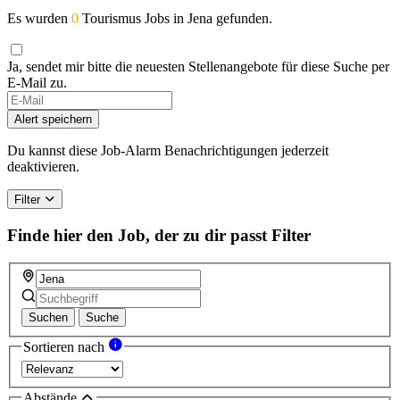
Es wurden
0
Tourismus Jobs in Jena gefunden.
Ja, sendet mir bitte die neuesten Stellenangebote für diese Suche per
E-Mail zu.
Alert speichern
Du kannst diese Job-Alarm Benachrichtigungen jederzeit
deaktivieren.
Filter
Finde hier den Job, der zu dir passt
Filter
Suchen
Suche
Sortieren nach
Abstände