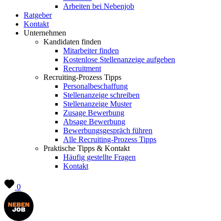
Arbeiten bei Nebenjob
Ratgeber
Kontakt
Unternehmen
Kandidaten finden
Mitarbeiter finden
Kostenlose Stellenanzeige aufgeben
Recruitment
Recruiting-Prozess Tipps
Personalbeschaffung
Stellenanzeige schreiben
Stellenanzeige Muster
Zusage Bewerbung
Absage Bewerbung
Bewerbungsgespräch führen
Alle Recruiting-Prozess Tipps
Praktische Tipps & Kontakt
Häufig gestellte Fragen
Kontakt
0