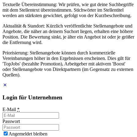
Textuelle Übereinstimmung: Wir prüfen, wie gut deine Suchbegriffe
mit dem Stellentext übereinstimmen. Stichwörter im Stellentitel
werden am stärksten gewichtet, gefolgt von der Kurzbeschreibung.
Aktualität & Standort: Kürzlich veröffentlichte Stellenangebote und
Angebote, die näher an deinem Suchort liegen, erhalten eine höhere
Position. Die Bewertung sinkt, je älter ein Angebot ist oder je größer
die Entfernung wird.
Priorisierung: Stellenangebote können durch kommerzielle
Vereinbarungen höher in den Ergebnissen erscheinen. Dies gilt für
'TopJobs' (bezahlte Promotion), Arbeitgeber mit aktivem 'Boost'
oder Stellenangebote von Direktpartnern (im Gegensatz zu externen
Quellen).
Login für Unternehmen
E-Mail
*
Passwort
Angemeldet bleiben