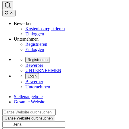
Bewerber
Kostenlos registrieren
Einloggen
Unternehmen
Registrieren
Einloggen
Registrieren
Bewerber
UNTERNEHMEN
Login
Bewerber
Unternehmen
Stellenangebote
Gesamte Website