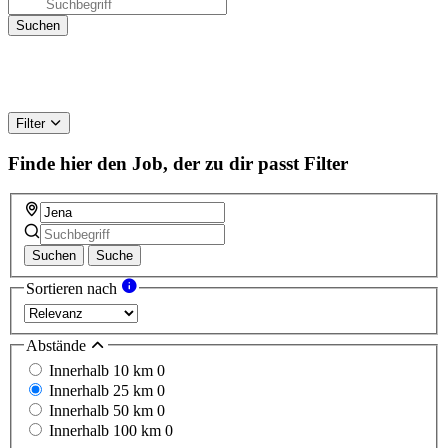
Filter
Finde hier den Job, der zu dir passt
Filter
Suchen
Suche
Sortieren nach
Abstände
Innerhalb 10 km
0
Innerhalb 25 km
0
Innerhalb 50 km
0
Innerhalb 100 km
0