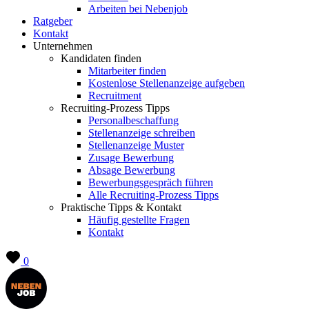
Arbeiten bei Nebenjob
Ratgeber
Kontakt
Unternehmen
Kandidaten finden
Mitarbeiter finden
Kostenlose Stellenanzeige aufgeben
Recruitment
Recruiting-Prozess Tipps
Personalbeschaffung
Stellenanzeige schreiben
Stellenanzeige Muster
Zusage Bewerbung
Absage Bewerbung
Bewerbungsgespräch führen
Alle Recruiting-Prozess Tipps
Praktische Tipps & Kontakt
Häufig gestellte Fragen
Kontakt
0