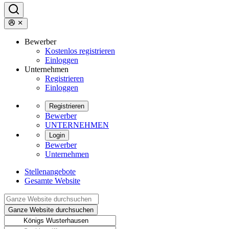
Bewerber
Kostenlos registrieren
Einloggen
Unternehmen
Registrieren
Einloggen
Registrieren
Bewerber
UNTERNEHMEN
Login
Bewerber
Unternehmen
Stellenangebote
Gesamte Website