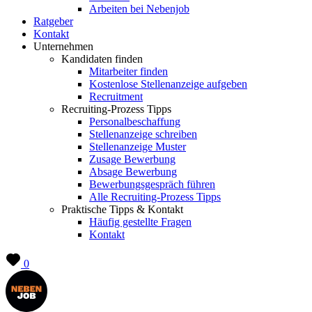
Arbeiten bei Nebenjob
Ratgeber
Kontakt
Unternehmen
Kandidaten finden
Mitarbeiter finden
Kostenlose Stellenanzeige aufgeben
Recruitment
Recruiting-Prozess Tipps
Personalbeschaffung
Stellenanzeige schreiben
Stellenanzeige Muster
Zusage Bewerbung
Absage Bewerbung
Bewerbungsgespräch führen
Alle Recruiting-Prozess Tipps
Praktische Tipps & Kontakt
Häufig gestellte Fragen
Kontakt
0