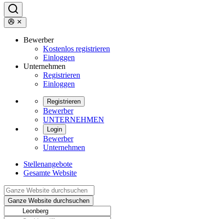
Bewerber
Kostenlos registrieren
Einloggen
Unternehmen
Registrieren
Einloggen
Registrieren
Bewerber
UNTERNEHMEN
Login
Bewerber
Unternehmen
Stellenangebote
Gesamte Website