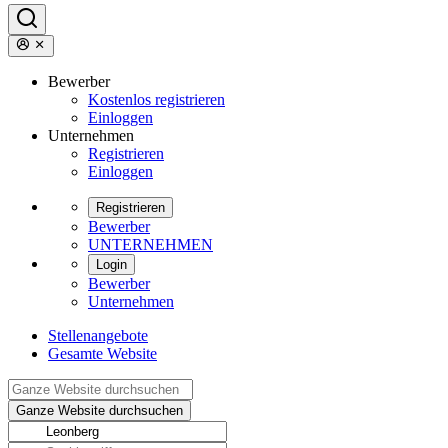
Bewerber
Kostenlos registrieren
Einloggen
Unternehmen
Registrieren
Einloggen
Registrieren
Bewerber
UNTERNEHMEN
Login
Bewerber
Unternehmen
Stellenangebote
Gesamte Website