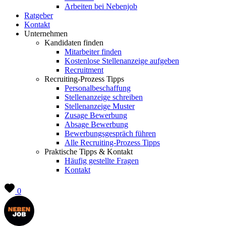
Arbeiten bei Nebenjob
Ratgeber
Kontakt
Unternehmen
Kandidaten finden
Mitarbeiter finden
Kostenlose Stellenanzeige aufgeben
Recruitment
Recruiting-Prozess Tipps
Personalbeschaffung
Stellenanzeige schreiben
Stellenanzeige Muster
Zusage Bewerbung
Absage Bewerbung
Bewerbungsgespräch führen
Alle Recruiting-Prozess Tipps
Praktische Tipps & Kontakt
Häufig gestellte Fragen
Kontakt
0