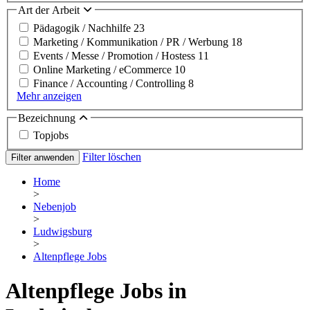
Art der Arbeit
Pädagogik / Nachhilfe
23
Marketing / Kommunikation / PR / Werbung
18
Events / Messe / Promotion / Hostess
11
Online Marketing / eCommerce
10
Finance / Accounting / Controlling
8
Mehr anzeigen
Bezeichnung
Topjobs
Filter löschen
Filter anwenden
Home
>
Nebenjob
>
Ludwigsburg
>
Altenpflege Jobs
Altenpflege Jobs in