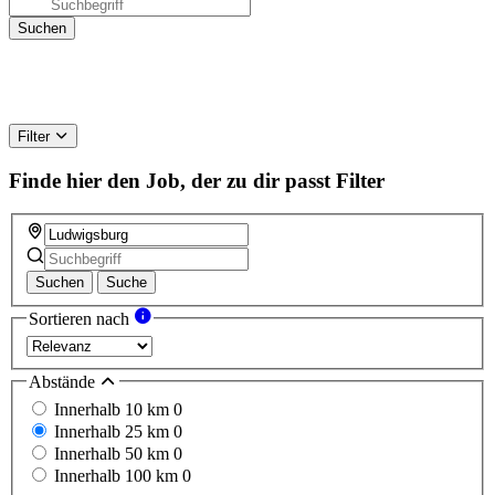
Filter
Finde hier den Job, der zu dir passt
Filter
Suchen
Suche
Sortieren nach
Abstände
Innerhalb 10 km
0
Innerhalb 25 km
0
Innerhalb 50 km
0
Innerhalb 100 km
0