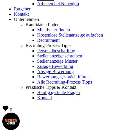
Arbeiten bei Nebenjob
Ratgeber
Kontakt
Unternehmen
Kandidaten finden
Mitarbeiter finden
Kostenlose Stellenanzeige aufgeben
Recruitment
Recruiting-Prozess Tipps
Personalbeschaffung
Stellenanzeige schreiben
Stellenanzeige Muster
Zusage Bewerbung
Absage Bewerbung
Bewerbungsgespräch führen
Alle Recruiting-Prozess Tipps
Praktische Tipps & Kontakt
Häufig gestellte Fragen
Kontakt
0