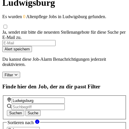
Ludwigsburg
Es wurden
0
Altenpflege Jobs in Ludwigsburg gefunden.
Ja, sendet mir bitte die neuesten Stellenangebote für diese Suche per
E-Mail zu.
Alert speichern
Du kannst diese Job-Alarm Benachrichtigungen jederzeit
deaktivieren.
Filter
Finde hier den Job, der zu dir passt
Filter
Suchen
Suche
Sortieren nach