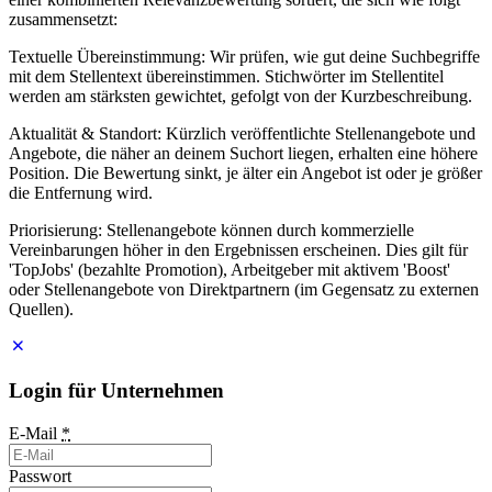
zusammensetzt:
Textuelle Übereinstimmung: Wir prüfen, wie gut deine Suchbegriffe
mit dem Stellentext übereinstimmen. Stichwörter im Stellentitel
werden am stärksten gewichtet, gefolgt von der Kurzbeschreibung.
Aktualität & Standort: Kürzlich veröffentlichte Stellenangebote und
Angebote, die näher an deinem Suchort liegen, erhalten eine höhere
Position. Die Bewertung sinkt, je älter ein Angebot ist oder je größer
die Entfernung wird.
Priorisierung: Stellenangebote können durch kommerzielle
Vereinbarungen höher in den Ergebnissen erscheinen. Dies gilt für
'TopJobs' (bezahlte Promotion), Arbeitgeber mit aktivem 'Boost'
oder Stellenangebote von Direktpartnern (im Gegensatz zu externen
Quellen).
Login für Unternehmen
E-Mail
*
Passwort