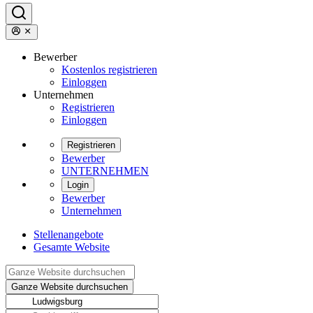
Bewerber
Kostenlos registrieren
Einloggen
Unternehmen
Registrieren
Einloggen
Registrieren
Bewerber
UNTERNEHMEN
Login
Bewerber
Unternehmen
Stellenangebote
Gesamte Website