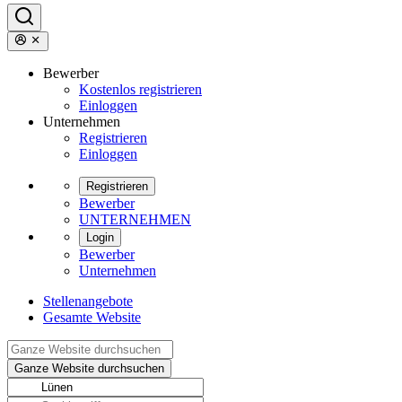
Bewerber
Kostenlos registrieren
Einloggen
Unternehmen
Registrieren
Einloggen
Registrieren
Bewerber
UNTERNEHMEN
Login
Bewerber
Unternehmen
Stellenangebote
Gesamte Website