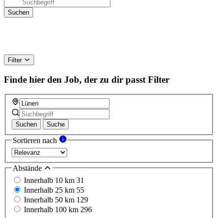
Filter
Finde hier den Job, der zu dir passt
Filter
Suchen
Suche
Sortieren nach
Abstände
Innerhalb 10 km
31
Innerhalb 25 km
55
Innerhalb 50 km
129
Innerhalb 100 km
296