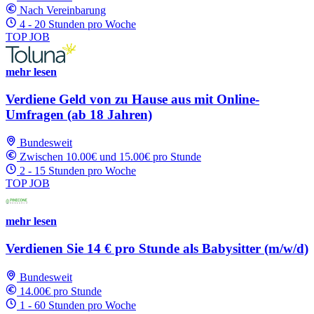
Nach Vereinbarung
4 - 20 Stunden pro Woche
TOP JOB
mehr lesen
Verdiene Geld von zu Hause aus mit Online-
Umfragen (ab 18 Jahren)
Bundesweit
Zwischen 10.00€ und 15.00€ pro Stunde
2 - 15 Stunden pro Woche
TOP JOB
mehr lesen
Verdienen Sie 14 € pro Stunde als Babysitter (m/w/d)
Bundesweit
14.00€ pro Stunde
1 - 60 Stunden pro Woche