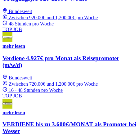
Bundesweit
Zwischen 920.00€ und 1,200.00€ pro Woche
48 Stunden pro Woche
TOP JOB
mehr lesen
Verdiene 4.927€ pro Monat als Reisepromoter
(m/w/d)
Bundesweit
Zwischen 720.00€ und 1,200.00€ pro Woche
16 - 48 Stunden pro Woche
TOP JOB
mehr lesen
VERDIENE bis zu 3.600€/MONAT als Promoter bei
Wesser