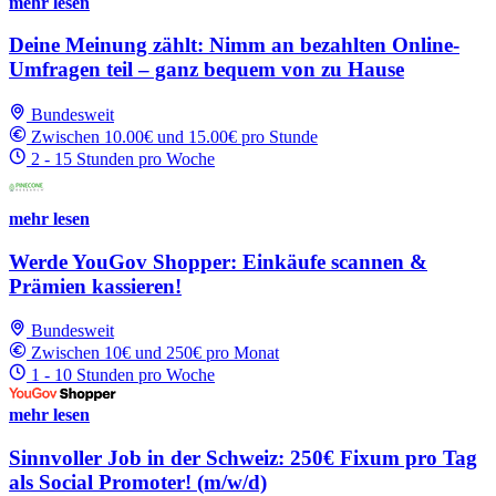
mehr lesen
Deine Meinung zählt: Nimm an bezahlten Online-
Umfragen teil – ganz bequem von zu Hause
Bundesweit
Zwischen 10.00€ und 15.00€ pro Stunde
2 - 15 Stunden pro Woche
mehr lesen
Werde YouGov Shopper: Einkäufe scannen &
Prämien kassieren!
Bundesweit
Zwischen 10€ und 250€ pro Monat
1 - 10 Stunden pro Woche
mehr lesen
Sinnvoller Job in der Schweiz: 250€ Fixum pro Tag
als Social Promoter! (m/w/d)