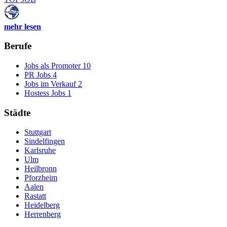
mehr lesen
Berufe
Jobs als Promoter
10
PR Jobs
4
Jobs im Verkauf
2
Hostess Jobs
1
Städte
Stuttgart
Sindelfingen
Karlsruhe
Ulm
Heilbronn
Pforzheim
Aalen
Rastatt
Heidelberg
Herrenberg