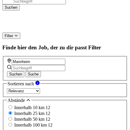
Filter
Finde hier den Job, der zu dir passt
Filter
Suchen
Suche
Sortieren nach
Abstände
Innerhalb 10 km
12
Innerhalb 25 km
12
Innerhalb 50 km
12
Innerhalb 100 km
12