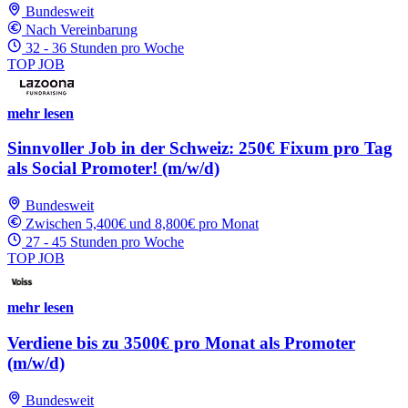
Bundesweit
Nach Vereinbarung
32 - 36 Stunden pro Woche
TOP JOB
mehr lesen
Sinnvoller Job in der Schweiz: 250€ Fixum pro Tag
als Social Promoter! (m/w/d)
Bundesweit
Zwischen 5,400€ und 8,800€ pro Monat
27 - 45 Stunden pro Woche
TOP JOB
mehr lesen
Verdiene bis zu 3500€ pro Monat als Promoter
(m/w/d)
Bundesweit