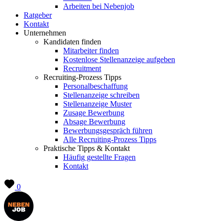
Arbeiten bei Nebenjob
Ratgeber
Kontakt
Unternehmen
Kandidaten finden
Mitarbeiter finden
Kostenlose Stellenanzeige aufgeben
Recruitment
Recruiting-Prozess Tipps
Personalbeschaffung
Stellenanzeige schreiben
Stellenanzeige Muster
Zusage Bewerbung
Absage Bewerbung
Bewerbungsgespräch führen
Alle Recruiting-Prozess Tipps
Praktische Tipps & Kontakt
Häufig gestellte Fragen
Kontakt
0