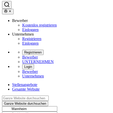
Bewerber
Kostenlos registrieren
Einloggen
Unternehmen
Registrieren
Einloggen
Registrieren
Bewerber
UNTERNEHMEN
Login
Bewerber
Unternehmen
Stellenangebote
Gesamte Website