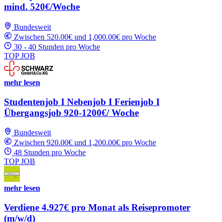
mind. 520€/Woche
Bundesweit
Zwischen 520.00€ und 1,000.00€ pro Woche
30 - 40 Stunden pro Woche
TOP JOB
mehr lesen
Studentenjob I Nebenjob I Ferienjob I
Übergangsjob 920-1200€/ Woche
Bundesweit
Zwischen 920.00€ und 1,200.00€ pro Woche
48 Stunden pro Woche
TOP JOB
mehr lesen
Verdiene 4.927€ pro Monat als Reisepromoter
(m/w/d)