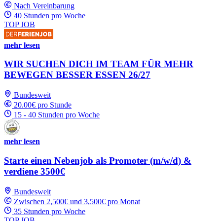
Nach Vereinbarung
40 Stunden pro Woche
TOP JOB
mehr lesen
WIR SUCHEN DICH IM TEAM FÜR MEHR
BEWEGEN BESSER ESSEN 26/27
Bundesweit
20.00€ pro Stunde
15 - 40 Stunden pro Woche
mehr lesen
Starte einen Nebenjob als Promoter (m/w/d) &
verdiene 3500€
Bundesweit
Zwischen 2,500€ und 3,500€ pro Monat
35 Stunden pro Woche
TOP JOB