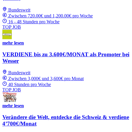
Bundesweit
Zwischen 720.00€ und 1,200.00€ pro Woche
16 - 48 Stunden pro Woche
TOP JOB
mehr lesen
VERDIENE bis zu 3.600€/MONAT als Promoter bei
Wesser
Bundesweit
Zwischen 3,000€ und 3,600€ pro Monat
40 Stunden pro Woche
TOP JOB
mehr lesen
Verändere die Welt, entdecke die Schweiz & verdiene
4’700€/Monat