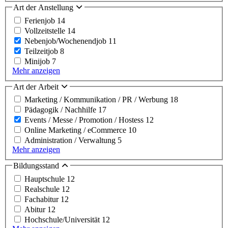
Art der Anstellung
Ferienjob
14
Vollzeitstelle
14
Nebenjob/Wochenendjob
11
Teilzeitjob
8
Minijob
7
Mehr anzeigen
Art der Arbeit
Marketing / Kommunikation / PR / Werbung
18
Pädagogik / Nachhilfe
17
Events / Messe / Promotion / Hostess
12
Online Marketing / eCommerce
10
Administration / Verwaltung
5
Mehr anzeigen
Bildungsstand
Hauptschule
12
Realschule
12
Fachabitur
12
Abitur
12
Hochschule/Universität
12