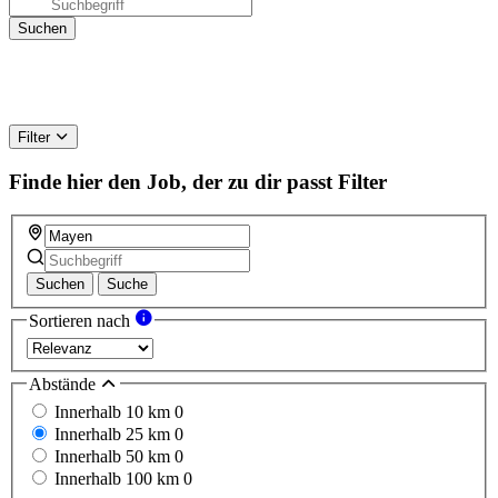
Filter
Finde hier den Job, der zu dir passt
Filter
Suchen
Suche
Sortieren nach
Abstände
Innerhalb 10 km
0
Innerhalb 25 km
0
Innerhalb 50 km
0
Innerhalb 100 km
0