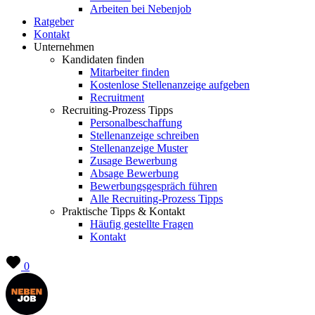
Arbeiten bei Nebenjob
Ratgeber
Kontakt
Unternehmen
Kandidaten finden
Mitarbeiter finden
Kostenlose Stellenanzeige aufgeben
Recruitment
Recruiting-Prozess Tipps
Personalbeschaffung
Stellenanzeige schreiben
Stellenanzeige Muster
Zusage Bewerbung
Absage Bewerbung
Bewerbungsgespräch führen
Alle Recruiting-Prozess Tipps
Praktische Tipps & Kontakt
Häufig gestellte Fragen
Kontakt
0