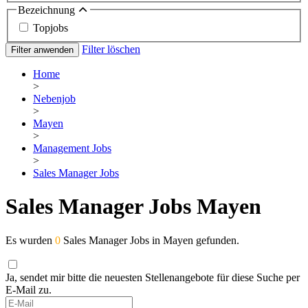
Bezeichnung
Topjobs
Filter löschen
Filter anwenden
Home
>
Nebenjob
>
Mayen
>
Management Jobs
>
Sales Manager Jobs
Sales Manager Jobs Mayen
Es wurden
0
Sales Manager Jobs in Mayen gefunden.
Ja, sendet mir bitte die neuesten Stellenangebote für diese Suche per
E-Mail zu.