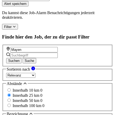
Alert speichern
Du kannst diese Job-Alarm Benachrichtigungen jederzeit
deaktivieren.
Filter
Finde hier den Job, der zu dir passt
Filter
Suchen
Suche
Sortieren nach
Abstände
Innerhalb 10 km
0
Innerhalb 25 km
0
Innerhalb 50 km
0
Innerhalb 100 km
0
Bezeichnung