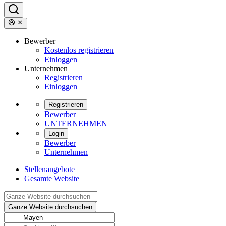
Bewerber
Kostenlos registrieren
Einloggen
Unternehmen
Registrieren
Einloggen
Registrieren
Bewerber
UNTERNEHMEN
Login
Bewerber
Unternehmen
Stellenangebote
Gesamte Website