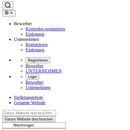
Bewerber
Kostenlos registrieren
Einloggen
Unternehmen
Registrieren
Einloggen
Registrieren
Bewerber
UNTERNEHMEN
Login
Bewerber
Unternehmen
Stellenangebote
Gesamte Website