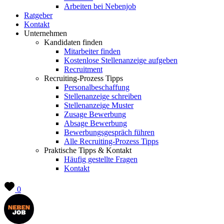
Arbeiten bei Nebenjob
Ratgeber
Kontakt
Unternehmen
Kandidaten finden
Mitarbeiter finden
Kostenlose Stellenanzeige aufgeben
Recruitment
Recruiting-Prozess Tipps
Personalbeschaffung
Stellenanzeige schreiben
Stellenanzeige Muster
Zusage Bewerbung
Absage Bewerbung
Bewerbungsgespräch führen
Alle Recruiting-Prozess Tipps
Praktische Tipps & Kontakt
Häufig gestellte Fragen
Kontakt
0