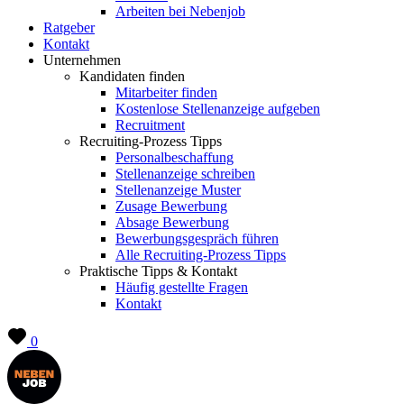
Arbeiten bei Nebenjob
Ratgeber
Kontakt
Unternehmen
Kandidaten finden
Mitarbeiter finden
Kostenlose Stellenanzeige aufgeben
Recruitment
Recruiting-Prozess Tipps
Personalbeschaffung
Stellenanzeige schreiben
Stellenanzeige Muster
Zusage Bewerbung
Absage Bewerbung
Bewerbungsgespräch führen
Alle Recruiting-Prozess Tipps
Praktische Tipps & Kontakt
Häufig gestellte Fragen
Kontakt
0