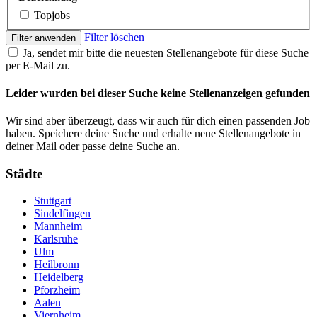
Topjobs
Filter löschen
Filter anwenden
Ja, sendet mir bitte die neuesten Stellenangebote für diese Suche
per E-Mail zu.
Leider wurden bei dieser Suche keine Stellenanzeigen gefunden
Wir sind aber überzeugt, dass wir auch für dich einen passenden Job
haben. Speichere deine Suche und erhalte neue Stellenangebote in
deiner Mail oder passe deine Suche an.
Städte
Stuttgart
Sindelfingen
Mannheim
Karlsruhe
Ulm
Heilbronn
Heidelberg
Pforzheim
Aalen
Viernheim