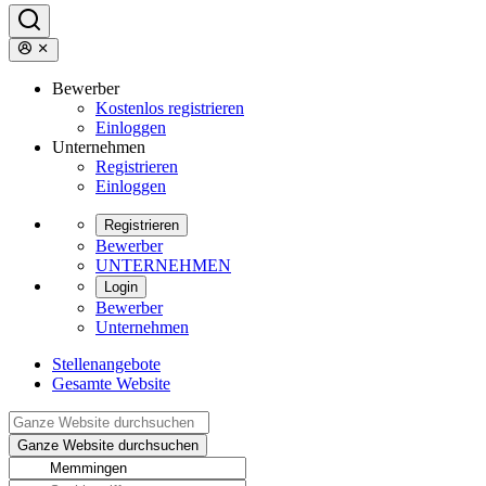
Bewerber
Kostenlos registrieren
Einloggen
Unternehmen
Registrieren
Einloggen
Registrieren
Bewerber
UNTERNEHMEN
Login
Bewerber
Unternehmen
Stellenangebote
Gesamte Website