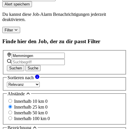
Alert speichern
Du kannst diese Job-Alarm Benachrichtigungen jederzeit
deaktivieren.
Filter
Finde hier den Job, der zu dir passt
Filter
Suchen
Suche
Sortieren nach
Abstände
Innerhalb 10 km
0
Innerhalb 25 km
0
Innerhalb 50 km
0
Innerhalb 100 km
0
Bezeichnung