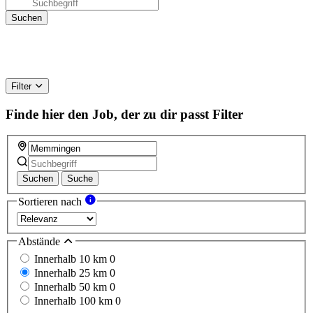
Filter
Finde hier den Job, der zu dir passt
Filter
Suchen
Suche
Sortieren nach
Abstände
Innerhalb 10 km
0
Innerhalb 25 km
0
Innerhalb 50 km
0
Innerhalb 100 km
0