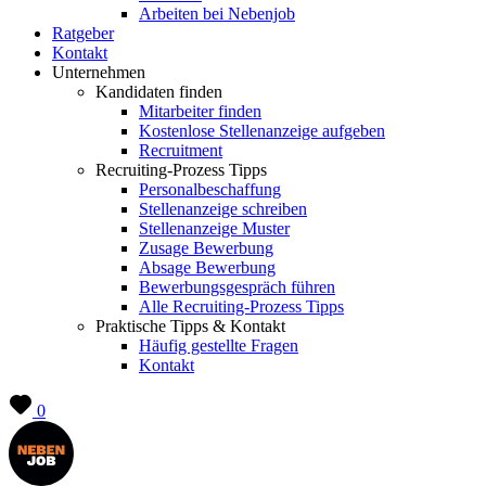
Arbeiten bei Nebenjob
Ratgeber
Kontakt
Unternehmen
Kandidaten finden
Mitarbeiter finden
Kostenlose Stellenanzeige aufgeben
Recruitment
Recruiting-Prozess Tipps
Personalbeschaffung
Stellenanzeige schreiben
Stellenanzeige Muster
Zusage Bewerbung
Absage Bewerbung
Bewerbungsgespräch führen
Alle Recruiting-Prozess Tipps
Praktische Tipps & Kontakt
Häufig gestellte Fragen
Kontakt
0