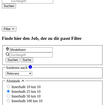
Filter
Finde hier den Job, der zu dir passt
Filter
Suchen
Suche
Sortieren nach
Abstände
Innerhalb 10 km
10
Innerhalb 25 km
10
Innerhalb 50 km
10
Innerhalb 100 km
10