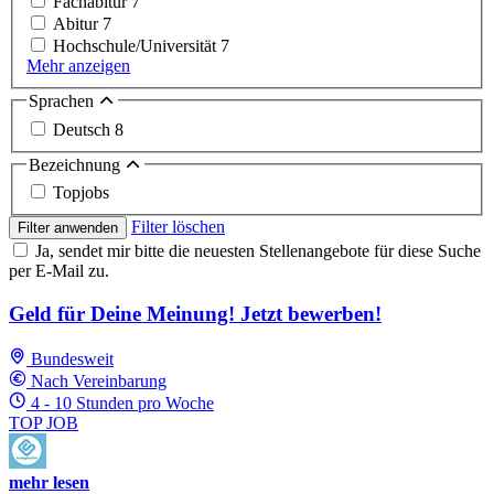
Fachabitur
7
Abitur
7
Hochschule/Universität
7
Mehr anzeigen
Sprachen
Deutsch
8
Bezeichnung
Topjobs
Filter löschen
Filter anwenden
Ja, sendet mir bitte die neuesten Stellenangebote für diese Suche
per E-Mail zu.
Geld für Deine Meinung! Jetzt bewerben!
Bundesweit
Nach Vereinbarung
4 - 10 Stunden pro Woche
TOP JOB
mehr lesen