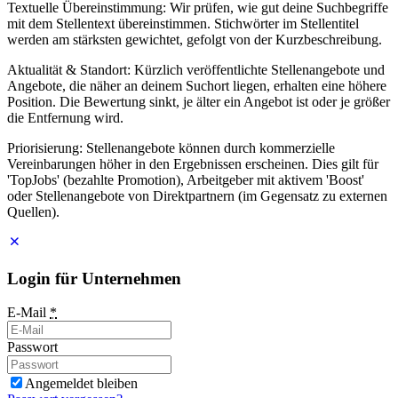
Textuelle Übereinstimmung: Wir prüfen, wie gut deine Suchbegriffe
mit dem Stellentext übereinstimmen. Stichwörter im Stellentitel
werden am stärksten gewichtet, gefolgt von der Kurzbeschreibung.
Aktualität & Standort: Kürzlich veröffentlichte Stellenangebote und
Angebote, die näher an deinem Suchort liegen, erhalten eine höhere
Position. Die Bewertung sinkt, je älter ein Angebot ist oder je größer
die Entfernung wird.
Priorisierung: Stellenangebote können durch kommerzielle
Vereinbarungen höher in den Ergebnissen erscheinen. Dies gilt für
'TopJobs' (bezahlte Promotion), Arbeitgeber mit aktivem 'Boost'
oder Stellenangebote von Direktpartnern (im Gegensatz zu externen
Quellen).
Login für Unternehmen
E-Mail
*
Passwort
Angemeldet bleiben