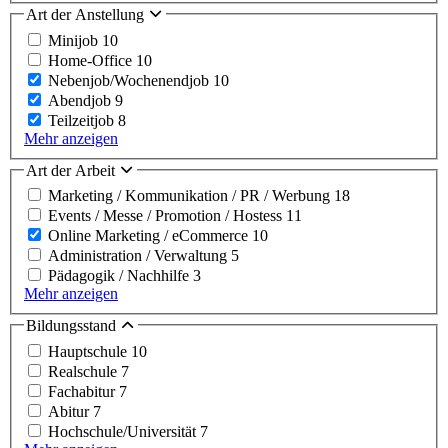
Art der Anstellung
Minijob
10
Home-Office
10
Nebenjob/Wochenendjob
10
Abendjob
9
Teilzeitjob
8
Mehr anzeigen
Art der Arbeit
Marketing / Kommunikation / PR / Werbung
18
Events / Messe / Promotion / Hostess
11
Online Marketing / eCommerce
10
Administration / Verwaltung
5
Pädagogik / Nachhilfe
3
Mehr anzeigen
Bildungsstand
Hauptschule
10
Realschule
7
Fachabitur
7
Abitur
7
Hochschule/Universität
7