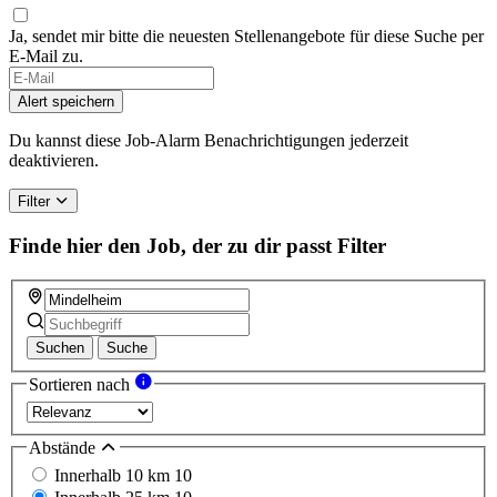
Ja, sendet mir bitte die neuesten Stellenangebote für diese Suche per
E-Mail zu.
Alert speichern
Du kannst diese Job-Alarm Benachrichtigungen jederzeit
deaktivieren.
Filter
Finde hier den Job, der zu dir passt
Filter
Suchen
Suche
Sortieren nach
Abstände
Innerhalb 10 km
10