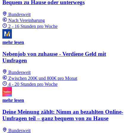
Bequem zu Hause oder unterwegs
Bundesweit
Nach Vereinbarung
2 - 16 Stunden pro Woche
mehr lesen
Nebenjob von zuhause - Verdiene Geld mit
Umfragen
Bundesweit
Zwischen 200€ und 800€ pro Monat
4 - 20 Stunden pro Woche
mehr lesen
Deine Meinung zählt: Nimm an bezahlten Online-
Umfragen teil – ganz bequem von zu Hause
Bundesweit