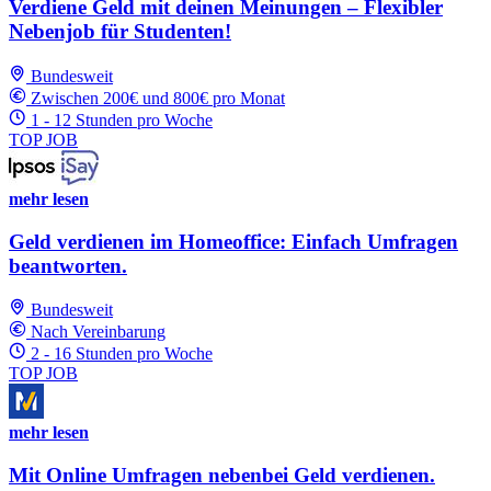
Verdiene Geld mit deinen Meinungen – Flexibler
Nebenjob für Studenten!
Bundesweit
Zwischen 200€ und 800€ pro Monat
1 - 12 Stunden pro Woche
TOP JOB
mehr lesen
Geld verdienen im Homeoffice: Einfach Umfragen
beantworten.
Bundesweit
Nach Vereinbarung
2 - 16 Stunden pro Woche
TOP JOB
mehr lesen
Mit Online Umfragen nebenbei Geld verdienen.