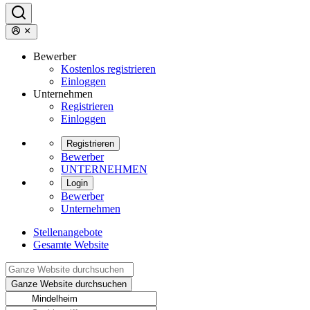
Bewerber
Kostenlos registrieren
Einloggen
Unternehmen
Registrieren
Einloggen
Registrieren
Bewerber
UNTERNEHMEN
Login
Bewerber
Unternehmen
Stellenangebote
Gesamte Website