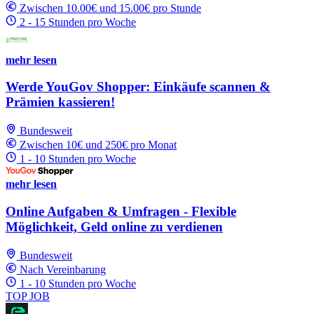
Zwischen 10.00€ und 15.00€ pro Stunde
2 - 15 Stunden pro Woche
mehr lesen
Werde YouGov Shopper: Einkäufe scannen &
Prämien kassieren!
Bundesweit
Zwischen 10€ und 250€ pro Monat
1 - 10 Stunden pro Woche
mehr lesen
Online Aufgaben & Umfragen - Flexible
Möglichkeit, Geld online zu verdienen
Bundesweit
Nach Vereinbarung
1 - 10 Stunden pro Woche
TOP JOB