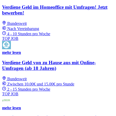
Verdiene Geld im Homeoffice mit Umfragen! Jetzt
bewerben!
Bundesweit
Nach Vereinbarung
4 - 10 Stunden pro Woche
TOP JOB
mehr lesen
Verdiene Geld von zu Hause aus mit Online-
Umfragen (ab 18 Jahren)
Bundesweit
Zwischen 10.00€ und 15.00€ pro Stunde
2 - 15 Stunden pro Woche
TOP JOB
mehr lesen