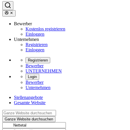
Bewerber
Kostenlos registrieren
Einloggen
Unternehmen
Registrieren
Einloggen
Registrieren
Bewerber
UNTERNEHMEN
Login
Bewerber
Unternehmen
Stellenangebote
Gesamte Website