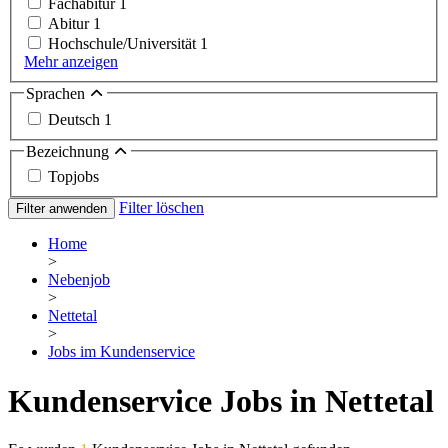
Fachabitur
1
Abitur
1
Hochschule/Universität
1
Mehr anzeigen
Sprachen
Deutsch
1
Bezeichnung
Topjobs
Filter löschen
Filter anwenden
Home
>
Nebenjob
>
Nettetal
>
Jobs im Kundenservice
Kundenservice Jobs in Nettetal