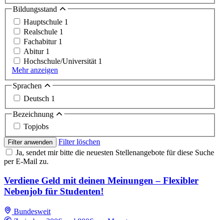
Bildungsstand
Hauptschule
1
Realschule
1
Fachabitur
1
Abitur
1
Hochschule/Universität
1
Mehr anzeigen
Sprachen
Deutsch
1
Bezeichnung
Topjobs
Filter löschen
Filter anwenden
Ja, sendet mir bitte die neuesten Stellenangebote für diese Suche
per E-Mail zu.
Verdiene Geld mit deinen Meinungen – Flexibler
Nebenjob für Studenten!
Bundesweit