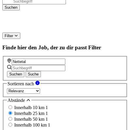
Filter
Finde hier den Job, der zu dir passt
Filter
Suchen
Suche
Sortieren nach
Abstände
Innerhalb 10 km
1
Innerhalb 25 km
1
Innerhalb 50 km
1
Innerhalb 100 km
1