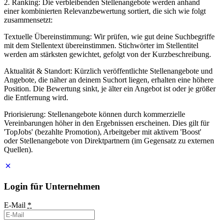
2. Ranking: Die verbleibenden Stellenangebote werden anhand
einer kombinierten Relevanzbewertung sortiert, die sich wie folgt
zusammensetzt:
Textuelle Übereinstimmung: Wir prüfen, wie gut deine Suchbegriffe
mit dem Stellentext übereinstimmen. Stichwörter im Stellentitel
werden am stärksten gewichtet, gefolgt von der Kurzbeschreibung.
Aktualität & Standort: Kürzlich veröffentlichte Stellenangebote und
Angebote, die näher an deinem Suchort liegen, erhalten eine höhere
Position. Die Bewertung sinkt, je älter ein Angebot ist oder je größer
die Entfernung wird.
Priorisierung: Stellenangebote können durch kommerzielle
Vereinbarungen höher in den Ergebnissen erscheinen. Dies gilt für
'TopJobs' (bezahlte Promotion), Arbeitgeber mit aktivem 'Boost'
oder Stellenangebote von Direktpartnern (im Gegensatz zu externen
Quellen).
Login für Unternehmen
E-Mail
*