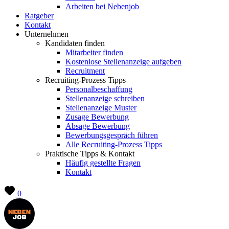
Arbeiten bei Nebenjob
Ratgeber
Kontakt
Unternehmen
Kandidaten finden
Mitarbeiter finden
Kostenlose Stellenanzeige aufgeben
Recruitment
Recruiting-Prozess Tipps
Personalbeschaffung
Stellenanzeige schreiben
Stellenanzeige Muster
Zusage Bewerbung
Absage Bewerbung
Bewerbungsgespräch führen
Alle Recruiting-Prozess Tipps
Praktische Tipps & Kontakt
Häufig gestellte Fragen
Kontakt
0