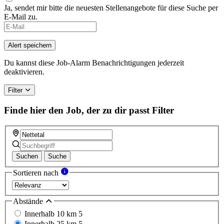
Ja, sendet mir bitte die neuesten Stellenangebote für diese Suche per
E-Mail zu.
Alert speichern
Du kannst diese Job-Alarm Benachrichtigungen jederzeit
deaktivieren.
Filter
Finde hier den Job, der zu dir passt
Filter
Suchen
Suche
Sortieren nach
Abstände
Innerhalb 10 km
5
Innerhalb 25 km
5