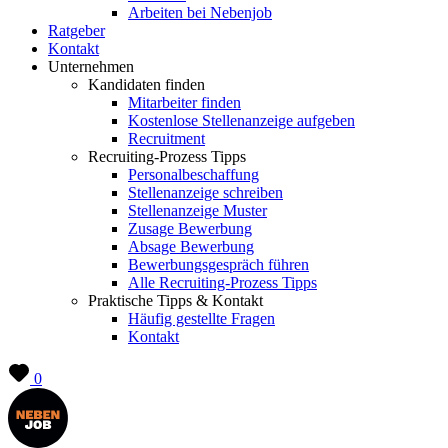
Arbeiten bei Nebenjob
Ratgeber
Kontakt
Unternehmen
Kandidaten finden
Mitarbeiter finden
Kostenlose Stellenanzeige aufgeben
Recruitment
Recruiting-Prozess Tipps
Personalbeschaffung
Stellenanzeige schreiben
Stellenanzeige Muster
Zusage Bewerbung
Absage Bewerbung
Bewerbungsgespräch führen
Alle Recruiting-Prozess Tipps
Praktische Tipps & Kontakt
Häufig gestellte Fragen
Kontakt
0