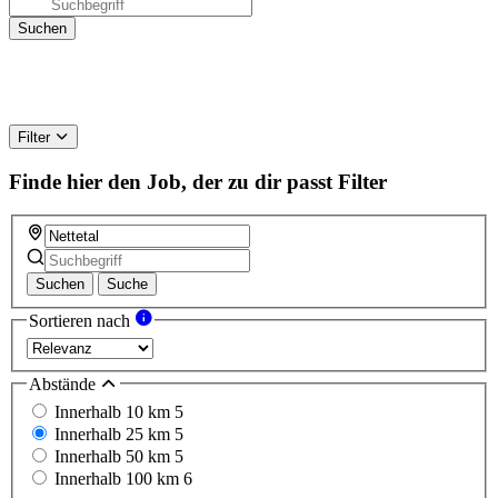
Filter
Finde hier den Job, der zu dir passt
Filter
Suchen
Suche
Sortieren nach
Abstände
Innerhalb 10 km
5
Innerhalb 25 km
5
Innerhalb 50 km
5
Innerhalb 100 km
6