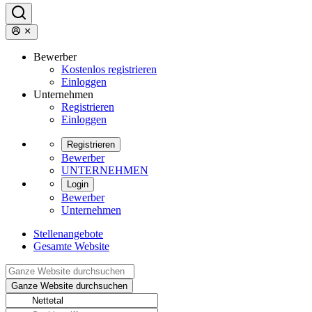
Bewerber
Kostenlos registrieren
Einloggen
Unternehmen
Registrieren
Einloggen
Registrieren
Bewerber
UNTERNEHMEN
Login
Bewerber
Unternehmen
Stellenangebote
Gesamte Website