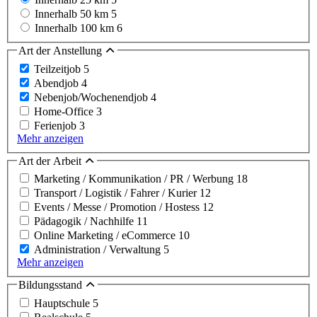
Innerhalb 50 km
5
Innerhalb 100 km
6
Art der Anstellung
Teilzeitjob
5
Abendjob
4
Nebenjob/Wochenendjob
4
Home-Office
3
Ferienjob
3
Mehr anzeigen
Art der Arbeit
Marketing / Kommunikation / PR / Werbung
18
Transport / Logistik / Fahrer / Kurier
12
Events / Messe / Promotion / Hostess
12
Pädagogik / Nachhilfe
11
Online Marketing / eCommerce
10
Administration / Verwaltung
5
Mehr anzeigen
Bildungsstand
Hauptschule
5