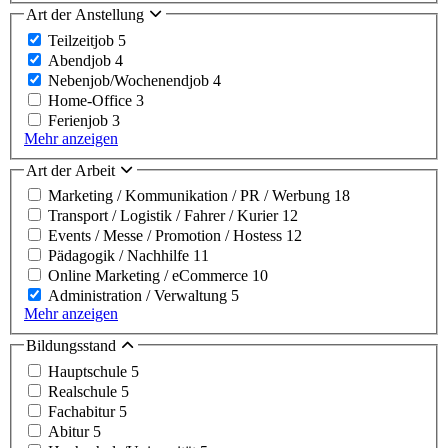
Art der Anstellung
Teilzeitjob
5
Abendjob
4
Nebenjob/Wochenendjob
4
Home-Office
3
Ferienjob
3
Mehr anzeigen
Art der Arbeit
Marketing / Kommunikation / PR / Werbung
18
Transport / Logistik / Fahrer / Kurier
12
Events / Messe / Promotion / Hostess
12
Pädagogik / Nachhilfe
11
Online Marketing / eCommerce
10
Administration / Verwaltung
5
Mehr anzeigen
Bildungsstand
Hauptschule
5
Realschule
5
Fachabitur
5
Abitur
5