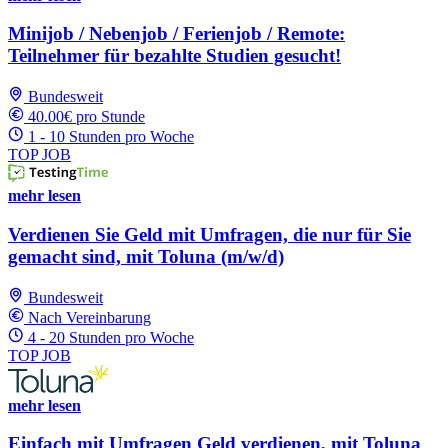
Minijob / Nebenjob / Ferienjob / Remote:
Teilnehmer für bezahlte Studien gesucht!
Bundesweit
40.00€ pro Stunde
1 - 10 Stunden pro Woche
TOP JOB
mehr lesen
Verdienen Sie Geld mit Umfragen, die nur für Sie
gemacht sind, mit Toluna (m/w/d)
Bundesweit
Nach Vereinbarung
4 - 20 Stunden pro Woche
TOP JOB
mehr lesen
Einfach mit Umfragen Geld verdienen, mit Toluna