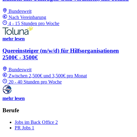
Bundesweit
Nach Vereinbarung
4 - 15 Stunden pro Woche
mehr lesen
Quereinsteiger (m/w/d) für Hilfsorganisationen
2500€ - 3500€
Bundesweit
Zwischen 2,500€ und 3,500€ pro Monat
20 - 40 Stunden pro Woche
mehr lesen
Berufe
Jobs im Back Office
2
PR Jobs
1