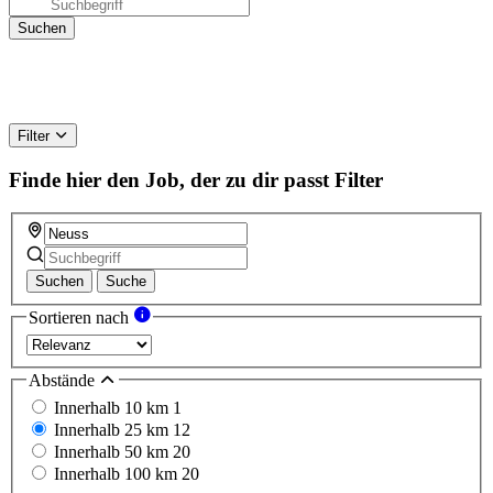
Filter
Finde hier den Job, der zu dir passt
Filter
Suchen
Suche
Sortieren nach
Abstände
Innerhalb 10 km
1
Innerhalb 25 km
12
Innerhalb 50 km
20
Innerhalb 100 km
20