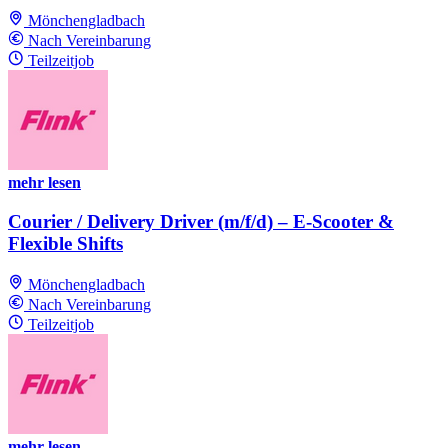
Mönchengladbach
Nach Vereinbarung
Teilzeitjob
mehr lesen
Courier / Delivery Driver (m/f/d) – E-Scooter &
Flexible Shifts
Mönchengladbach
Nach Vereinbarung
Teilzeitjob
mehr lesen