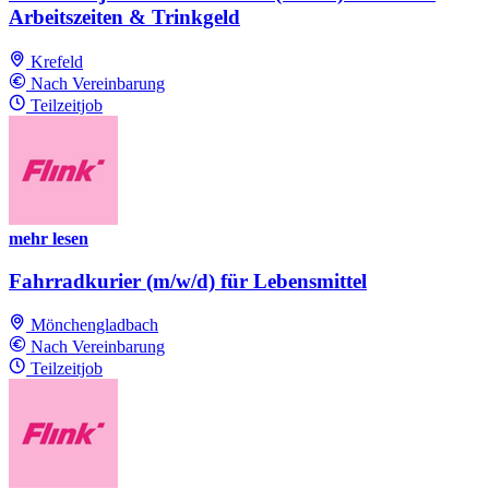
Arbeitszeiten & Trinkgeld
Krefeld
Nach Vereinbarung
Teilzeitjob
mehr lesen
Fahrradkurier (m/w/d) für Lebensmittel
Mönchengladbach
Nach Vereinbarung
Teilzeitjob