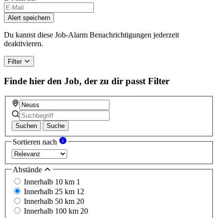
Alert speichern
Du kannst diese Job-Alarm Benachrichtigungen jederzeit
deaktivieren.
Filter
Finde hier den Job, der zu dir passt
Filter
Suchen
Suche
Sortieren nach
Abstände
Innerhalb 10 km
1
Innerhalb 25 km
12
Innerhalb 50 km
20
Innerhalb 100 km
20