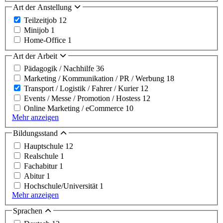
Art der Anstellung
Teilzeitjob
12
Minijob
1
Home-Office
1
Art der Arbeit
Pädagogik / Nachhilfe
36
Marketing / Kommunikation / PR / Werbung
18
Transport / Logistik / Fahrer / Kurier
12
Events / Messe / Promotion / Hostess
12
Online Marketing / eCommerce
10
Mehr anzeigen
Bildungsstand
Hauptschule
12
Realschule
1
Fachabitur
1
Abitur
1
Hochschule/Universität
1
Mehr anzeigen
Sprachen