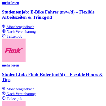
mehr lesen
Studentenjob: E-Bike Fahrer (m/w/d) – Flexible
Arbeitszeiten & Trinkgeld
Mönchengladbach
Nach Vereinbarung
Teilzeitjob
mehr lesen
Student Job: Flink Rider (m/f/d) – Flexible Hours &
Tips
Mönchengladbach
Nach Vereinbarung
Teilzeitjob