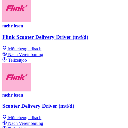
mehr lesen
Flink Scooter Delivery Driver (m/f/d)
Mönchengladbach
Nach Vereinbarung
Teilzeitjob
mehr lesen
Scooter Delivery Driver (m/f/d)
Mönchengladbach
Nach Vereinbarung