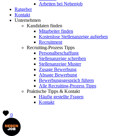
Arbeiten bei Nebenjob
Ratgeber
Kontakt
Unternehmen
Kandidaten finden
Mitarbeiter finden
Kostenlose Stellenanzeige aufgeben
Recruitment
Recruiting-Prozess Tipps
Personalbeschaffung
Stellenanzeige schreiben
Stellenanzeige Muster
Zusage Bewerbung
Absage Bewerbung
Bewerbungsgespräch führen
Alle Recruiting-Prozess Tipps
Praktische Tipps & Kontakt
Häufig gestellte Fragen
Kontakt
0