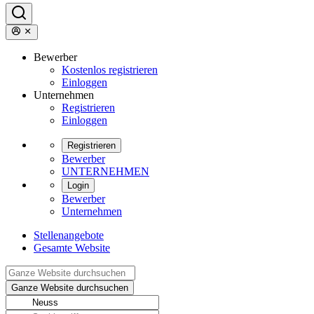
Bewerber
Kostenlos registrieren
Einloggen
Unternehmen
Registrieren
Einloggen
Registrieren
Bewerber
UNTERNEHMEN
Login
Bewerber
Unternehmen
Stellenangebote
Gesamte Website