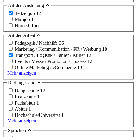
Art der Anstellung
Teilzeitjob
12
Minijob
1
Home-Office
1
Art der Arbeit
Pädagogik / Nachhilfe
36
Marketing / Kommunikation / PR / Werbung
18
Transport / Logistik / Fahrer / Kurier
12
Events / Messe / Promotion / Hostess
12
Online Marketing / eCommerce
10
Mehr anzeigen
Bildungsstand
Hauptschule
12
Realschule
1
Fachabitur
1
Abitur
1
Hochschule/Universität
1
Mehr anzeigen
Sprachen