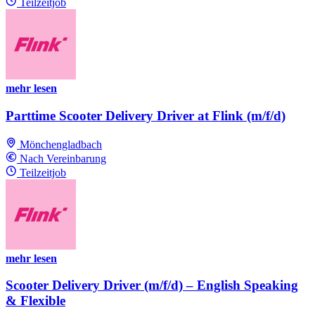
Teilzeitjob
mehr lesen
Parttime Scooter Delivery Driver at Flink (m/f/d)
Mönchengladbach
Nach Vereinbarung
Teilzeitjob
mehr lesen
Scooter Delivery Driver (m/f/d) – English Speaking
& Flexible