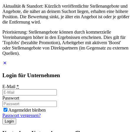
Aktualität & Standort: Kürzlich veröffentlichte Stellenangebote und
Angebote, die näher an deinem Suchort liegen, erhalten eine höhere
Position. Die Bewertung sinkt, je älter ein Angebot ist oder je größer
die Entfernung wird.
Priorisierung: Stellenangebote können durch kommerzielle
Vereinbarungen höher in den Ergebnissen erscheinen. Dies gilt für
'TopJobs' (bezahlte Promotion), Arbeitgeber mit aktivem 'Boost'
oder Stellenangebote von Direktpartnern (im Gegensatz zu externen
Quellen).
Login für Unternehmen
E-Mail
*
Passwort
Angemeldet bleiben
Passwort vergessen?
Login