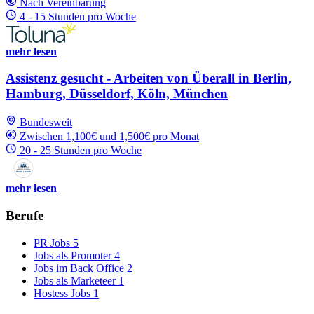
Nach Vereinbarung
4 - 15 Stunden pro Woche
mehr lesen
Assistenz gesucht - Arbeiten von Überall in Berlin,
Hamburg, Düsseldorf, Köln, München
Bundesweit
Zwischen 1,100€ und 1,500€ pro Monat
20 - 25 Stunden pro Woche
mehr lesen
Berufe
PR Jobs
5
Jobs als Promoter
4
Jobs im Back Office
2
Jobs als Marketeer
1
Hostess Jobs
1