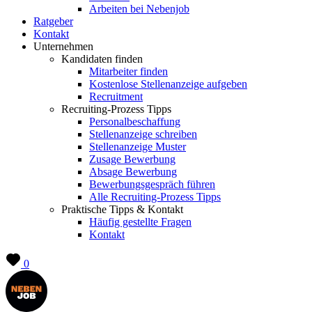
Arbeiten bei Nebenjob
Ratgeber
Kontakt
Unternehmen
Kandidaten finden
Mitarbeiter finden
Kostenlose Stellenanzeige aufgeben
Recruitment
Recruiting-Prozess Tipps
Personalbeschaffung
Stellenanzeige schreiben
Stellenanzeige Muster
Zusage Bewerbung
Absage Bewerbung
Bewerbungsgespräch führen
Alle Recruiting-Prozess Tipps
Praktische Tipps & Kontakt
Häufig gestellte Fragen
Kontakt
0