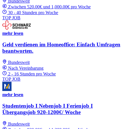
Bundesweit
Zwischen 520.00€ und 1,000.00€ pro Woche
30 - 40 Stunden pro Woche
TOP JOB
mehr lesen
Geld verdienen im Homeoffice: Einfach Umfragen
beantworten.
Bundesweit
Nach Vereinbarung
2 - 16 Stunden pro Woche
TOP JOB
mehr lesen
Studentenjob I Nebenjob I Ferienjob I
Übergangsjob 920-1200€/ Woche
Bundesweit