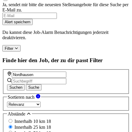
Ja, sendet mir bitte die neuesten Stellenangebote für diese Suche per
E-Mail zu.
Alert speichern
Du kannst diese Job-Alarm Benachrichtigungen jederzeit
deaktivieren.
Filter
Finde hier den Job, der zu dir passt
Filter
Suchen
Suche
Sortieren nach
Abstände
Innerhalb 10 km
18
Innerhalb 25 km
18