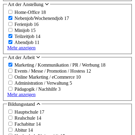
Art der Anstellung
Home-Office
18
Nebenjob/Wochenendjob
17
Ferienjob
16
Minijob
15
Teilzeitjob
14
Abendjob
11
Mehr anzeigen
Art der Arbeit
Marketing / Kommunikation / PR / Werbung
18
Events / Messe / Promotion / Hostess
12
Online Marketing / eCommerce
10
Administration / Verwaltung
5
Pädagogik / Nachhilfe
3
Mehr anzeigen
Bildungsstand
Hauptschule
17
Realschule
14
Fachabitur
14
Abitur
14