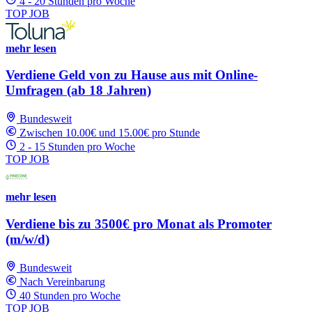
4 - 20 Stunden pro Woche
TOP JOB
mehr lesen
Verdiene Geld von zu Hause aus mit Online-
Umfragen (ab 18 Jahren)
Bundesweit
Zwischen 10.00€ und 15.00€ pro Stunde
2 - 15 Stunden pro Woche
TOP JOB
mehr lesen
Verdiene bis zu 3500€ pro Monat als Promoter
(m/w/d)
Bundesweit
Nach Vereinbarung
40 Stunden pro Woche
TOP JOB