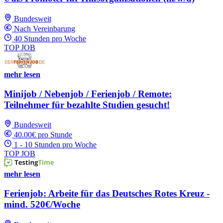
Bundesweit
Nach Vereinbarung
40 Stunden pro Woche
TOP JOB
mehr lesen
Minijob / Nebenjob / Ferienjob / Remote:
Teilnehmer für bezahlte Studien gesucht!
Bundesweit
40.00€ pro Stunde
1 - 10 Stunden pro Woche
TOP JOB
mehr lesen
Ferienjob: Arbeite für das Deutsches Rotes Kreuz -
mind. 520€/Woche