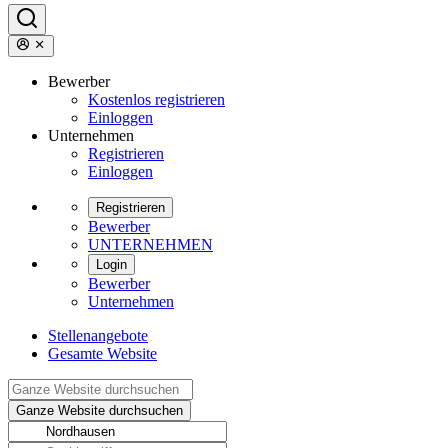
Bewerber
Kostenlos registrieren
Einloggen
Unternehmen
Registrieren
Einloggen
Registrieren
Bewerber
UNTERNEHMEN
Login
Bewerber
Unternehmen
Stellenangebote
Gesamte Website