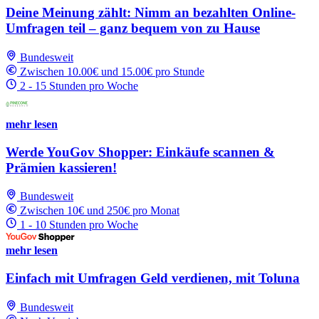
Deine Meinung zählt: Nimm an bezahlten Online-
Umfragen teil – ganz bequem von zu Hause
Bundesweit
Zwischen 10.00€ und 15.00€ pro Stunde
2 - 15 Stunden pro Woche
mehr lesen
Werde YouGov Shopper: Einkäufe scannen &
Prämien kassieren!
Bundesweit
Zwischen 10€ und 250€ pro Monat
1 - 10 Stunden pro Woche
mehr lesen
Einfach mit Umfragen Geld verdienen, mit Toluna
Bundesweit