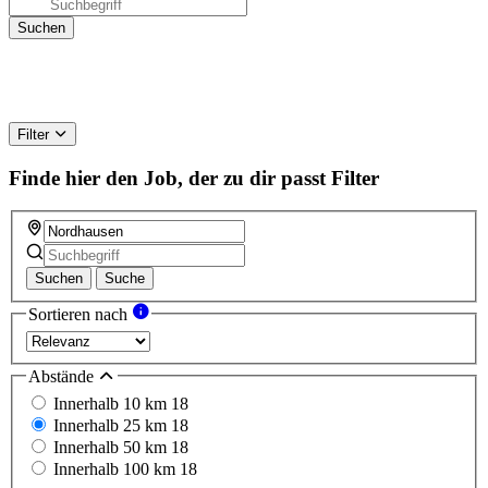
Filter
Finde hier den Job, der zu dir passt
Filter
Suchen
Suche
Sortieren nach
Abstände
Innerhalb 10 km
18
Innerhalb 25 km
18
Innerhalb 50 km
18
Innerhalb 100 km
18