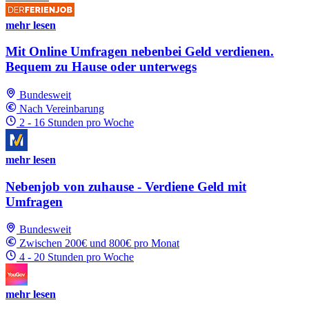
mehr lesen
Mit Online Umfragen nebenbei Geld verdienen.
Bequem zu Hause oder unterwegs
Bundesweit
Nach Vereinbarung
2 - 16 Stunden pro Woche
mehr lesen
Nebenjob von zuhause - Verdiene Geld mit
Umfragen
Bundesweit
Zwischen 200€ und 800€ pro Monat
4 - 20 Stunden pro Woche
mehr lesen