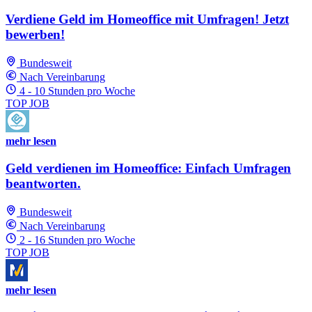
Verdiene Geld im Homeoffice mit Umfragen! Jetzt
bewerben!
Bundesweit
Nach Vereinbarung
4 - 10 Stunden pro Woche
TOP JOB
mehr lesen
Geld verdienen im Homeoffice: Einfach Umfragen
beantworten.
Bundesweit
Nach Vereinbarung
2 - 16 Stunden pro Woche
TOP JOB
mehr lesen