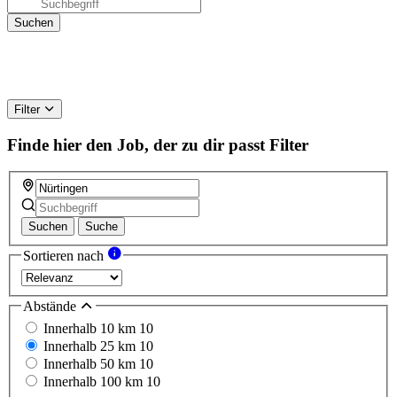
Filter
Finde hier den Job, der zu dir passt
Filter
Suchen
Suche
Sortieren nach
Abstände
Innerhalb 10 km
10
Innerhalb 25 km
10
Innerhalb 50 km
10
Innerhalb 100 km
10