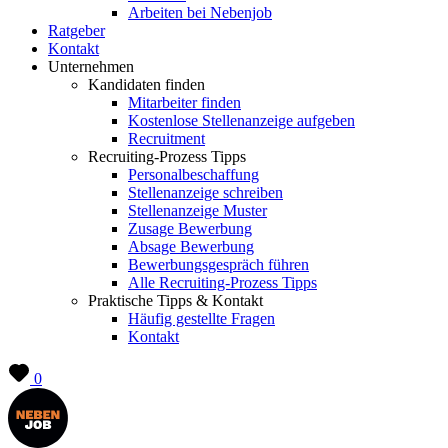
Arbeiten bei Nebenjob
Ratgeber
Kontakt
Unternehmen
Kandidaten finden
Mitarbeiter finden
Kostenlose Stellenanzeige aufgeben
Recruitment
Recruiting-Prozess Tipps
Personalbeschaffung
Stellenanzeige schreiben
Stellenanzeige Muster
Zusage Bewerbung
Absage Bewerbung
Bewerbungsgespräch führen
Alle Recruiting-Prozess Tipps
Praktische Tipps & Kontakt
Häufig gestellte Fragen
Kontakt
0