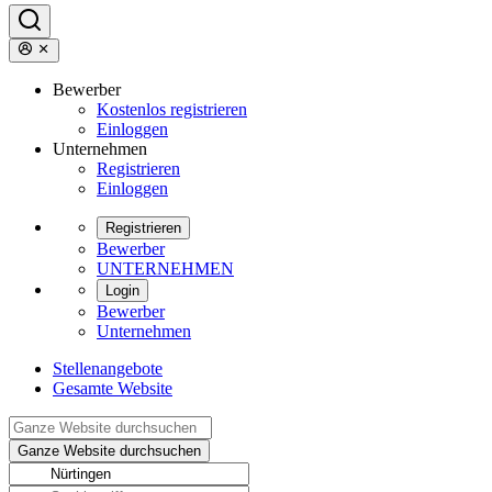
Bewerber
Kostenlos registrieren
Einloggen
Unternehmen
Registrieren
Einloggen
Registrieren
Bewerber
UNTERNEHMEN
Login
Bewerber
Unternehmen
Stellenangebote
Gesamte Website