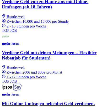
Verdiene Geld von zu Hause aus mit Online-
Umfragen (ab 18 Jahren)
Bundesweit
Zwischen 10.00€ und 15.00€ pro Stunde
2 - 15 Stunden pro Woche
TOP JOB
mehr lesen
Verdiene Geld mit deinen Meinungen – Flexibler
Nebenjob für Studenten!
Bundesweit
Zwischen 200€ und 800€ pro Monat
1 - 12 Stunden pro Woche
TOP JOB
mehr lesen
Mit Online Umfragen nebenbei Geld verdienen.