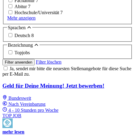
Fachabitur
7
Abitur
7
Hochschule/Universität
7
Mehr anzeigen
Sprachen
Deutsch
8
Bezeichnung
Topjobs
Filter löschen
Filter anwenden
Ja, sendet mir bitte die neuesten Stellenangebote für diese Suche
per E-Mail zu.
Geld für Deine Meinung! Jetzt bewerben!
Bundesweit
Nach Vereinbarung
4 - 10 Stunden pro Woche
TOP JOB
mehr lesen