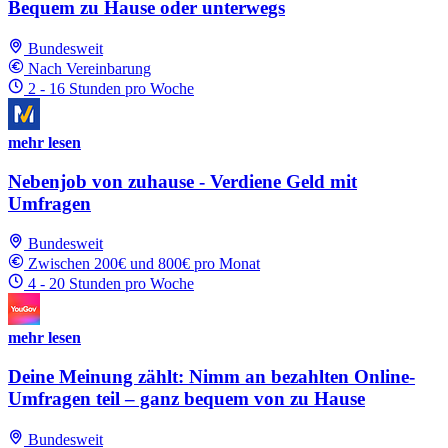
Bequem zu Hause oder unterwegs
Bundesweit
Nach Vereinbarung
2 - 16 Stunden pro Woche
mehr lesen
Nebenjob von zuhause - Verdiene Geld mit
Umfragen
Bundesweit
Zwischen 200€ und 800€ pro Monat
4 - 20 Stunden pro Woche
mehr lesen
Deine Meinung zählt: Nimm an bezahlten Online-
Umfragen teil – ganz bequem von zu Hause
Bundesweit