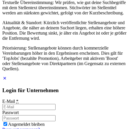
Textuelle Übereinstimmung: Wir prüfen, wie gut deine Suchbegriffe
mit dem Stellentext übereinstimmen. Stichwörter im Stellentitel
werden am stärksten gewichtet, gefolgt von der Kurzbeschreibung.
Aktualität & Standort: Kürzlich veröffentlichte Stellenangebote und
Angebote, die näher an deinem Suchort liegen, erhalten eine höhere
Position. Die Bewertung sinkt, je älter ein Angebot ist oder je größer
die Entfernung wird.
Priorisierung: Stellenangebote können durch kommerzielle
Vereinbarungen höher in den Ergebnissen erscheinen. Dies gilt für
'TopJobs' (bezahlte Promotion), Arbeitgeber mit aktivem 'Boost'
oder Stellenangebote von Direktpartnern (im Gegensatz zu externen
Quellen).
Login für Unternehmen
E-Mail
*
Passwort
Angemeldet bleiben