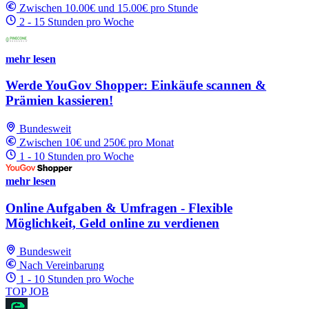
Zwischen 10.00€ und 15.00€ pro Stunde
2 - 15 Stunden pro Woche
mehr lesen
Werde YouGov Shopper: Einkäufe scannen &
Prämien kassieren!
Bundesweit
Zwischen 10€ und 250€ pro Monat
1 - 10 Stunden pro Woche
mehr lesen
Online Aufgaben & Umfragen - Flexible
Möglichkeit, Geld online zu verdienen
Bundesweit
Nach Vereinbarung
1 - 10 Stunden pro Woche
TOP JOB