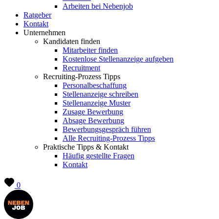
Arbeiten bei Nebenjob
Ratgeber
Kontakt
Unternehmen
Kandidaten finden
Mitarbeiter finden
Kostenlose Stellenanzeige aufgeben
Recruitment
Recruiting-Prozess Tipps
Personalbeschaffung
Stellenanzeige schreiben
Stellenanzeige Muster
Zusage Bewerbung
Absage Bewerbung
Bewerbungsgespräch führen
Alle Recruiting-Prozess Tipps
Praktische Tipps & Kontakt
Häufig gestellte Fragen
Kontakt
0