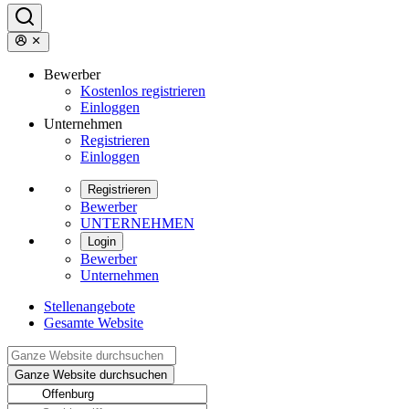
Bewerber
Kostenlos registrieren
Einloggen
Unternehmen
Registrieren
Einloggen
Registrieren
Bewerber
UNTERNEHMEN
Login
Bewerber
Unternehmen
Stellenangebote
Gesamte Website