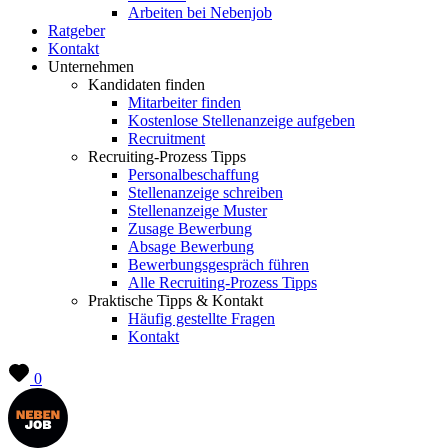
Arbeiten bei Nebenjob
Ratgeber
Kontakt
Unternehmen
Kandidaten finden
Mitarbeiter finden
Kostenlose Stellenanzeige aufgeben
Recruitment
Recruiting-Prozess Tipps
Personalbeschaffung
Stellenanzeige schreiben
Stellenanzeige Muster
Zusage Bewerbung
Absage Bewerbung
Bewerbungsgespräch führen
Alle Recruiting-Prozess Tipps
Praktische Tipps & Kontakt
Häufig gestellte Fragen
Kontakt
0