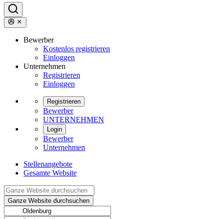
Bewerber
Kostenlos registrieren
Einloggen
Unternehmen
Registrieren
Einloggen
Registrieren
Bewerber
UNTERNEHMEN
Login
Bewerber
Unternehmen
Stellenangebote
Gesamte Website