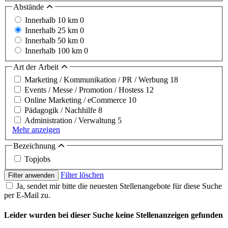
Abstände
Innerhalb 10 km
0
Innerhalb 25 km
0
Innerhalb 50 km
0
Innerhalb 100 km
0
Art der Arbeit
Marketing / Kommunikation / PR / Werbung
18
Events / Messe / Promotion / Hostess
12
Online Marketing / eCommerce
10
Pädagogik / Nachhilfe
8
Administration / Verwaltung
5
Mehr anzeigen
Bezeichnung
Topjobs
Filter löschen
Filter anwenden
Ja, sendet mir bitte die neuesten Stellenangebote für diese Suche
per E-Mail zu.
Leider wurden bei dieser Suche keine Stellenanzeigen gefunden