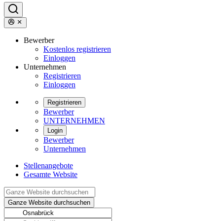
Bewerber
Kostenlos registrieren
Einloggen
Unternehmen
Registrieren
Einloggen
Registrieren
Bewerber
UNTERNEHMEN
Login
Bewerber
Unternehmen
Stellenangebote
Gesamte Website