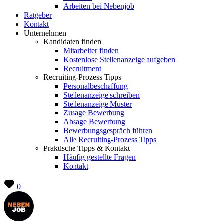
Arbeiten bei Nebenjob
Ratgeber
Kontakt
Unternehmen
Kandidaten finden
Mitarbeiter finden
Kostenlose Stellenanzeige aufgeben
Recruitment
Recruiting-Prozess Tipps
Personalbeschaffung
Stellenanzeige schreiben
Stellenanzeige Muster
Zusage Bewerbung
Absage Bewerbung
Bewerbungsgespräch führen
Alle Recruiting-Prozess Tipps
Praktische Tipps & Kontakt
Häufig gestellte Fragen
Kontakt
0