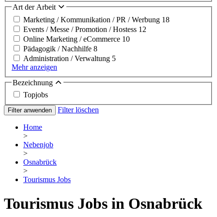
Art der Arbeit
Marketing / Kommunikation / PR / Werbung
18
Events / Messe / Promotion / Hostess
12
Online Marketing / eCommerce
10
Pädagogik / Nachhilfe
8
Administration / Verwaltung
5
Mehr anzeigen
Bezeichnung
Topjobs
Filter löschen
Filter anwenden
Home
>
Nebenjob
>
Osnabrück
>
Tourismus Jobs
Tourismus Jobs in Osnabrück