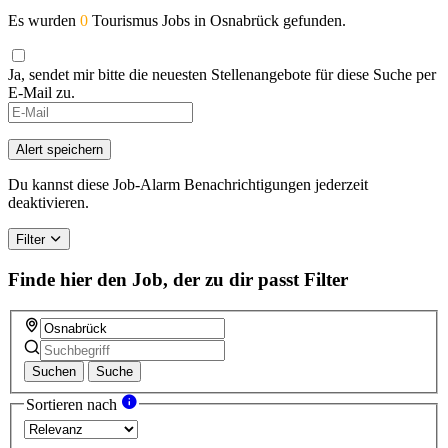
Es wurden
0
Tourismus Jobs in Osnabrück gefunden.
Ja, sendet mir bitte die neuesten Stellenangebote für diese Suche per
E-Mail zu.
Alert speichern
Du kannst diese Job-Alarm Benachrichtigungen jederzeit
deaktivieren.
Filter
Finde hier den Job, der zu dir passt
Filter
Suchen
Suche
Sortieren nach