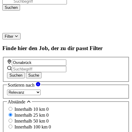
Filter
Finde hier den Job, der zu dir passt
Filter
Suchen
Suche
Sortieren nach
Abstände
Innerhalb 10 km
0
Innerhalb 25 km
0
Innerhalb 50 km
0
Innerhalb 100 km
0