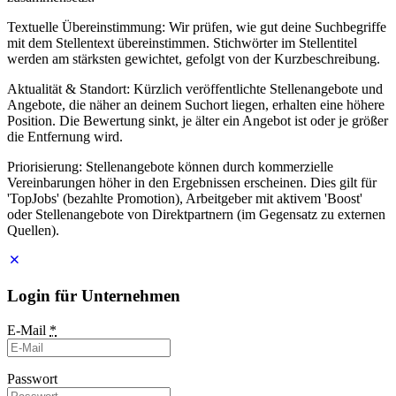
Textuelle Übereinstimmung: Wir prüfen, wie gut deine Suchbegriffe
mit dem Stellentext übereinstimmen. Stichwörter im Stellentitel
werden am stärksten gewichtet, gefolgt von der Kurzbeschreibung.
Aktualität & Standort: Kürzlich veröffentlichte Stellenangebote und
Angebote, die näher an deinem Suchort liegen, erhalten eine höhere
Position. Die Bewertung sinkt, je älter ein Angebot ist oder je größer
die Entfernung wird.
Priorisierung: Stellenangebote können durch kommerzielle
Vereinbarungen höher in den Ergebnissen erscheinen. Dies gilt für
'TopJobs' (bezahlte Promotion), Arbeitgeber mit aktivem 'Boost'
oder Stellenangebote von Direktpartnern (im Gegensatz zu externen
Quellen).
Login für Unternehmen
E-Mail
*
Passwort