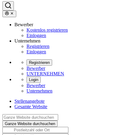
Bewerber
Kostenlos registrieren
Einloggen
Unternehmen
Registrieren
Einloggen
Registrieren
Bewerber
UNTERNEHMEN
Login
Bewerber
Unternehmen
Stellenangebote
Gesamte Website