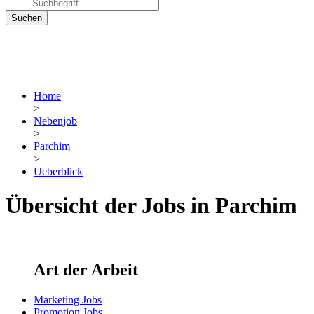
Home
>
Nebenjob
>
Parchim
>
Ueberblick
Übersicht der Jobs in Parchim
Art der Arbeit
Marketing Jobs
Promotion Jobs