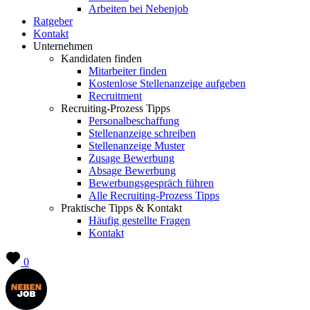
Arbeiten bei Nebenjob
Ratgeber
Kontakt
Unternehmen
Kandidaten finden
Mitarbeiter finden
Kostenlose Stellenanzeige aufgeben
Recruitment
Recruiting-Prozess Tipps
Personalbeschaffung
Stellenanzeige schreiben
Stellenanzeige Muster
Zusage Bewerbung
Absage Bewerbung
Bewerbungsgespräch führen
Alle Recruiting-Prozess Tipps
Praktische Tipps & Kontakt
Häufig gestellte Fragen
Kontakt
0