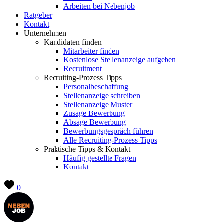
Arbeiten bei Nebenjob
Ratgeber
Kontakt
Unternehmen
Kandidaten finden
Mitarbeiter finden
Kostenlose Stellenanzeige aufgeben
Recruitment
Recruiting-Prozess Tipps
Personalbeschaffung
Stellenanzeige schreiben
Stellenanzeige Muster
Zusage Bewerbung
Absage Bewerbung
Bewerbungsgespräch führen
Alle Recruiting-Prozess Tipps
Praktische Tipps & Kontakt
Häufig gestellte Fragen
Kontakt
0