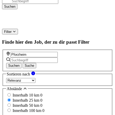
Filter
Finde hier den Job, der zu dir passt
Filter
Suchen
Suche
Sortieren nach
Abstände
Innerhalb 10 km
0
Innerhalb 25 km
0
Innerhalb 50 km
0
Innerhalb 100 km
0