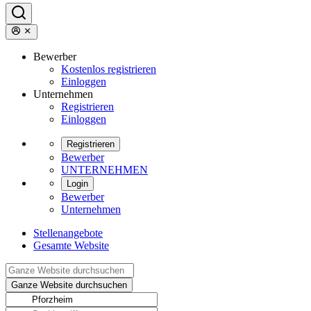
Bewerber
Kostenlos registrieren
Einloggen
Unternehmen
Registrieren
Einloggen
Registrieren
Bewerber
UNTERNEHMEN
Login
Bewerber
Unternehmen
Stellenangebote
Gesamte Website