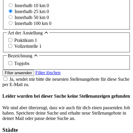
Innerhalb 10 km
0
Innerhalb 25 km
0
Innerhalb 50 km
0
Innerhalb 100 km
0
Art der Anstellung
Praktikum
1
Vollzeitstelle
1
Bezeichnung
Topjobs
Filter löschen
Filter anwenden
Ja, sendet mir bitte die neuesten Stellenangebote für diese Suche
per E-Mail zu.
Leider wurden bei dieser Suche keine Stellenanzeigen gefunden
Wir sind aber überzeugt, dass wir auch für dich einen passenden Job
haben. Speichere deine Suche und erhalte neue Stellenangebote in
deiner Mail oder passe deine Suche an.
Städte