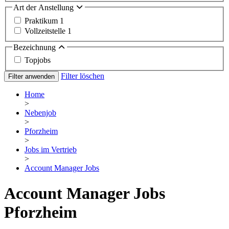
Art der Anstellung
Praktikum
1
Vollzeitstelle
1
Bezeichnung
Topjobs
Filter löschen
Filter anwenden
Home
>
Nebenjob
>
Pforzheim
>
Jobs im Vertrieb
>
Account Manager Jobs
Account Manager Jobs
Pforzheim