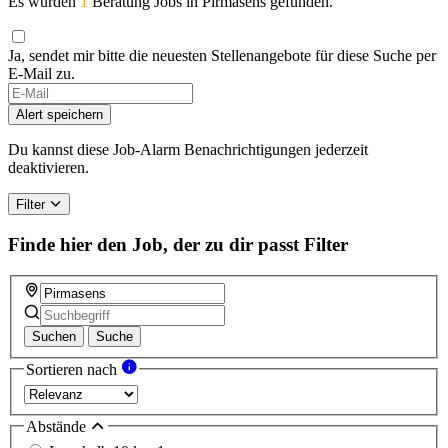
Es wurden
1
Beratung Jobs in Pirmasens gefunden.
Ja, sendet mir bitte die neuesten Stellenangebote für diese Suche per
E-Mail zu.
Alert speichern
Du kannst diese Job-Alarm Benachrichtigungen jederzeit
deaktivieren.
Filter
Finde hier den Job, der zu dir passt
Filter
Suchen
Suche
Sortieren nach
Abstände