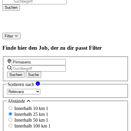
Filter
Finde hier den Job, der zu dir passt
Filter
Suchen
Suche
Sortieren nach
Abstände
Innerhalb 10 km
1
Innerhalb 25 km
1
Innerhalb 50 km
1
Innerhalb 100 km
1