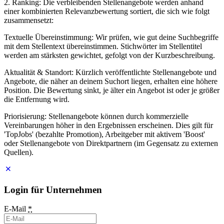
2. Ranking: Die verbleibenden Stellenangebote werden anhand
einer kombinierten Relevanzbewertung sortiert, die sich wie folgt
zusammensetzt:
Textuelle Übereinstimmung: Wir prüfen, wie gut deine Suchbegriffe
mit dem Stellentext übereinstimmen. Stichwörter im Stellentitel
werden am stärksten gewichtet, gefolgt von der Kurzbeschreibung.
Aktualität & Standort: Kürzlich veröffentlichte Stellenangebote und
Angebote, die näher an deinem Suchort liegen, erhalten eine höhere
Position. Die Bewertung sinkt, je älter ein Angebot ist oder je größer
die Entfernung wird.
Priorisierung: Stellenangebote können durch kommerzielle
Vereinbarungen höher in den Ergebnissen erscheinen. Dies gilt für
'TopJobs' (bezahlte Promotion), Arbeitgeber mit aktivem 'Boost'
oder Stellenangebote von Direktpartnern (im Gegensatz zu externen
Quellen).
Login für Unternehmen
E-Mail
*