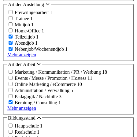
Art der Anstellung
Freiwilligenarbeit
1
Trainee
1
Minijob
1
Home-Office
1
Teilzeitjob
1
Abendjob
1
Nebenjob/Wochenendjob
1
Mehr anzeigen
Art der Arbeit
Marketing / Kommunikation / PR / Werbung
18
Events / Messe / Promotion / Hostess
11
Online Marketing / eCommerce
10
Administration / Verwaltung
5
Pädagogik / Nachhilfe
3
Beratung / Consulting
1
Mehr anzeigen
Bildungsstand
Hauptschule
1
Realschule
1