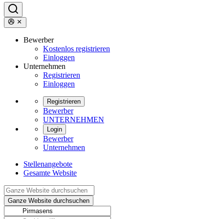
Bewerber
Kostenlos registrieren
Einloggen
Unternehmen
Registrieren
Einloggen
Registrieren
Bewerber
UNTERNEHMEN
Login
Bewerber
Unternehmen
Stellenangebote
Gesamte Website