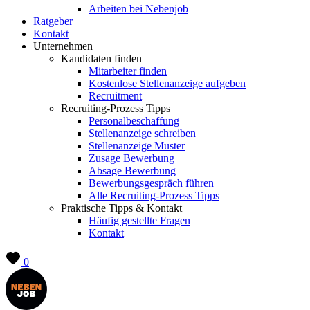
Arbeiten bei Nebenjob
Ratgeber
Kontakt
Unternehmen
Kandidaten finden
Mitarbeiter finden
Kostenlose Stellenanzeige aufgeben
Recruitment
Recruiting-Prozess Tipps
Personalbeschaffung
Stellenanzeige schreiben
Stellenanzeige Muster
Zusage Bewerbung
Absage Bewerbung
Bewerbungsgespräch führen
Alle Recruiting-Prozess Tipps
Praktische Tipps & Kontakt
Häufig gestellte Fragen
Kontakt
0