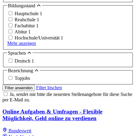
Bildungsstand
Hauptschule
1
Realschule
1
Fachabitur
1
Abitur
1
Hochschule/Universität
1
Mehr anzeigen
Sprachen
Deutsch
1
Bezeichnung
Topjobs
Filter löschen
Filter anwenden
Ja, sendet mir bitte die neuesten Stellenangebote für diese Suche
per E-Mail zu.
Online Aufgaben & Umfragen - Flexible
Möglichkeit, Geld online zu verdienen
Bundesweit