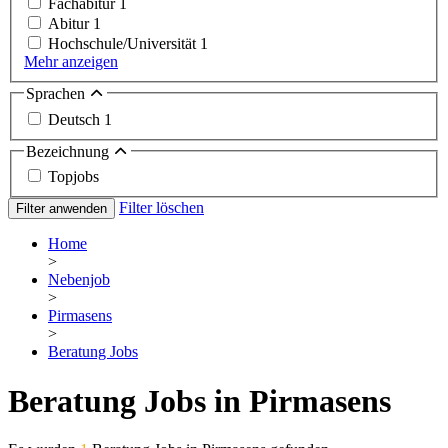
Fachabitur
1
Abitur
1
Hochschule/Universität
1
Mehr anzeigen
Sprachen
Deutsch
1
Bezeichnung
Topjobs
Filter löschen
Filter anwenden
Home
>
Nebenjob
>
Pirmasens
>
Beratung Jobs
Beratung Jobs in Pirmasens