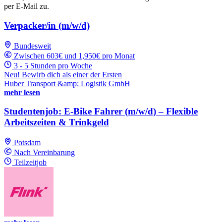
per E-Mail zu.
Verpacker/in (m/w/d)
Bundesweit
Zwischen 603€ und 1,950€ pro Monat
3 - 5 Stunden pro Woche
Neu! Bewirb dich als einer der Ersten
Huber Transport &amp; Logistik GmbH
mehr lesen
Studentenjob: E-Bike Fahrer (m/w/d) – Flexible
Arbeitszeiten & Trinkgeld
Potsdam
Nach Vereinbarung
Teilzeitjob