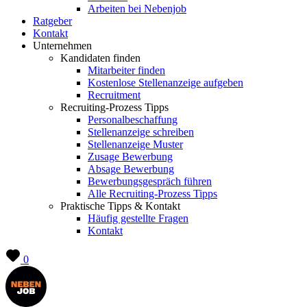
Arbeiten bei Nebenjob
Ratgeber
Kontakt
Unternehmen
Kandidaten finden
Mitarbeiter finden
Kostenlose Stellenanzeige aufgeben
Recruitment
Recruiting-Prozess Tipps
Personalbeschaffung
Stellenanzeige schreiben
Stellenanzeige Muster
Zusage Bewerbung
Absage Bewerbung
Bewerbungsgespräch führen
Alle Recruiting-Prozess Tipps
Praktische Tipps & Kontakt
Häufig gestellte Fragen
Kontakt
0