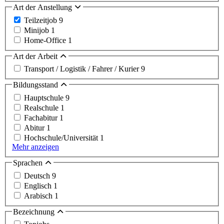
Art der Anstellung
Teilzeitjob
9
Minijob
1
Home-Office
1
Art der Arbeit
Transport / Logistik / Fahrer / Kurier
9
Bildungsstand
Hauptschule
9
Realschule
1
Fachabitur
1
Abitur
1
Hochschule/Universität
1
Mehr anzeigen
Sprachen
Deutsch
9
Englisch
1
Arabisch
1
Bezeichnung