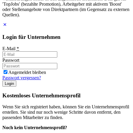
'TopJobs' (bezahlte Promotion), Arbeitgeber mit aktivem 'Boost'
oder Stellenangebote von Direktpartnern (im Gegensatz zu externen
Quellen).
Login für Unternehmen
E-Mail
*
Passwort
Angemeldet bleiben
Passwort vergessen?
Login
Kostenloses Unternehmensprofil
Wenn Sie sich registriert haben, können Sie ein Unternehmensprofil
erstellen. Sie sind nur noch wenige Schritte davon entfernt, den
passenden Mitarbeiter zu finden.
Noch kein Unternehmensprofil?