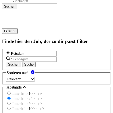
Filter
Finde hier den Job, der zu dir passt
Filter
Suchen
Suche
Sortieren nach
Abstände
Innerhalb 10 km
9
Innerhalb 25 km
9
Innerhalb 50 km
9
Innerhalb 100 km
9