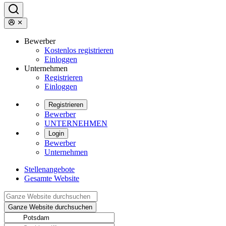
Bewerber
Kostenlos registrieren
Einloggen
Unternehmen
Registrieren
Einloggen
Registrieren
Bewerber
UNTERNEHMEN
Login
Bewerber
Unternehmen
Stellenangebote
Gesamte Website