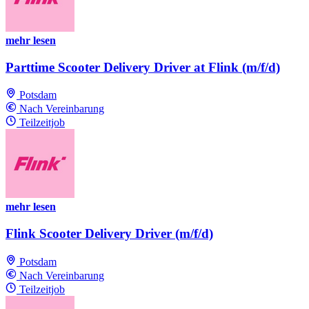
mehr lesen
Parttime Scooter Delivery Driver at Flink (m/f/d)
Potsdam
Nach Vereinbarung
Teilzeitjob
mehr lesen
Flink Scooter Delivery Driver (m/f/d)
Potsdam
Nach Vereinbarung
Teilzeitjob