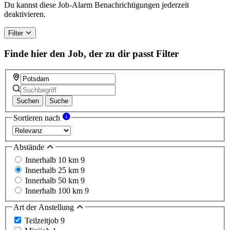
Du kannst diese Job-Alarm Benachrichtigungen jederzeit
deaktivieren.
Filter
Finde hier den Job, der zu dir passt
Filter
Suchen
Suche
Sortieren nach
Abstände
Innerhalb 10 km
9
Innerhalb 25 km
9
Innerhalb 50 km
9
Innerhalb 100 km
9
Art der Anstellung
Teilzeitjob
9