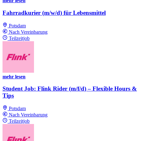
mehr lesen
Fahrradkurier (m/w/d) für Lebensmittel
Potsdam
Nach Vereinbarung
Teilzeitjob
mehr lesen
Student Job: Flink Rider (m/f/d) – Flexible Hours &
Tips
Potsdam
Nach Vereinbarung
Teilzeitjob