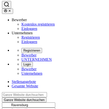
Bewerber
Kostenlos registrieren
Einloggen
Unternehmen
Registrieren
Einloggen
Registrieren
Bewerber
UNTERNEHMEN
Login
Bewerber
Unternehmen
Stellenangebote
Gesamte Website