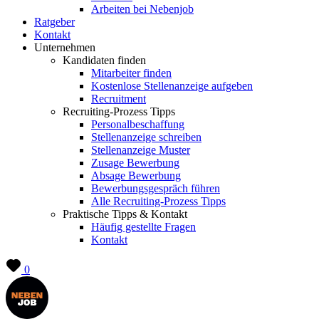
Arbeiten bei Nebenjob
Ratgeber
Kontakt
Unternehmen
Kandidaten finden
Mitarbeiter finden
Kostenlose Stellenanzeige aufgeben
Recruitment
Recruiting-Prozess Tipps
Personalbeschaffung
Stellenanzeige schreiben
Stellenanzeige Muster
Zusage Bewerbung
Absage Bewerbung
Bewerbungsgespräch führen
Alle Recruiting-Prozess Tipps
Praktische Tipps & Kontakt
Häufig gestellte Fragen
Kontakt
0