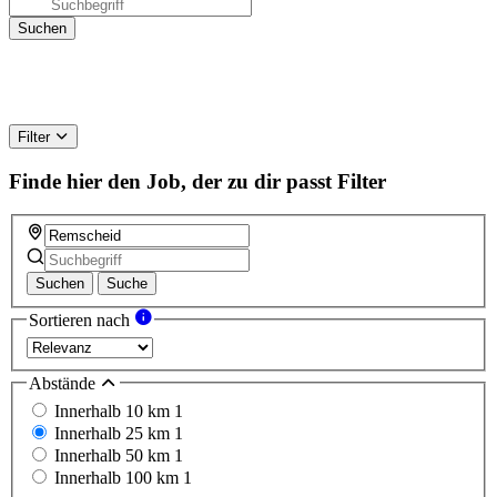
Filter
Finde hier den Job, der zu dir passt
Filter
Suchen
Suche
Sortieren nach
Abstände
Innerhalb 10 km
1
Innerhalb 25 km
1
Innerhalb 50 km
1
Innerhalb 100 km
1