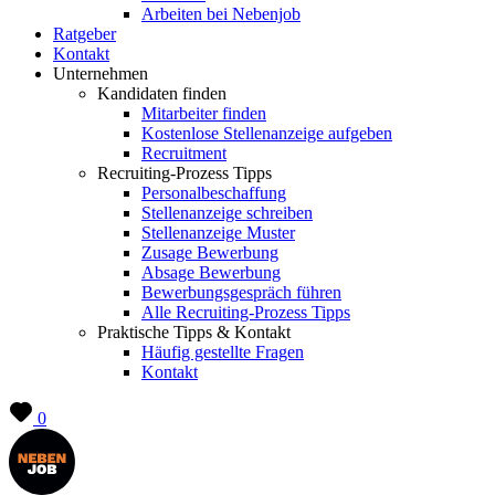
Arbeiten bei Nebenjob
Ratgeber
Kontakt
Unternehmen
Kandidaten finden
Mitarbeiter finden
Kostenlose Stellenanzeige aufgeben
Recruitment
Recruiting-Prozess Tipps
Personalbeschaffung
Stellenanzeige schreiben
Stellenanzeige Muster
Zusage Bewerbung
Absage Bewerbung
Bewerbungsgespräch führen
Alle Recruiting-Prozess Tipps
Praktische Tipps & Kontakt
Häufig gestellte Fragen
Kontakt
0