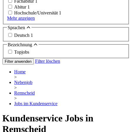
Fachabitur
1
Abitur
1
Hochschule/Universität
1
Mehr anzeigen
Sprachen
Deutsch
1
Bezeichnung
Topjobs
Filter löschen
Filter anwenden
Home
>
Nebenjob
>
Remscheid
>
Jobs im Kundenservice
Kundenservice Jobs in
Remscheid