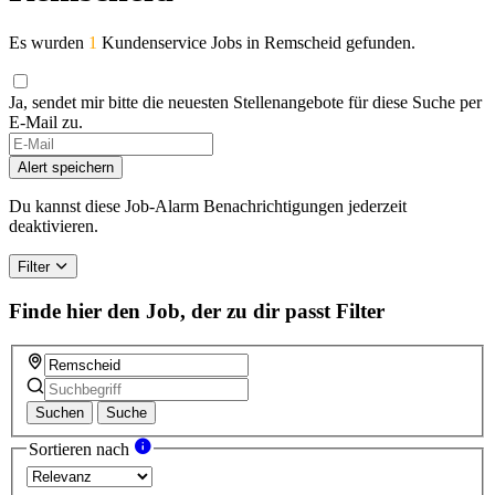
Es wurden
1
Kundenservice Jobs in Remscheid gefunden.
Ja, sendet mir bitte die neuesten Stellenangebote für diese Suche per
E-Mail zu.
Alert speichern
Du kannst diese Job-Alarm Benachrichtigungen jederzeit
deaktivieren.
Filter
Finde hier den Job, der zu dir passt
Filter
Suchen
Suche
Sortieren nach