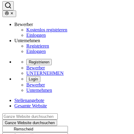
Bewerber
Kostenlos registrieren
Einloggen
Unternehmen
Registrieren
Einloggen
Registrieren
Bewerber
UNTERNEHMEN
Login
Bewerber
Unternehmen
Stellenangebote
Gesamte Website