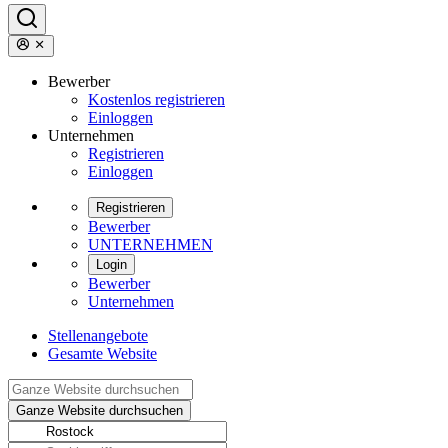
Bewerber
Kostenlos registrieren
Einloggen
Unternehmen
Registrieren
Einloggen
Registrieren
Bewerber
UNTERNEHMEN
Login
Bewerber
Unternehmen
Stellenangebote
Gesamte Website