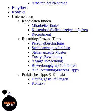
Arbeiten bei Nebenjob
Ratgeber
Kontakt
Unternehmen
Kandidaten finden
Mitarbeiter finden
Kostenlose Stellenanzeige aufgeben
Recruitment
Recruiting-Prozess Tipps
Personalbeschaffung
Stellenanzeige schreiben
Stellenanzeige Muster
Zusage Bewerbung
Absage Bewerbung
Bewerbungsgespräch führen
Alle Recruiting-Prozess Tipps
Praktische Tipps & Kontakt
Häufig gestellte Fragen
Kontakt
0