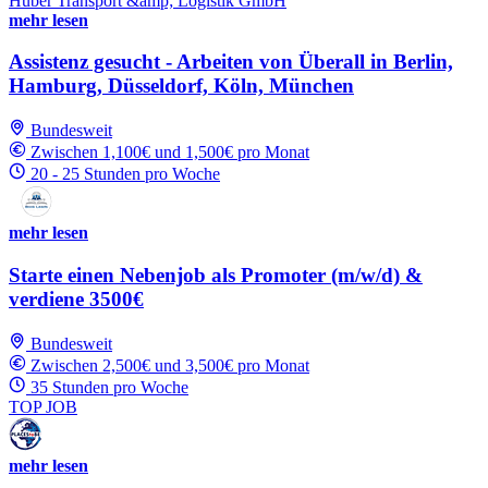
Huber Transport &amp; Logistik GmbH
mehr lesen
Assistenz gesucht - Arbeiten von Überall in Berlin,
Hamburg, Düsseldorf, Köln, München
Bundesweit
Zwischen 1,100€ und 1,500€ pro Monat
20 - 25 Stunden pro Woche
mehr lesen
Starte einen Nebenjob als Promoter (m/w/d) &
verdiene 3500€
Bundesweit
Zwischen 2,500€ und 3,500€ pro Monat
35 Stunden pro Woche
TOP JOB
mehr lesen