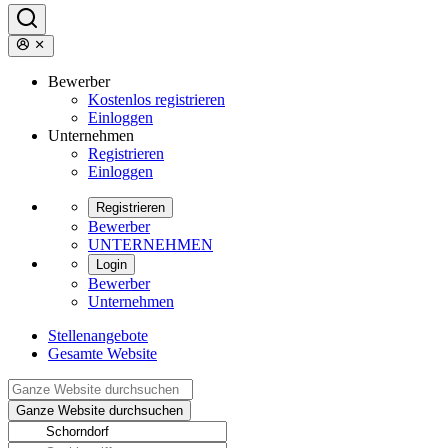
Bewerber
Kostenlos registrieren
Einloggen
Unternehmen
Registrieren
Einloggen
Registrieren
Bewerber
UNTERNEHMEN
Login
Bewerber
Unternehmen
Stellenangebote
Gesamte Website