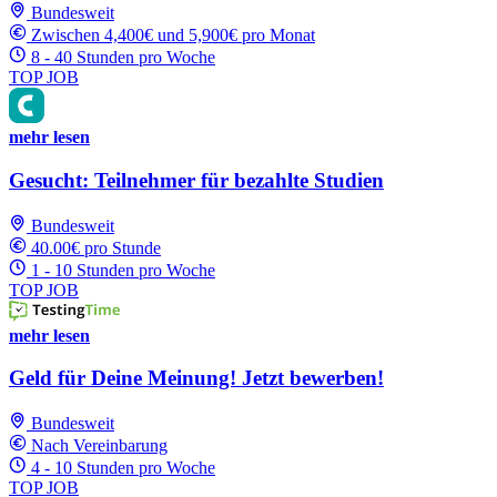
Bundesweit
Zwischen 4,400€ und 5,900€ pro Monat
8 - 40 Stunden pro Woche
TOP JOB
mehr lesen
Gesucht: Teilnehmer für bezahlte Studien
Bundesweit
40.00€ pro Stunde
1 - 10 Stunden pro Woche
TOP JOB
mehr lesen
Geld für Deine Meinung! Jetzt bewerben!
Bundesweit
Nach Vereinbarung
4 - 10 Stunden pro Woche
TOP JOB