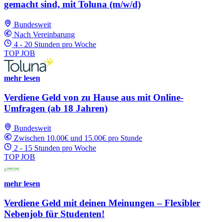
gemacht sind, mit Toluna (m/w/d)
Bundesweit
Nach Vereinbarung
4 - 20 Stunden pro Woche
TOP JOB
mehr lesen
Verdiene Geld von zu Hause aus mit Online-
Umfragen (ab 18 Jahren)
Bundesweit
Zwischen 10.00€ und 15.00€ pro Stunde
2 - 15 Stunden pro Woche
TOP JOB
mehr lesen
Verdiene Geld mit deinen Meinungen – Flexibler
Nebenjob für Studenten!