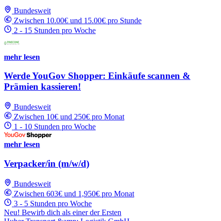
Bundesweit
Zwischen 10.00€ und 15.00€ pro Stunde
2 - 15 Stunden pro Woche
mehr lesen
Werde YouGov Shopper: Einkäufe scannen &
Prämien kassieren!
Bundesweit
Zwischen 10€ und 250€ pro Monat
1 - 10 Stunden pro Woche
mehr lesen
Verpacker/in (m/w/d)
Bundesweit
Zwischen 603€ und 1,950€ pro Monat
3 - 5 Stunden pro Woche
Neu! Bewirb dich als einer der Ersten