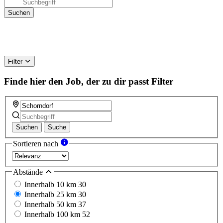
Filter
Finde hier den Job, der zu dir passt
Filter
Suchen
Suche
Sortieren nach
Abstände
Innerhalb 10 km
30
Innerhalb 25 km
30
Innerhalb 50 km
37
Innerhalb 100 km
52