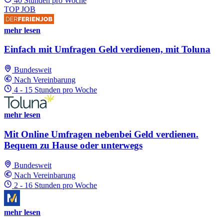
40 Stunden pro Woche
TOP JOB
mehr lesen
Einfach mit Umfragen Geld verdienen, mit Toluna
Bundesweit
Nach Vereinbarung
4 - 15 Stunden pro Woche
mehr lesen
Mit Online Umfragen nebenbei Geld verdienen.
Bequem zu Hause oder unterwegs
Bundesweit
Nach Vereinbarung
2 - 16 Stunden pro Woche
mehr lesen