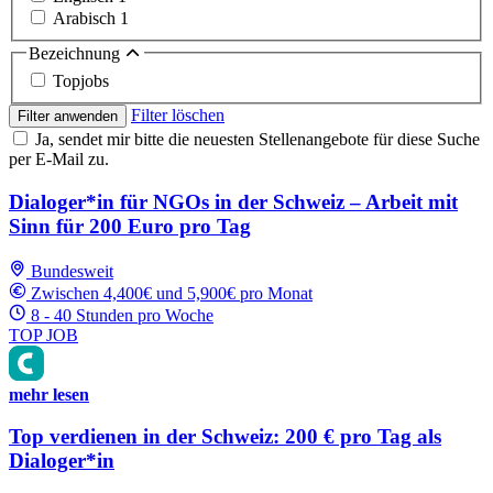
Arabisch
1
Bezeichnung
Topjobs
Filter löschen
Filter anwenden
Ja, sendet mir bitte die neuesten Stellenangebote für diese Suche
per E-Mail zu.
Dialoger*in für NGOs in der Schweiz – Arbeit mit
Sinn für 200 Euro pro Tag
Bundesweit
Zwischen 4,400€ und 5,900€ pro Monat
8 - 40 Stunden pro Woche
TOP JOB
mehr lesen
Top verdienen in der Schweiz: 200 € pro Tag als
Dialoger*in