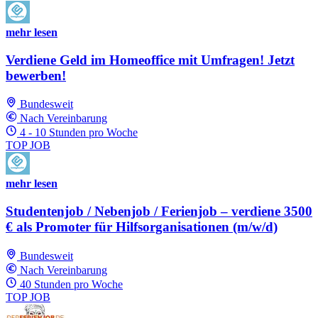
mehr lesen
Verdiene Geld im Homeoffice mit Umfragen! Jetzt
bewerben!
Bundesweit
Nach Vereinbarung
4 - 10 Stunden pro Woche
TOP JOB
mehr lesen
Studentenjob / Nebenjob / Ferienjob – verdiene 3500
€ als Promoter für Hilfsorganisationen (m/w/d)
Bundesweit
Nach Vereinbarung
40 Stunden pro Woche
TOP JOB