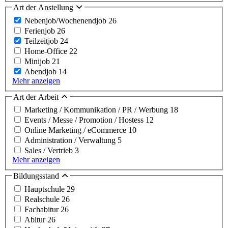
Art der Anstellung
Nebenjob/Wochenendjob
26
Ferienjob
26
Teilzeitjob
24
Home-Office
22
Minijob
21
Abendjob
14
Mehr anzeigen
Art der Arbeit
Marketing / Kommunikation / PR / Werbung
18
Events / Messe / Promotion / Hostess
12
Online Marketing / eCommerce
10
Administration / Verwaltung
5
Sales / Vertrieb
3
Mehr anzeigen
Bildungsstand
Hauptschule
29
Realschule
26
Fachabitur
26
Abitur
26