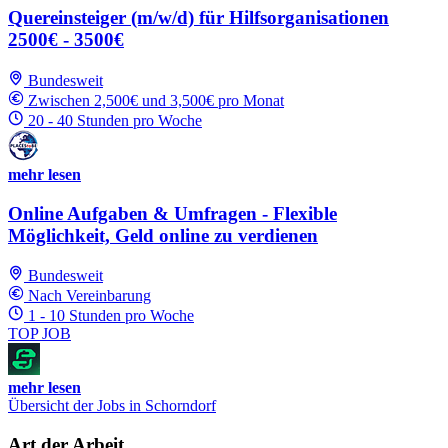
Quereinsteiger (m/w/d) für Hilfsorganisationen
2500€ - 3500€
Bundesweit
Zwischen 2,500€ und 3,500€ pro Monat
20 - 40 Stunden pro Woche
mehr lesen
Online Aufgaben & Umfragen - Flexible
Möglichkeit, Geld online zu verdienen
Bundesweit
Nach Vereinbarung
1 - 10 Stunden pro Woche
TOP JOB
mehr lesen
Übersicht der Jobs in Schorndorf
Art der Arbeit