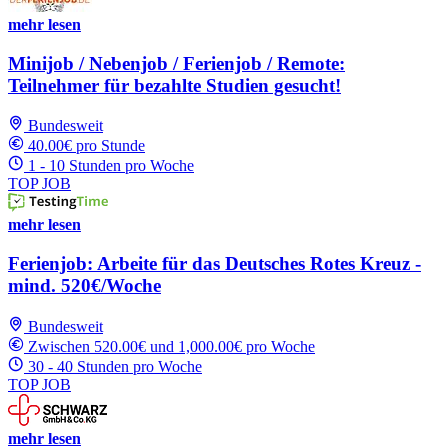
mehr lesen
Minijob / Nebenjob / Ferienjob / Remote:
Teilnehmer für bezahlte Studien gesucht!
Bundesweit
40.00€ pro Stunde
1 - 10 Stunden pro Woche
TOP JOB
mehr lesen
Ferienjob: Arbeite für das Deutsches Rotes Kreuz -
mind. 520€/Woche
Bundesweit
Zwischen 520.00€ und 1,000.00€ pro Woche
30 - 40 Stunden pro Woche
TOP JOB
mehr lesen