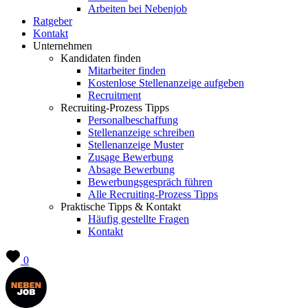
Arbeiten bei Nebenjob
Ratgeber
Kontakt
Unternehmen
Kandidaten finden
Mitarbeiter finden
Kostenlose Stellenanzeige aufgeben
Recruitment
Recruiting-Prozess Tipps
Personalbeschaffung
Stellenanzeige schreiben
Stellenanzeige Muster
Zusage Bewerbung
Absage Bewerbung
Bewerbungsgespräch führen
Alle Recruiting-Prozess Tipps
Praktische Tipps & Kontakt
Häufig gestellte Fragen
Kontakt
0