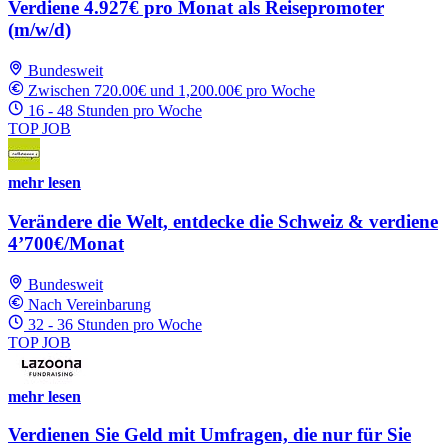
Verdiene 4.927€ pro Monat als Reisepromoter
(m/w/d)
Bundesweit
Zwischen 720.00€ und 1,200.00€ pro Woche
16 - 48 Stunden pro Woche
TOP JOB
mehr lesen
Verändere die Welt, entdecke die Schweiz & verdiene
4’700€/Monat
Bundesweit
Nach Vereinbarung
32 - 36 Stunden pro Woche
TOP JOB
mehr lesen
Verdienen Sie Geld mit Umfragen, die nur für Sie