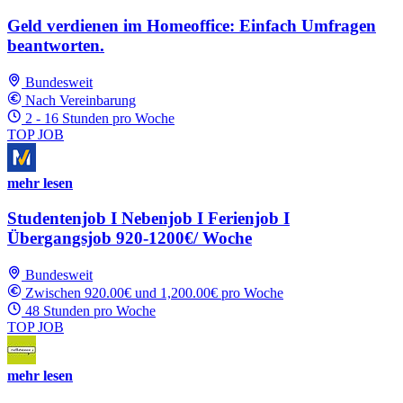
Geld verdienen im Homeoffice: Einfach Umfragen
beantworten.
Bundesweit
Nach Vereinbarung
2 - 16 Stunden pro Woche
TOP JOB
mehr lesen
Studentenjob I Nebenjob I Ferienjob I
Übergangsjob 920-1200€/ Woche
Bundesweit
Zwischen 920.00€ und 1,200.00€ pro Woche
48 Stunden pro Woche
TOP JOB
mehr lesen