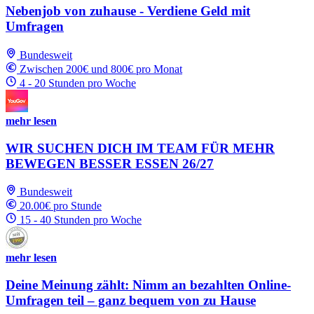
Nebenjob von zuhause - Verdiene Geld mit
Umfragen
Bundesweit
Zwischen 200€ und 800€ pro Monat
4 - 20 Stunden pro Woche
mehr lesen
WIR SUCHEN DICH IM TEAM FÜR MEHR
BEWEGEN BESSER ESSEN 26/27
Bundesweit
20.00€ pro Stunde
15 - 40 Stunden pro Woche
mehr lesen
Deine Meinung zählt: Nimm an bezahlten Online-
Umfragen teil – ganz bequem von zu Hause