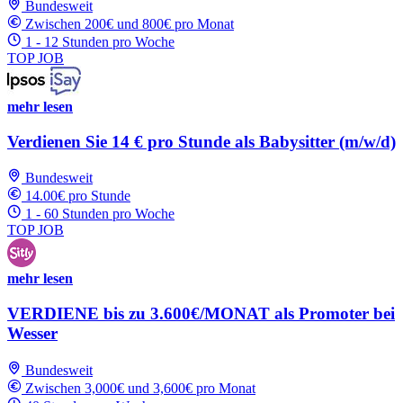
Bundesweit
Zwischen 200€ und 800€ pro Monat
1 - 12 Stunden pro Woche
TOP JOB
mehr lesen
Verdienen Sie 14 € pro Stunde als Babysitter (m/w/d)
Bundesweit
14.00€ pro Stunde
1 - 60 Stunden pro Woche
TOP JOB
mehr lesen
VERDIENE bis zu 3.600€/MONAT als Promoter bei
Wesser
Bundesweit
Zwischen 3,000€ und 3,600€ pro Monat