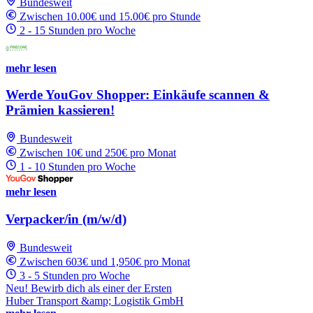
Bundesweit
Zwischen 10.00€ und 15.00€ pro Stunde
2 - 15 Stunden pro Woche
mehr lesen
Werde YouGov Shopper: Einkäufe scannen &
Prämien kassieren!
Bundesweit
Zwischen 10€ und 250€ pro Monat
1 - 10 Stunden pro Woche
mehr lesen
Verpacker/in (m/w/d)
Bundesweit
Zwischen 603€ und 1,950€ pro Monat
3 - 5 Stunden pro Woche
Neu! Bewirb dich als einer der Ersten
Huber Transport &amp; Logistik GmbH