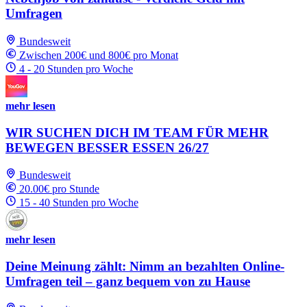
Umfragen
Bundesweit
Zwischen 200€ und 800€ pro Monat
4 - 20 Stunden pro Woche
mehr lesen
WIR SUCHEN DICH IM TEAM FÜR MEHR
BEWEGEN BESSER ESSEN 26/27
Bundesweit
20.00€ pro Stunde
15 - 40 Stunden pro Woche
mehr lesen
Deine Meinung zählt: Nimm an bezahlten Online-
Umfragen teil – ganz bequem von zu Hause