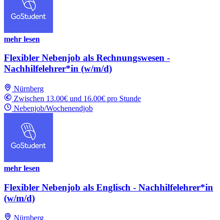
mehr lesen
Flexibler Nebenjob als Rechnungswesen -
Nachhilfelehrer*in (w/m/d)
Nürnberg
Zwischen 13.00€ und 16.00€ pro Stunde
Nebenjob/Wochenendjob
mehr lesen
Flexibler Nebenjob als Englisch - Nachhilfelehrer*in
(w/m/d)
Nürnberg