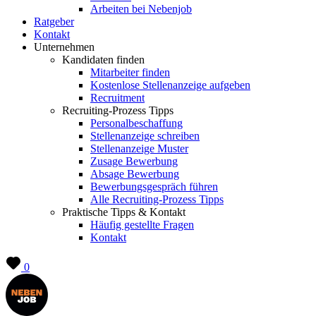
Arbeiten bei Nebenjob
Ratgeber
Kontakt
Unternehmen
Kandidaten finden
Mitarbeiter finden
Kostenlose Stellenanzeige aufgeben
Recruitment
Recruiting-Prozess Tipps
Personalbeschaffung
Stellenanzeige schreiben
Stellenanzeige Muster
Zusage Bewerbung
Absage Bewerbung
Bewerbungsgespräch führen
Alle Recruiting-Prozess Tipps
Praktische Tipps & Kontakt
Häufig gestellte Fragen
Kontakt
0