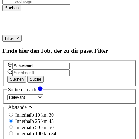
Filter
Finde hier den Job, der zu dir passt
Filter
Suchen
Suche
Sortieren nach
Abstände
Innerhalb 10 km
30
Innerhalb 25 km
43
Innerhalb 50 km
50
Innerhalb 100 km
84