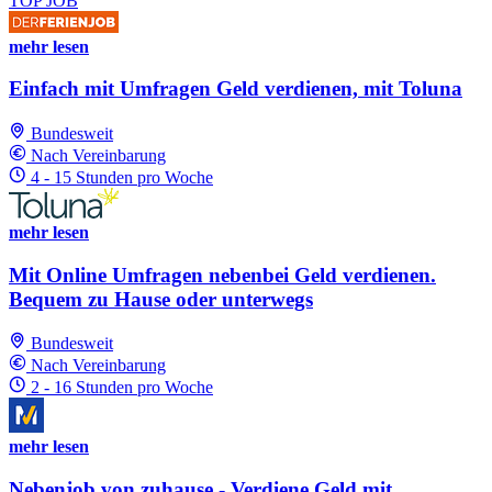
TOP JOB
mehr lesen
Einfach mit Umfragen Geld verdienen, mit Toluna
Bundesweit
Nach Vereinbarung
4 - 15 Stunden pro Woche
mehr lesen
Mit Online Umfragen nebenbei Geld verdienen.
Bequem zu Hause oder unterwegs
Bundesweit
Nach Vereinbarung
2 - 16 Stunden pro Woche
mehr lesen
Nebenjob von zuhause - Verdiene Geld mit