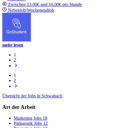
Zwischen 13.00€ und 16.00€ pro Stunde
Nebenjob/Wochenendjob
mehr lesen
1
2
1
2
Übersicht der Jobs in Schwabach
Art der Arbeit
Marketing Jobs
18
Pädagogik Jobs
12