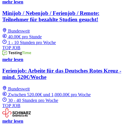
mehr lesen
Minijob / Nebenjob / Ferienjob / Remote:
Teilnehmer für bezahlte Studien gesucht!
Bundesweit
40.00€ pro Stunde
1 - 10 Stunden pro Woche
TOP JOB
mehr lesen
Ferienjob: Arbeite für das Deutsches Rotes Kreuz -
mind. 520€/Woche
Bundesweit
Zwischen 520.00€ und 1,000.00€ pro Woche
30 - 40 Stunden pro Woche
TOP JOB
mehr lesen