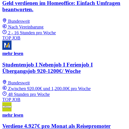
Geld verdienen im Homeoffice: Einfach Umfragen
beantworten.
Bundesweit
Nach Vereinbarung
2 - 16 Stunden pro Woche
TOP JOB
mehr lesen
Studentenjob I Nebenjob I Ferienjob I
Übergangsjob 920-1200€/ Woche
Bundesweit
Zwischen 920.00€ und 1,200.00€ pro Woche
48 Stunden pro Woche
TOP JOB
mehr lesen
Verdiene 4.927€ pro Monat als Reisepromoter