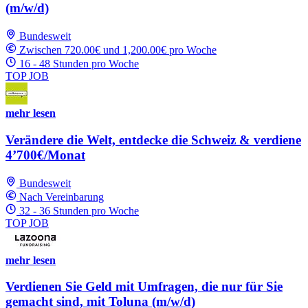
(m/w/d)
Bundesweit
Zwischen 720.00€ und 1,200.00€ pro Woche
16 - 48 Stunden pro Woche
TOP JOB
mehr lesen
Verändere die Welt, entdecke die Schweiz & verdiene
4’700€/Monat
Bundesweit
Nach Vereinbarung
32 - 36 Stunden pro Woche
TOP JOB
mehr lesen
Verdienen Sie Geld mit Umfragen, die nur für Sie
gemacht sind, mit Toluna (m/w/d)