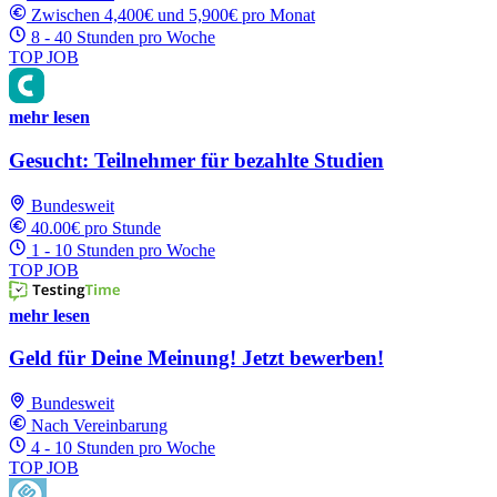
Zwischen 4,400€ und 5,900€ pro Monat
8 - 40 Stunden pro Woche
TOP JOB
mehr lesen
Gesucht: Teilnehmer für bezahlte Studien
Bundesweit
40.00€ pro Stunde
1 - 10 Stunden pro Woche
TOP JOB
mehr lesen
Geld für Deine Meinung! Jetzt bewerben!
Bundesweit
Nach Vereinbarung
4 - 10 Stunden pro Woche
TOP JOB