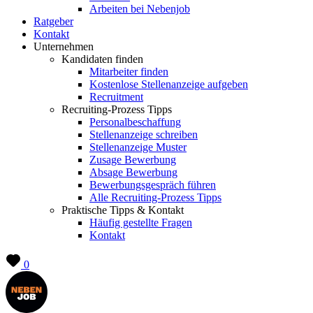
Arbeiten bei Nebenjob
Ratgeber
Kontakt
Unternehmen
Kandidaten finden
Mitarbeiter finden
Kostenlose Stellenanzeige aufgeben
Recruitment
Recruiting-Prozess Tipps
Personalbeschaffung
Stellenanzeige schreiben
Stellenanzeige Muster
Zusage Bewerbung
Absage Bewerbung
Bewerbungsgespräch führen
Alle Recruiting-Prozess Tipps
Praktische Tipps & Kontakt
Häufig gestellte Fragen
Kontakt
0