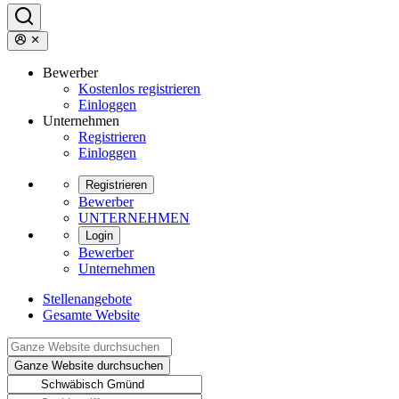
Bewerber
Kostenlos registrieren
Einloggen
Unternehmen
Registrieren
Einloggen
Registrieren
Bewerber
UNTERNEHMEN
Login
Bewerber
Unternehmen
Stellenangebote
Gesamte Website