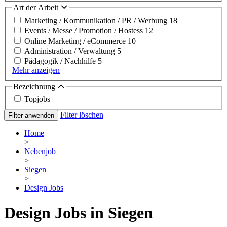
Art der Arbeit
Marketing / Kommunikation / PR / Werbung
18
Events / Messe / Promotion / Hostess
12
Online Marketing / eCommerce
10
Administration / Verwaltung
5
Pädagogik / Nachhilfe
5
Mehr anzeigen
Bezeichnung
Topjobs
Filter löschen
Filter anwenden
Home
>
Nebenjob
>
Siegen
>
Design Jobs
Design Jobs in Siegen