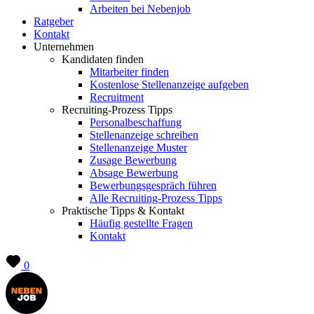
Arbeiten bei Nebenjob
Ratgeber
Kontakt
Unternehmen
Kandidaten finden
Mitarbeiter finden
Kostenlose Stellenanzeige aufgeben
Recruitment
Recruiting-Prozess Tipps
Personalbeschaffung
Stellenanzeige schreiben
Stellenanzeige Muster
Zusage Bewerbung
Absage Bewerbung
Bewerbungsgespräch führen
Alle Recruiting-Prozess Tipps
Praktische Tipps & Kontakt
Häufig gestellte Fragen
Kontakt
0