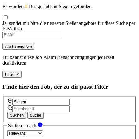
Es wurden
0
Design Jobs in Siegen gefunden.
Ja, sendet mir bitte die neuesten Stellenangebote für diese Suche per
E-Mail zu.
Alert speichern
Du kannst diese Job-Alarm Benachrichtigungen jederzeit
deaktivieren.
Filter
Finde hier den Job, der zu dir passt
Filter
Suchen
Suche
Sortieren nach