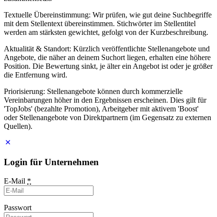
Textuelle Übereinstimmung: Wir prüfen, wie gut deine Suchbegriffe
mit dem Stellentext übereinstimmen. Stichwörter im Stellentitel
werden am stärksten gewichtet, gefolgt von der Kurzbeschreibung.
Aktualität & Standort: Kürzlich veröffentlichte Stellenangebote und
Angebote, die näher an deinem Suchort liegen, erhalten eine höhere
Position. Die Bewertung sinkt, je älter ein Angebot ist oder je größer
die Entfernung wird.
Priorisierung: Stellenangebote können durch kommerzielle
Vereinbarungen höher in den Ergebnissen erscheinen. Dies gilt für
'TopJobs' (bezahlte Promotion), Arbeitgeber mit aktivem 'Boost'
oder Stellenangebote von Direktpartnern (im Gegensatz zu externen
Quellen).
Login für Unternehmen
E-Mail
*
Passwort