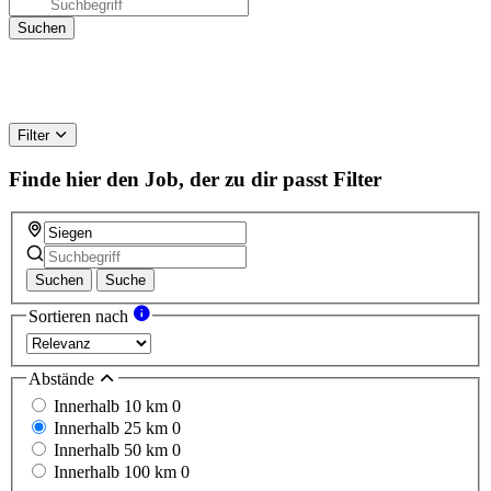
Filter
Finde hier den Job, der zu dir passt
Filter
Suchen
Suche
Sortieren nach
Abstände
Innerhalb 10 km
0
Innerhalb 25 km
0
Innerhalb 50 km
0
Innerhalb 100 km
0