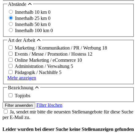
Abstände
Innerhalb 10 km
0
Innerhalb 25 km
0
Innerhalb 50 km
0
Innerhalb 100 km
0
Art der Arbeit
Marketing / Kommunikation / PR / Werbung
18
Events / Messe / Promotion / Hostess
12
Online Marketing / eCommerce
10
Administration / Verwaltung
5
Pädagogik / Nachhilfe
5
Mehr anzeigen
Bezeichnung
Topjobs
Filter löschen
Filter anwenden
Ja, sendet mir bitte die neuesten Stellenangebote für diese Suche
per E-Mail zu.
Leider wurden bei dieser Suche keine Stellenanzeigen gefunden