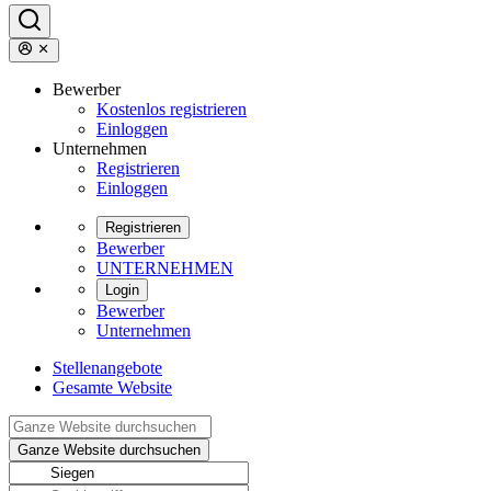
Bewerber
Kostenlos registrieren
Einloggen
Unternehmen
Registrieren
Einloggen
Registrieren
Bewerber
UNTERNEHMEN
Login
Bewerber
Unternehmen
Stellenangebote
Gesamte Website