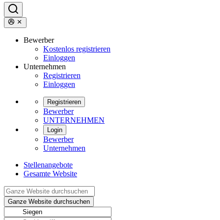
Bewerber
Kostenlos registrieren
Einloggen
Unternehmen
Registrieren
Einloggen
Registrieren
Bewerber
UNTERNEHMEN
Login
Bewerber
Unternehmen
Stellenangebote
Gesamte Website