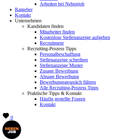
Arbeiten bei Nebenjob
Ratgeber
Kontakt
Unternehmen
Kandidaten finden
Mitarbeiter finden
Kostenlose Stellenanzeige aufgeben
Recruitment
Recruiting-Prozess Tipps
Personalbeschaffung
Stellenanzeige schreiben
Stellenanzeige Muster
Zusage Bewerbung
Absage Bewerbung
Bewerbungsgespräch führen
Alle Recruiting-Prozess Tipps
Praktische Tipps & Kontakt
Häufig gestellte Fragen
Kontakt
0