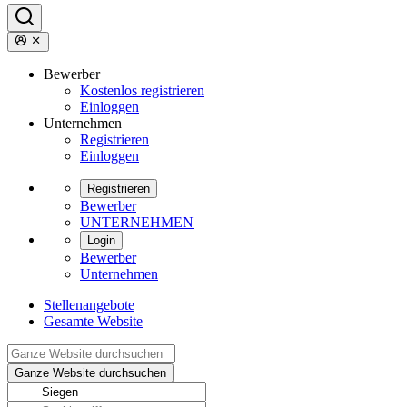
Bewerber
Kostenlos registrieren
Einloggen
Unternehmen
Registrieren
Einloggen
Registrieren
Bewerber
UNTERNEHMEN
Login
Bewerber
Unternehmen
Stellenangebote
Gesamte Website