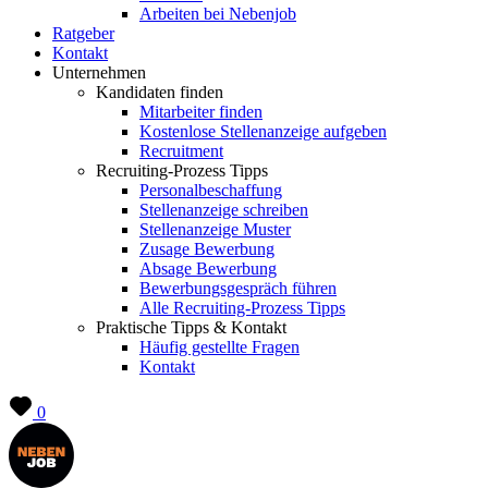
Arbeiten bei Nebenjob
Ratgeber
Kontakt
Unternehmen
Kandidaten finden
Mitarbeiter finden
Kostenlose Stellenanzeige aufgeben
Recruitment
Recruiting-Prozess Tipps
Personalbeschaffung
Stellenanzeige schreiben
Stellenanzeige Muster
Zusage Bewerbung
Absage Bewerbung
Bewerbungsgespräch führen
Alle Recruiting-Prozess Tipps
Praktische Tipps & Kontakt
Häufig gestellte Fragen
Kontakt
0