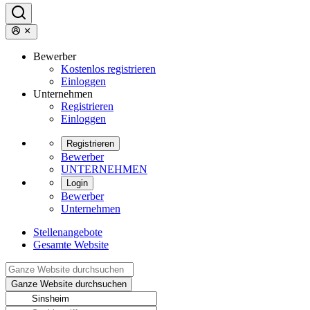
Bewerber
Kostenlos registrieren
Einloggen
Unternehmen
Registrieren
Einloggen
Registrieren
Bewerber
UNTERNEHMEN
Login
Bewerber
Unternehmen
Stellenangebote
Gesamte Website