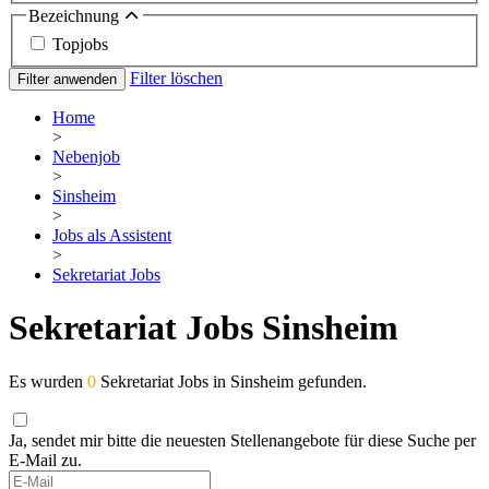
Bezeichnung
Topjobs
Filter löschen
Filter anwenden
Home
>
Nebenjob
>
Sinsheim
>
Jobs als Assistent
>
Sekretariat Jobs
Sekretariat Jobs Sinsheim
Es wurden
0
Sekretariat Jobs in Sinsheim gefunden.
Ja, sendet mir bitte die neuesten Stellenangebote für diese Suche per
E-Mail zu.