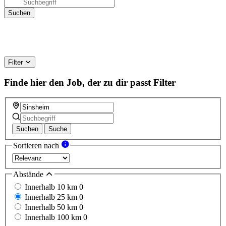
Filter
Finde hier den Job, der zu dir passt
Filter
Suchen
Suche
Sortieren nach
Abstände
Innerhalb 10 km
0
Innerhalb 25 km
0
Innerhalb 50 km
0
Innerhalb 100 km
0