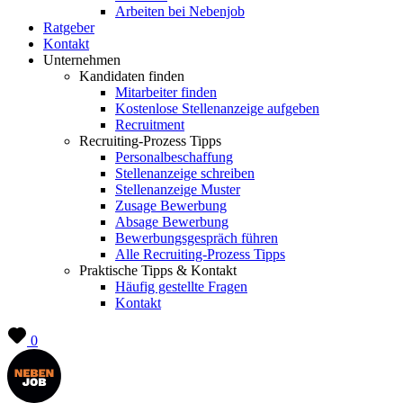
Arbeiten bei Nebenjob
Ratgeber
Kontakt
Unternehmen
Kandidaten finden
Mitarbeiter finden
Kostenlose Stellenanzeige aufgeben
Recruitment
Recruiting-Prozess Tipps
Personalbeschaffung
Stellenanzeige schreiben
Stellenanzeige Muster
Zusage Bewerbung
Absage Bewerbung
Bewerbungsgespräch führen
Alle Recruiting-Prozess Tipps
Praktische Tipps & Kontakt
Häufig gestellte Fragen
Kontakt
0