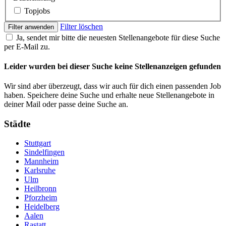
Topjobs
Filter löschen
Filter anwenden
Ja, sendet mir bitte die neuesten Stellenangebote für diese Suche
per E-Mail zu.
Leider wurden bei dieser Suche keine Stellenanzeigen gefunden
Wir sind aber überzeugt, dass wir auch für dich einen passenden Job
haben. Speichere deine Suche und erhalte neue Stellenangebote in
deiner Mail oder passe deine Suche an.
Städte
Stuttgart
Sindelfingen
Mannheim
Karlsruhe
Ulm
Heilbronn
Pforzheim
Heidelberg
Aalen
Rastatt