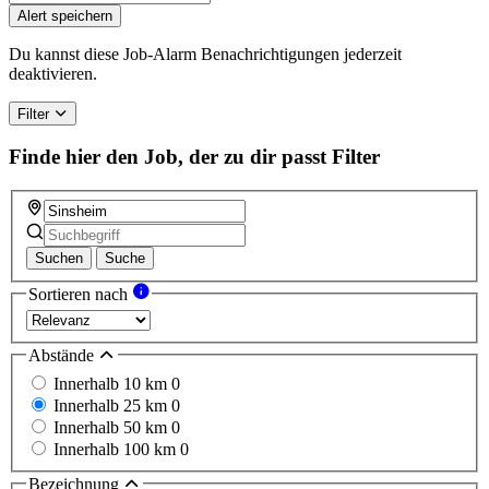
Alert speichern
Du kannst diese Job-Alarm Benachrichtigungen jederzeit
deaktivieren.
Filter
Finde hier den Job, der zu dir passt
Filter
Suchen
Suche
Sortieren nach
Abstände
Innerhalb 10 km
0
Innerhalb 25 km
0
Innerhalb 50 km
0
Innerhalb 100 km
0
Bezeichnung