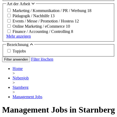
Art der Arbeit
Marketing / Kommunikation / PR / Werbung
18
Pädagogik / Nachhilfe
13
Events / Messe / Promotion / Hostess
12
Online Marketing / eCommerce
10
Finance / Accounting / Controlling
8
Mehr anzeigen
Bezeichnung
Topjobs
Filter löschen
Filter anwenden
Home
>
Nebenjob
>
Starnberg
>
Management Jobs
Management Jobs in Starnberg