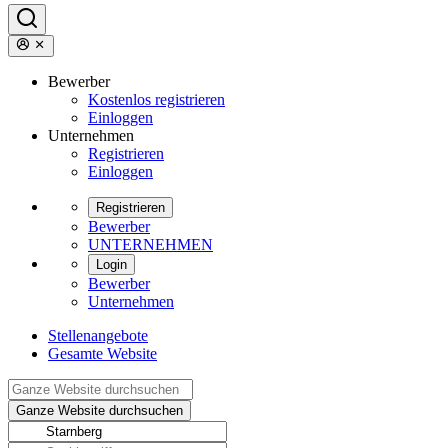
Bewerber
Kostenlos registrieren
Einloggen
Unternehmen
Registrieren
Einloggen
Registrieren
Bewerber
UNTERNEHMEN
Login
Bewerber
Unternehmen
Stellenangebote
Gesamte Website