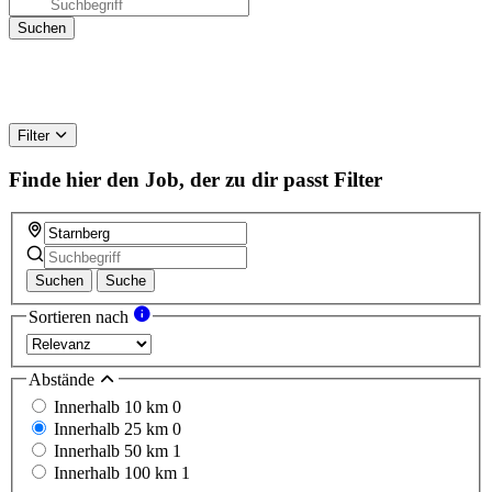
Filter
Finde hier den Job, der zu dir passt
Filter
Suchen
Suche
Sortieren nach
Abstände
Innerhalb 10 km
0
Innerhalb 25 km
0
Innerhalb 50 km
1
Innerhalb 100 km
1