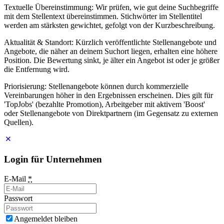
Textuelle Übereinstimmung: Wir prüfen, wie gut deine Suchbegriffe
mit dem Stellentext übereinstimmen. Stichwörter im Stellentitel
werden am stärksten gewichtet, gefolgt von der Kurzbeschreibung.
Aktualität & Standort: Kürzlich veröffentlichte Stellenangebote und
Angebote, die näher an deinem Suchort liegen, erhalten eine höhere
Position. Die Bewertung sinkt, je älter ein Angebot ist oder je größer
die Entfernung wird.
Priorisierung: Stellenangebote können durch kommerzielle
Vereinbarungen höher in den Ergebnissen erscheinen. Dies gilt für
'TopJobs' (bezahlte Promotion), Arbeitgeber mit aktivem 'Boost'
oder Stellenangebote von Direktpartnern (im Gegensatz zu externen
Quellen).
Login für Unternehmen
E-Mail
*
Passwort
Angemeldet bleiben