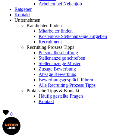
Arbeiten bei Nebenjob
Ratgeber
Kontakt
Unternehmen
Kandidaten finden
Mitarbeiter finden
Kostenlose Stellenanzeige aufgeben
Recruitment
Recruiting-Prozess Tipps
Personalbeschaffung
Stellenanzeige schreiben
Stellenanzeige Muster
Zusage Bewerbung
Absage Bewerbung
Bewerbungsgespräch führen
Alle Recruiting-Prozess Tipps
Praktische Tipps & Kontakt
Häufig gestellte Fragen
Kontakt
0