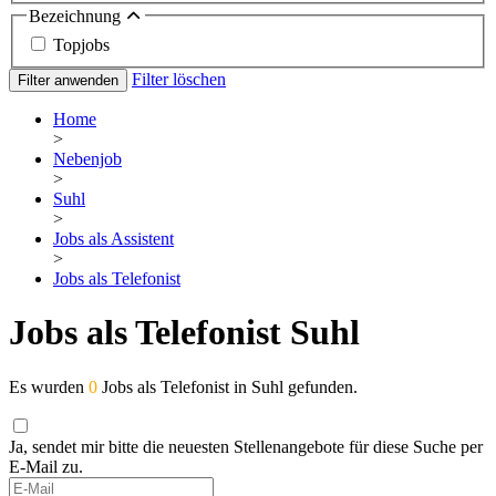
Bezeichnung
Topjobs
Filter löschen
Filter anwenden
Home
>
Nebenjob
>
Suhl
>
Jobs als Assistent
>
Jobs als Telefonist
Jobs als Telefonist Suhl
Es wurden
0
Jobs als Telefonist in Suhl gefunden.
Ja, sendet mir bitte die neuesten Stellenangebote für diese Suche per
E-Mail zu.