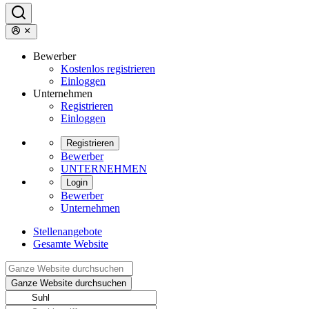
Bewerber
Kostenlos registrieren
Einloggen
Unternehmen
Registrieren
Einloggen
Registrieren
Bewerber
UNTERNEHMEN
Login
Bewerber
Unternehmen
Stellenangebote
Gesamte Website