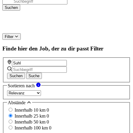
Filter
Finde hier den Job, der zu dir passt
Filter
Suchen
Suche
Sortieren nach
Abstände
Innerhalb 10 km
0
Innerhalb 25 km
0
Innerhalb 50 km
0
Innerhalb 100 km
0