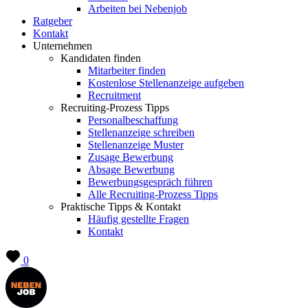
Arbeiten bei Nebenjob
Ratgeber
Kontakt
Unternehmen
Kandidaten finden
Mitarbeiter finden
Kostenlose Stellenanzeige aufgeben
Recruitment
Recruiting-Prozess Tipps
Personalbeschaffung
Stellenanzeige schreiben
Stellenanzeige Muster
Zusage Bewerbung
Absage Bewerbung
Bewerbungsgespräch führen
Alle Recruiting-Prozess Tipps
Praktische Tipps & Kontakt
Häufig gestellte Fragen
Kontakt
0