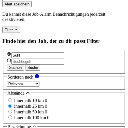
Alert speichern
Du kannst diese Job-Alarm Benachrichtigungen jederzeit
deaktivieren.
Filter
Finde hier den Job, der zu dir passt
Filter
Suchen
Suche
Sortieren nach
Abstände
Innerhalb 10 km
0
Innerhalb 25 km
0
Innerhalb 50 km
0
Innerhalb 100 km
0
Bezeichnung