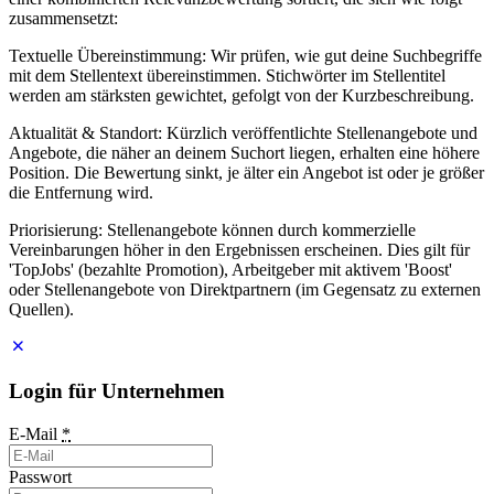
zusammensetzt:
Textuelle Übereinstimmung: Wir prüfen, wie gut deine Suchbegriffe
mit dem Stellentext übereinstimmen. Stichwörter im Stellentitel
werden am stärksten gewichtet, gefolgt von der Kurzbeschreibung.
Aktualität & Standort: Kürzlich veröffentlichte Stellenangebote und
Angebote, die näher an deinem Suchort liegen, erhalten eine höhere
Position. Die Bewertung sinkt, je älter ein Angebot ist oder je größer
die Entfernung wird.
Priorisierung: Stellenangebote können durch kommerzielle
Vereinbarungen höher in den Ergebnissen erscheinen. Dies gilt für
'TopJobs' (bezahlte Promotion), Arbeitgeber mit aktivem 'Boost'
oder Stellenangebote von Direktpartnern (im Gegensatz zu externen
Quellen).
Login für Unternehmen
E-Mail
*
Passwort