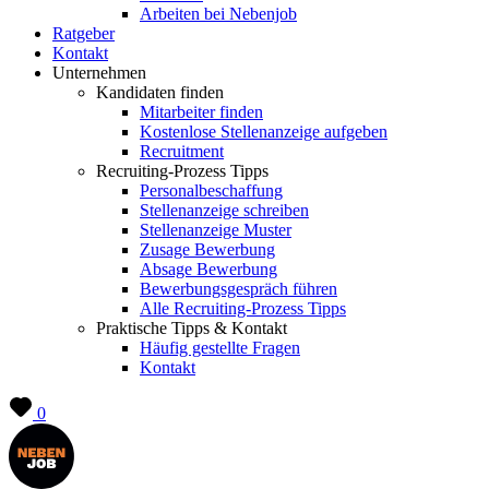
Arbeiten bei Nebenjob
Ratgeber
Kontakt
Unternehmen
Kandidaten finden
Mitarbeiter finden
Kostenlose Stellenanzeige aufgeben
Recruitment
Recruiting-Prozess Tipps
Personalbeschaffung
Stellenanzeige schreiben
Stellenanzeige Muster
Zusage Bewerbung
Absage Bewerbung
Bewerbungsgespräch führen
Alle Recruiting-Prozess Tipps
Praktische Tipps & Kontakt
Häufig gestellte Fragen
Kontakt
0