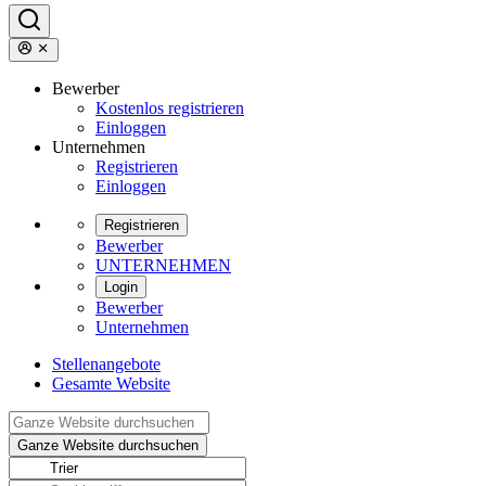
Bewerber
Kostenlos registrieren
Einloggen
Unternehmen
Registrieren
Einloggen
Registrieren
Bewerber
UNTERNEHMEN
Login
Bewerber
Unternehmen
Stellenangebote
Gesamte Website