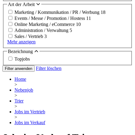
Art der Arbeit
Marketing / Kommunikation / PR / Werbung
18
Events / Messe / Promotion / Hostess
11
Online Marketing / eCommerce
10
Administration / Verwaltung
5
Sales / Vertrieb
3
Mehr anzeigen
Bezeichnung
Topjobs
Filter löschen
Filter anwenden
Home
>
Nebenjob
>
Trier
>
Jobs im Vertrieb
>
Jobs im Verkauf