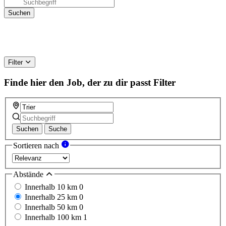
Filter
Finde hier den Job, der zu dir passt
Filter
Suchen
Suche
Sortieren nach
Abstände
Innerhalb 10 km
0
Innerhalb 25 km
0
Innerhalb 50 km
0
Innerhalb 100 km
1